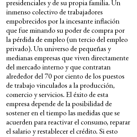
presidenciales y de su propia familia. Un
inmenso colectivo de trabajadores
empobrecidos por la incesante inflación
que fue minando su poder de compra por
la pérdida de empleo (un tercio del empleo
privado). Un universo de pequeñas y
medianas empresas que viven directamente
del mercado interno y que contratan
alrededor del 70 por ciento de los puestos
de trabajo vinculados a la producción,
comercio y servicios. El éxito de esta
empresa depende de la posibilidad de
sostener en el tiempo las medidas que se
acuerden para reactivar el consumo, reparar
el salario y restablecer el crédito. Si esto