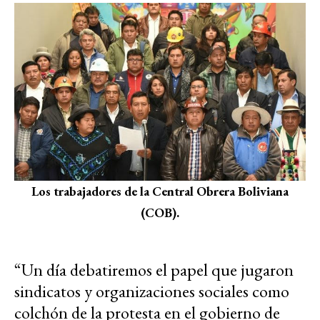
Los trabajadores de la Central Obrera Boliviana
(COB).
“Un día debatiremos el papel que jugaron
sindicatos y organizaciones sociales como
colchón de la protesta en el gobierno de