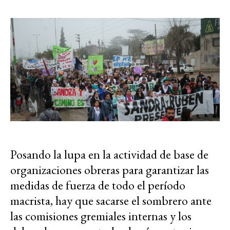
Posando la lupa en la actividad de base de
organizaciones obreras para garantizar las
medidas de fuerza de todo el período
macrista, hay que sacarse el sombrero ante
las comisiones gremiales internas y los