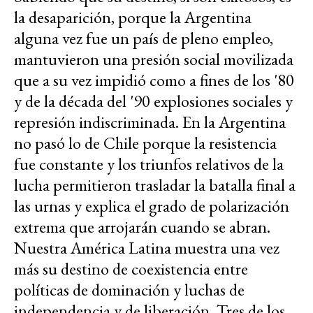
la desaparición, porque la Argentina
alguna vez fue un país de pleno empleo,
mantuvieron una presión social movilizada
que a su vez impidió como a fines de los '80
y de la década del '90 explosiones sociales y
represión indiscriminada. En la Argentina
no pasó lo de Chile porque la resistencia
fue constante y los triunfos relativos de la
lucha permitieron trasladar la batalla final a
las urnas y explica el grado de polarización
extrema que arrojarán cuando se abran.
Nuestra América Latina muestra una vez
más su destino de coexistencia entre
políticas de dominación y luchas de
independencia y de liberación. Tres de los