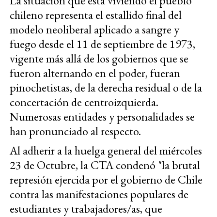
La situación que está viviendo el pueblo
chileno representa el estallido final del
modelo neoliberal aplicado a sangre y
fuego desde el 11 de septiembre de 1973,
vigente más allá de los gobiernos que se
fueron alternando en el poder, fueran
pinochetistas, de la derecha residual o de la
concertación de centroizquierda.
Numerosas entidades y personalidades se
han pronunciado al respecto.
Al adherir a la huelga general del miércoles
23 de Octubre, la CTA condenó "la brutal
represión ejercida por el gobierno de Chile
contra las manifestaciones populares de
estudiantes y trabajadores/as, que