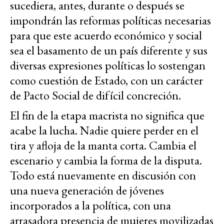
sucediera, antes, durante o después se
impondrán las reformas políticas necesarias
para que este acuerdo económico y social
sea el basamento de un país diferente y sus
diversas expresiones políticas lo sostengan
como cuestión de Estado, con un carácter
de Pacto Social de difícil concreción.
El fin de la etapa macrista no significa que
acabe la lucha. Nadie quiere perder en el
tira y afloja de la manta corta. Cambia el
escenario y cambia la forma de la disputa.
Todo está nuevamente en discusión con
una nueva generación de jóvenes
incorporados a la política, con una
arrasadora presencia de mujeres movilizadas