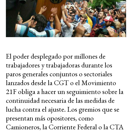
El poder desplegado por millones de
trabajadores y trabajadoras durante los
paros generales conjuntos o sectoriales
lanzados desde la CGT o el Movimiento
21F obliga a hacer un seguimiento sobre la
continuidad necesaria de las medidas de
lucha contra el ajuste. Los gremios que se
presentan más opositores, como
Camioneros, la Corriente Federal o la CTA