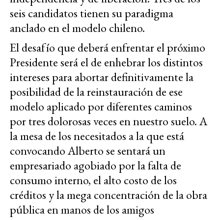
seis candidatos tienen su paradigma
anclado en el modelo chileno.
El desafío que deberá enfrentar el próximo
Presidente será el de enhebrar los distintos
intereses para abortar definitivamente la
posibilidad de la reinstauración de ese
modelo aplicado por diferentes caminos
por tres dolorosas veces en nuestro suelo. A
la mesa de los necesitados a la que está
convocando Alberto se sentará un
empresariado agobiado por la falta de
consumo interno, el alto costo de los
créditos y la mega concentración de la obra
pública en manos de los amigos