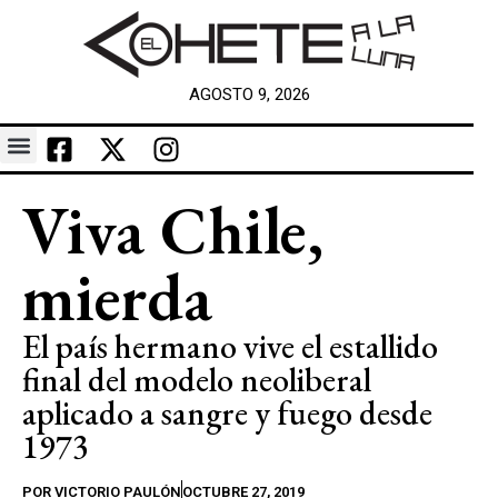
AGOSTO 9, 2026
Viva Chile,
mierda
El país hermano vive el estallido
final del modelo neoliberal
aplicado a sangre y fuego desde
1973
POR
VICTORIO PAULÓN
OCTUBRE 27, 2019