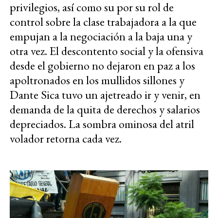
privilegios, así como su por su rol de
control sobre la clase trabajadora a la que
empujan a la negociación a la baja una y
otra vez. El descontento social y la ofensiva
desde el gobierno no dejaron en paz a los
apoltronados en los mullidos sillones y
Dante Sica tuvo un ajetreado ir y venir, en
demanda de la quita de derechos y salarios
depreciados. La sombra ominosa del atril
volador retorna cada vez.