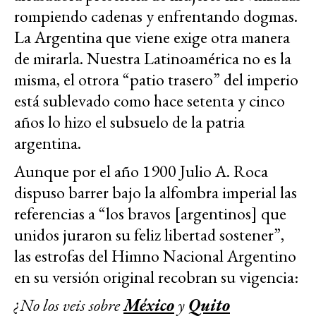
rompiendo cadenas y enfrentando dogmas.
La Argentina que viene exige otra manera
de mirarla. Nuestra Latinoamérica no es la
misma, el otrora “patio trasero” del imperio
está sublevado como hace setenta y cinco
años lo hizo el subsuelo de la patria
argentina.
Aunque por el año 1900 Julio A. Roca
dispuso barrer bajo la alfombra imperial las
referencias a “los bravos [argentinos] que
unidos juraron su feliz libertad sostener”,
las estrofas del Himno Nacional Argentino
en su versión original recobran su vigencia:
¿No los veis sobre
México
y
Quito