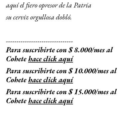
aquí el fiero opresor de la Patria
su cerviz orgullosa dobló.
--------------------------------
Para suscribirte con $ 8.000/mes al
Cohete
hace click aquí
Para suscribirte con $ 10.000/mes al
Cohete
hace click aquí
Para suscribirte con $ 15.000/mes al
Cohete
hace click aquí