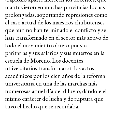
mantuvieron en muchas provincias luchas
prolongadas, soportando represiones como
el caso actual de los maestros chubutenses
que aún no han terminado el conflicto y se
han transformado en el sector más activo de
todo el movimiento obrero por sus
paritarias y sus salarios y sus muertos en la
escuela de Moreno. Los docentes
universitarios transformaron los actos
académicos por los cien años de la reforma
universitaria en una de las marchas más
numerosas aquel día del diluvio, dándole el
mismo carácter de lucha y de ruptura que
tuvo el hecho que se recordaba.