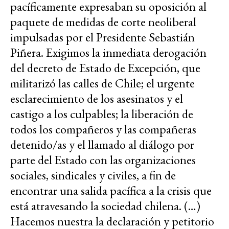
pacíficamente expresaban su oposición al
paquete de medidas de corte neoliberal
impulsadas por el Presidente Sebastián
Piñera. Exigimos la inmediata derogación
del decreto de Estado de Excepción, que
militarizó las calles de Chile; el urgente
esclarecimiento de los asesinatos y el
castigo a los culpables; la liberación de
todos los compañeros y las compañeras
detenido/as y el llamado al diálogo por
parte del Estado con las organizaciones
sociales, sindicales y civiles, a fin de
encontrar una salida pacífica a la crisis que
está atravesando la sociedad chilena. (…)
Hacemos nuestra la declaración y petitorio