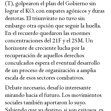
(T), golpearon el plan del Gobierno sin
lograr el KO, con empates agónicos y duras
derrotas. El triunvirato no tuvo sin
embargo otra opción que seguir la huella.
En el recuerdo quedaron las enormes
concentraciones del 21F y el 25M. Un
horizonte de creciente lucha por la
recuperación de aquellos derechos
conculcados espera el eventual desarrollo
de un proceso de organización a amplia
escala de esos sectores combativos.
Debate necesario, desafío interesante
mirando hacia el futuro. Los movimientos
sociales también aportaron lo suyo.
Sabiendo que su destino, si son exitosos, es