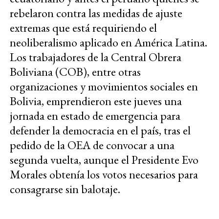
rebelaron contra las medidas de ajuste
extremas que está requiriendo el
neoliberalismo aplicado en América Latina.
Los trabajadores de la Central Obrera
Boliviana (COB), entre otras
organizaciones y movimientos sociales en
Bolivia, emprendieron este jueves una
jornada en estado de emergencia para
defender la democracia en el país, tras el
pedido de la OEA de convocar a una
segunda vuelta, aunque el Presidente Evo
Morales obtenía los votos necesarios para
consagrarse sin balotaje.