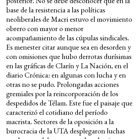
posterior. No se debe desconocer que en la
base de la resistencia a las políticas
neoliberales de Macri estuvo el movimiento
obrero con mayor o menor
acompañamiento de las cúpulas sindicales.
Es menester citar aunque sea en desorden y
con omisiones que hubo derrotas durísimas
en las gráficas de Clarín y La Nación, en el
diario Crónica: en algunas con lucha y en
otras no se pudo. Prolongadas acciones
gremiales por la reincorporación de los
despedidos de Télam. Este fue el paisaje que
caracterizó el cotidiano del período
macrista. Sectores de la oposición a la
burocracia de la UTA desplegaron luchas