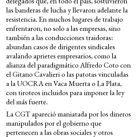
delegados que, en todo el país, sostuvieron
las banderas de lucha y llevaron adelante la
resistencia. En muchos lugares de trabajo
enfrentaron, no solo a las empresas, sino
también a las conducciones traidoras:
abundan casos de dirigentes sindicales
avalando aprietes empresarios, como la
alianza del paradigmático Alfredo Coto con
el Gitano Cavalieri o las patotas vinculadas
a la UOCRA en Vaca Muerta o La Plata,
con tiroteos incluidos para imponer la ley
del más fuerte.
La CGT apareció maniatada por los dineros
manipulados por el gobierno que
pertenecen a las obras sociales y otros