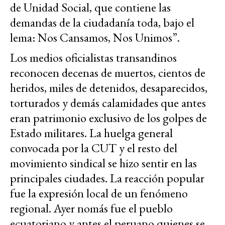
de Unidad Social, que contiene las
demandas de la ciudadanía toda, bajo el
lema: Nos Cansamos, Nos Unimos”.
Los medios oficialistas transandinos
reconocen decenas de muertos, cientos de
heridos, miles de detenidos, desaparecidos,
torturados y demás calamidades que antes
eran patrimonio exclusivo de los golpes de
Estado militares. La huelga general
convocada por la CUT y el resto del
movimiento sindical se hizo sentir en las
principales ciudades. La reacción popular
fue la expresión local de un fenómeno
regional. Ayer nomás fue el pueblo
ecuatoriano y antes el peruano quienes se