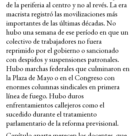
de la periferia al centro y no al revés. La era
macrista registró las movilizaciones más
importantes de las últimas décadas. No
hubo una semana de ese período en que un
colectivo de trabajadores no fuera
reprimido por el gobierno o sancionado
con despidos y suspensiones patronales.
Hubo marchas federales que culminaron en
la Plaza de Mayo o en el Congreso con
enormes columnas sindicales en primera
línea de fuego. Hubo duros
enfrentamientos callejeros como el
sucedido durante el tratamiento
parlamentario de la reforma previsional.
Capítulo aparte merecen los docentes, que