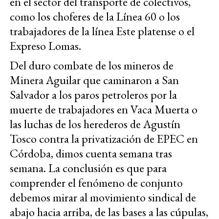
en el sector del transporte de colectivos,
como los choferes de la Línea 60 o los
trabajadores de la línea Este platense o el
Expreso Lomas.
Del duro combate de los mineros de
Minera Aguilar que caminaron a San
Salvador a los paros petroleros por la
muerte de trabajadores en Vaca Muerta o
las luchas de los herederos de Agustín
Tosco contra la privatización de EPEC en
Córdoba, dimos cuenta semana tras
semana. La conclusión es que para
comprender el fenómeno de conjunto
debemos mirar al movimiento sindical de
abajo hacia arriba, de las bases a las cúpulas,