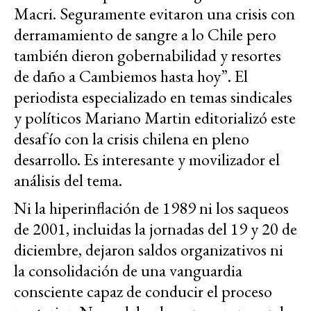
Macri. Seguramente evitaron una crisis con
derramamiento de sangre a lo Chile pero
también dieron gobernabilidad y resortes
de daño a Cambiemos hasta hoy”. El
periodista especializado en temas sindicales
y políticos Mariano Martin editorializó este
desafío con la crisis chilena en pleno
desarrollo. Es interesante y movilizador el
análisis del tema.
Ni la hiperinflación de 1989 ni los saqueos
de 2001, incluidas la jornadas del 19 y 20 de
diciembre, dejaron saldos organizativos ni
la consolidación de una vanguardia
consciente capaz de conducir el proceso