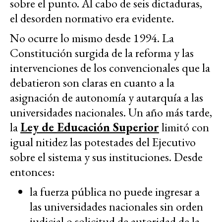
sobre el punto. Al cabo de seis dictaduras,
el desorden normativo era evidente.
No ocurre lo mismo desde 1994. La
Constitución surgida de la reforma y las
intervenciones de los convencionales que la
debatieron son claras en cuanto a la
asignación de autonomía y autarquía a las
universidades nacionales. Un año más tarde,
la
Ley de Educación Superior
limitó con
igual nitidez las potestades del Ejecutivo
sobre el sistema y sus instituciones. Desde
entonces:
la fuerza pública no puede ingresar a
las universidades nacionales sin orden
judicial o solicitud de autoridad de la