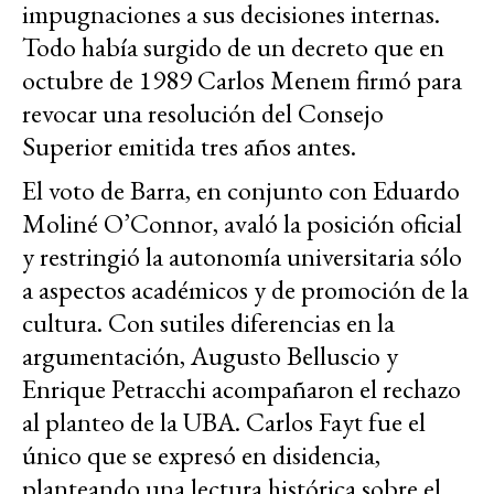
impugnaciones a sus decisiones internas.
Todo había surgido de un decreto que en
octubre de 1989 Carlos Menem firmó para
revocar una resolución del Consejo
Superior emitida tres años antes.
El voto de Barra, en conjunto con Eduardo
Moliné O’Connor, avaló la posición oficial
y restringió la autonomía universitaria sólo
a aspectos académicos y de promoción de la
cultura. Con sutiles diferencias en la
argumentación, Augusto Belluscio y
Enrique Petracchi acompañaron el rechazo
al planteo de la UBA. Carlos Fayt fue el
único que se expresó en disidencia,
planteando una lectura histórica sobre el