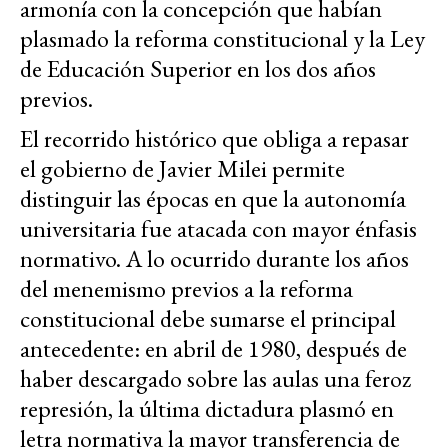
armonía con la concepción que habían
plasmado la reforma constitucional y la Ley
de Educación Superior en los dos años
previos.
El recorrido histórico que obliga a repasar
el gobierno de Javier Milei permite
distinguir las épocas en que la autonomía
universitaria fue atacada con mayor énfasis
normativo. A lo ocurrido durante los años
del menemismo previos a la reforma
constitucional debe sumarse el principal
antecedente: en abril de 1980, después de
haber descargado sobre las aulas una feroz
represión, la última dictadura plasmó en
letra normativa la mayor transferencia de