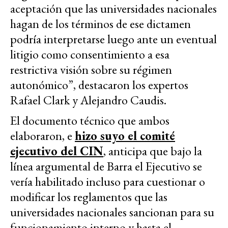
aceptación que las universidades nacionales
hagan de los términos de ese dictamen
podría interpretarse luego ante un eventual
litigio como consentimiento a esa
restrictiva visión sobre su régimen
autonómico”, destacaron los expertos
Rafael Clark y Alejandro Caudis.
El documento técnico que ambos
elaboraron, e
hizo suyo el comité
ejecutivo del CIN
, anticipa que bajo la
línea argumental de Barra el Ejecutivo se
vería habilitado incluso para cuestionar o
modificar los reglamentos que las
universidades nacionales sancionan para su
funcionamiento interno y hasta el