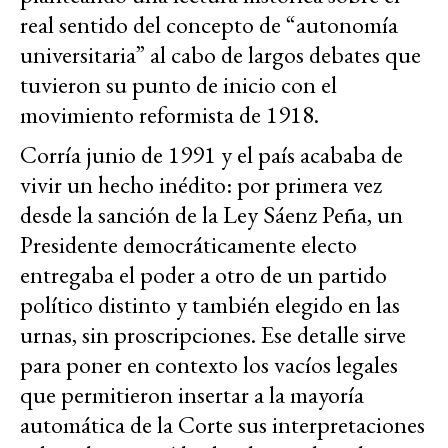
real sentido del concepto de “autonomía
universitaria” al cabo de largos debates que
tuvieron su punto de inicio con el
movimiento reformista de 1918.
Corría junio de 1991 y el país acababa de
vivir un hecho inédito: por primera vez
desde la sanción de la Ley Sáenz Peña, un
Presidente democráticamente electo
entregaba el poder a otro de un partido
político distinto y también elegido en las
urnas, sin proscripciones. Ese detalle sirve
para poner en contexto los vacíos legales
que permitieron insertar a la mayoría
automática de la Corte sus interpretaciones