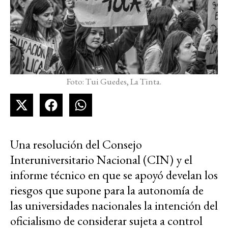
Foto: Tui Guedes, La Tinta.
Una resolución del Consejo
Interuniversitario Nacional (CIN) y el
informe técnico en que se apoyó develan los
riesgos que supone para la autonomía de
las universidades nacionales la intención del
oficialismo de considerar sujeta a control