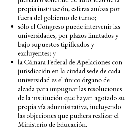
propia institución, esferas ambas por
fuera del gobierno de turno;
sólo el Congreso puede intervenir las
universidades, por plazos limitados y
bajo supuestos tipificados y
excluyentes; y
la Cámara Federal de Apelaciones con
jurisdicción en la ciudad sede de cada
universidad es el único órgano de
alzada para impugnar las resoluciones
de la institución que hayan agotado su
propia vía administrativa, incluyendo
las objeciones que pudiera realizar el
Ministerio de Educación.