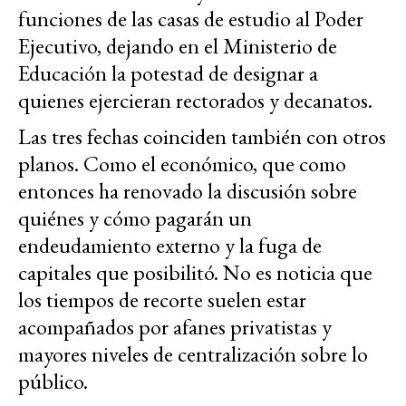
funciones de las casas de estudio al Poder
Ejecutivo, dejando en el Ministerio de
Educación la potestad de designar a
quienes ejercieran rectorados y decanatos.
Las tres fechas coinciden también con otros
planos. Como el económico, que como
entonces ha renovado la discusión sobre
quiénes y cómo pagarán un
endeudamiento externo y la fuga de
capitales que posibilitó. No es noticia que
los tiempos de recorte suelen estar
acompañados por afanes privatistas y
mayores niveles de centralización sobre lo
público.