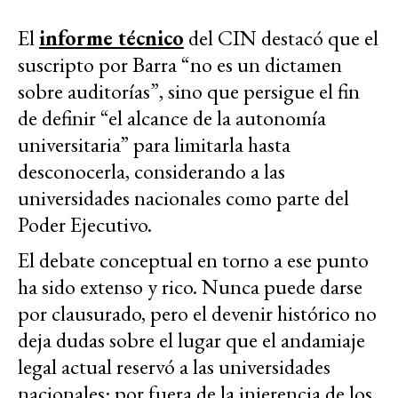
El
informe técnico
del CIN destacó que el
suscripto por Barra “no es un dictamen
sobre auditorías”, sino que persigue el fin
de definir “el alcance de la autonomía
universitaria” para limitarla hasta
desconocerla, considerando a las
universidades nacionales como parte del
Poder Ejecutivo.
El debate conceptual en torno a ese punto
ha sido extenso y rico. Nunca puede darse
por clausurado, pero el devenir histórico no
deja dudas sobre el lugar que el andamiaje
legal actual reservó a las universidades
nacionales: por fuera de la injerencia de los