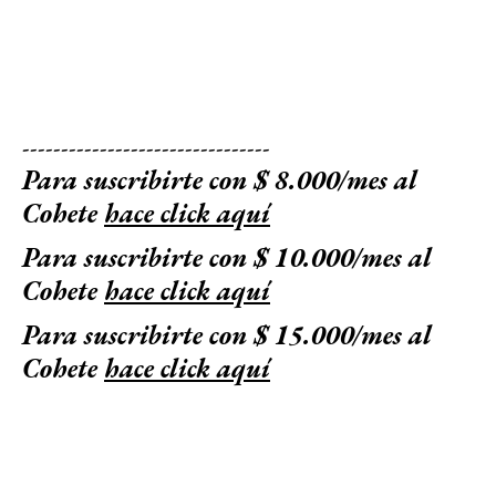
--------------------------------
Para suscribirte con $ 8.000/mes al
Cohete
hace click aquí
Para suscribirte con $ 10.000/mes al
Cohete
hace click aquí
Para suscribirte con $ 15.000/mes al
Cohete
hace click aquí