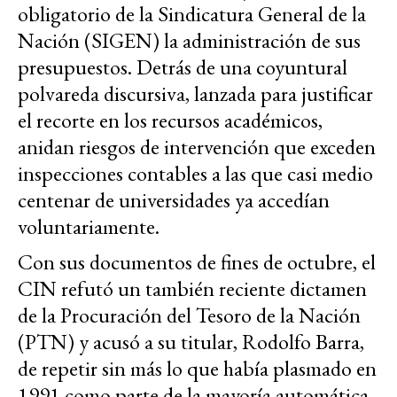
obligatorio de la Sindicatura General de la
Nación (SIGEN) la administración de sus
presupuestos. Detrás de una coyuntural
polvareda discursiva, lanzada para justificar
el recorte en los recursos académicos,
anidan riesgos de intervención que exceden
inspecciones contables a las que casi medio
centenar de universidades ya accedían
voluntariamente.
Con sus documentos de fines de octubre, el
CIN refutó un también reciente dictamen
de la Procuración del Tesoro de la Nación
(PTN) y acusó a su titular, Rodolfo Barra,
de repetir sin más lo que había plasmado en
1991 como parte de la mayoría automática