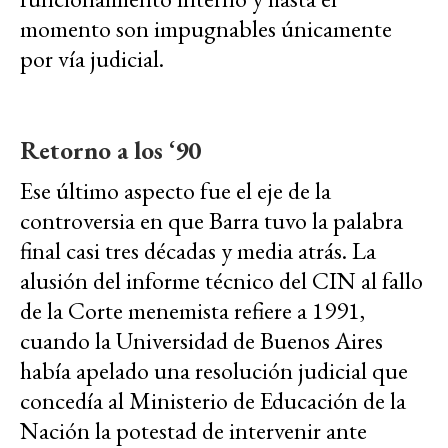
momento son impugnables únicamente
por vía judicial.
Retorno a los ‘90
Ese último aspecto fue el eje de la
controversia en que Barra tuvo la palabra
final casi tres décadas y media atrás. La
alusión del informe técnico del CIN al fallo
de la Corte menemista refiere a 1991,
cuando la Universidad de Buenos Aires
había apelado una resolución judicial que
concedía al Ministerio de Educación de la
Nación la potestad de intervenir ante