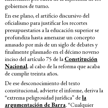
gobiernos de turno.
En ese plano, el artificio discursivo del
oficialismo para justificar los recortes
presupuestarios a la educación superior se
profundiza hasta amenazar un concepto
amasado por más de un siglo de debates y
finalmente plasmado en el décimo noveno
inciso del artículo 75 de la
Constitución
Nacional
, al cabo de la reforma que acaba
de cumplir treinta años.
De ese desconocimiento del texto
constitucional, advierte el informe, deriva la
“extrema peligrosidad jurídica” de
la
argumentación de Barra
. “Cualquier