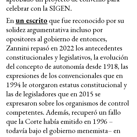
celebrar con la SIGEN.
En
un escrito
que fue reconocido por su
solidez argumentativa incluso por
opositores al gobierno de entonces,
Zannini repasó en 2022 los antecedentes
constitucionales y legislativos, la evolución
del concepto de autonomía desde 1918, las
expresiones de los convencionales que en
1994 le otorgaron estatus constitucional y
las de legisladores que en 2015 se
expresaron sobre los organismos de control
competentes. Además, recuperó un fallo
que la Corte había emitido en 1996 –
todavía bajo el gobierno menemista– en