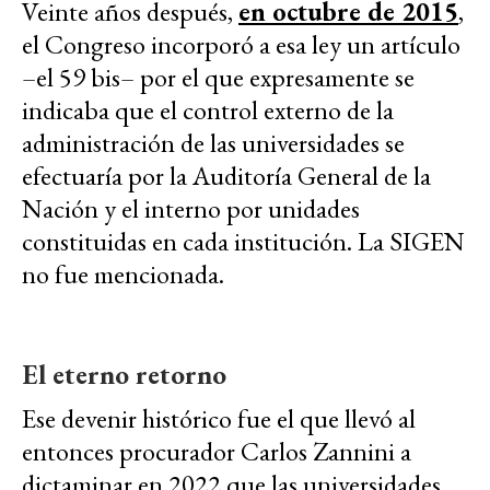
Veinte años después,
en octubre de 2015
,
el Congreso incorporó a esa ley un artículo
–el 59 bis– por el que expresamente se
indicaba que el control externo de la
administración de las universidades se
efectuaría por la Auditoría General de la
Nación y el interno por unidades
constituidas en cada institución. La SIGEN
no fue mencionada.
El eterno retorno
Ese devenir histórico fue el que llevó al
entonces procurador Carlos Zannini a
dictaminar en 2022 que las universidades