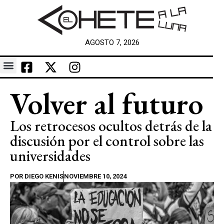
AGOSTO 7, 2026
Volver al futuro
Los retrocesos ocultos detrás de la
discusión por el control sobre las
universidades
POR
DIEGO KENIS
NOVIEMBRE 10, 2024