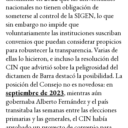
nacionales no tienen obligación de
someterse al control de la SIGEN, lo que
sin embargo no impide que
voluntariamente las instituciones suscriban
convenios que puedan considerar propicios
para robustecer la transparencia. Varias de
ellas lo hicieron, e incluso la resolución del
CIN que advirtió sobre la peligrosidad del
dictamen de Barra destacó la posibilidad. La
posición del Consejo no es novedosa: en
septiembre de 2023
, mientras aún
gobernaba Alberto Fernández y el país
transitaba las semanas entre las elecciones
primarias y las generales, el CIN había
aprobado un proyecto de convenio para