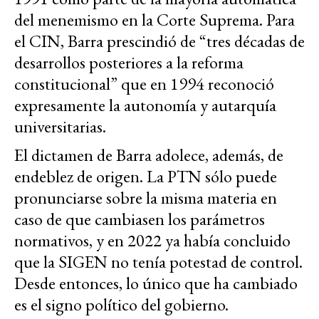
del menemismo en la Corte Suprema. Para
el CIN, Barra prescindió de “tres décadas de
desarrollos posteriores a la reforma
constitucional” que en 1994 reconoció
expresamente la autonomía y autarquía
universitarias.
El dictamen de Barra adolece, además, de
endeblez de origen. La PTN sólo puede
pronunciarse sobre la misma materia en
caso de que cambiasen los parámetros
normativos, y en 2022 ya había concluido
que la SIGEN no tenía potestad de control.
Desde entonces, lo único que ha cambiado
es el signo político del gobierno.