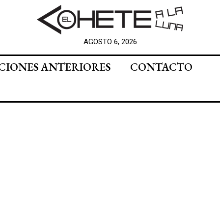
AGOSTO 6, 2026
CIONES ANTERIORES
CONTACTO