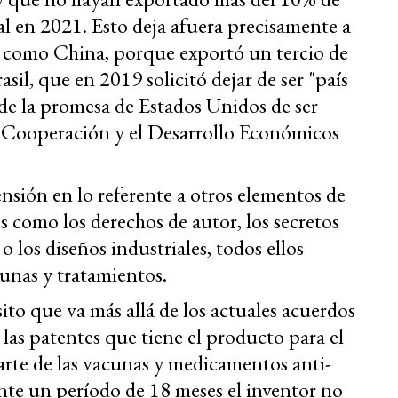
bal en 2021. Esto deja afuera precisamente a
 como China, porque exportó un tercio de
sil, que en 2019 solicitó dejar de ser "país
de la promesa de Estados Unidos de ser
a Cooperación y el Desarrollo Económicos
sión en lo referente a otros elementos de
 como los derechos de autor, los secretos
o los diseños industriales, todos ellos
cunas y tratamientos.
sito que va más allá de los actuales acuerdos
 las patentes que tiene el producto para el
arte de las vacunas y medicamentos anti-
te un período de 18 meses el inventor no