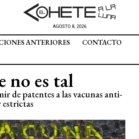
AGOSTO 8, 2026
CIONES ANTERIORES
CONTACTO
 no es tal
r de patentes a las vacunas anti-
estrictas