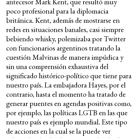
antecesor Mark Kent, que resultó muy
poco profesional para la diplomacia
británica. Kent, además de mostrarse en
redes en situaciones banales, casi siempre
bebiendo whisky, polemizaba por Twitter
con funcionarios argentinos tratando la
cuestión Malvinas de manera impúdica y
sin una comprensión exhaustiva del
significado histórico-político que tiene para
nuestro país. La embajadora Hayes, por el
contrario, hasta el momento ha tratado de
generar puentes en agendas positivas como,
por ejemplo, las políticas LGTB en las que
nuestro país es ejemplo mundial. Este tipo
de acciones en la cual se la puede ver