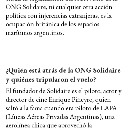
ONG Solidaire, ni cualquier otra acción
política con injerencias extranjeras, es la
ocupación británica de los espacios
marítimos argentinos.
¿Quién está atrás de la ONG Solidaire
y quiénes tripularon el vuelo?
El fundador de Solidaire es el piloto, actor y
director de cine Enrique Piñeyro, quien
saltó a la fama cuando era piloto de LAPA
(Líneas Aéreas Privadas Argentinas), una
aerolínea chica que aprovechó la