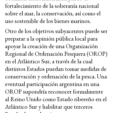
fortalecimiento de la soberanía nacional
sobre el mar, la conservación, así como el
uso sostenible de los bienes marinos.
Otro de los objetivos subyacentes puede ser
preparar a la opinión pública local para
apoyar la creación de una Organización
Regional de Ordenación Pesquera (OROP)
en el Atlántico Sur, a través de la cual
distintos Estados puedan tomar medidas de
conservación y ordenación de la pesca. Una
eventual participación argentina en una
OROP supondría reconocer formalmente
al Reino Unido como Estado ribereño en el
Atlántico Sur y habilitar que terceros