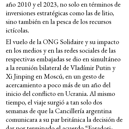
año 2010 y el 2023, no solo en términos de
inversiones estratégicas como las de litio,
sino también en la pesca de los recursos
ictícolas.
El vuelo de la ONG Solidaire
y su impacto
en los medios y en las redes sociales de las
respectivas embajadas se dio en simultáneo
a la reunión bilateral de Vladímir Putin y
Xi Jinping en Moscú, en un gesto de
acercamiento a poco más de un año del
inicio del conflicto en Ucrania. Al mismo
tiempo, el viaje surgió a tan solo dos
semanas de que la Cancillería argentina
comunicara a su par británica la decisión de
dar por terminado el acuerdo “Foradori-