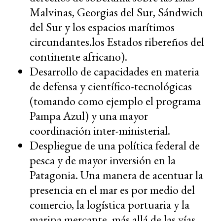
Malvinas, Georgias del Sur, Sándwich
del Sur y los espacios marítimos
circundantes.
los Estados ribereños del
continente africano).
Desarrollo de capacidades en materia
de defensa y científico-tecnológicas
(tomando como ejemplo el programa
Pampa Azul) y una mayor
coordinación inter-ministerial.
Despliegue de una política federal de
pesca y de mayor inversión en la
Patagonia. Una manera de acentuar la
presencia en el mar es por medio del
comercio, la logística portuaria y la
marina mercante, más allá de las vías