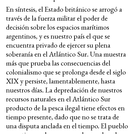
En síntesis, el Estado británico se arrogó a
través de la fuerza militar el poder de
decisión sobre los espacios marítimos
argentinos, y es nuestro país el que se
encuentra privado de ejercer su plena
soberanía en el Atlántico Sur. Una muestra
más que prueba las consecuencias del
colonialismo que se prolonga desde el siglo
XIX y persiste, lamentablemente, hasta
nuestros días. La depredación de nuestros
recursos naturales en el Atlántico Sur
producto de la pesca ilegal tiene efectos en
tiempo presente, dado que no se trata de
una disputa anclada en el tiempo. El pueblo