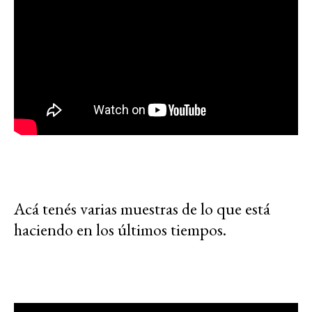
Acá tenés varias muestras de lo que está
haciendo en los últimos tiempos.