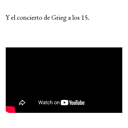
Y el concierto de Grieg a los 15.