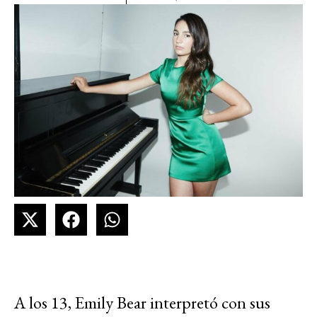
A los 13, Emily Bear interpretó con sus