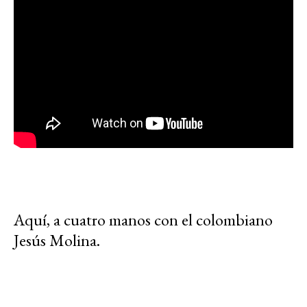
Aquí, a cuatro manos con el colombiano
Jesús Molina.