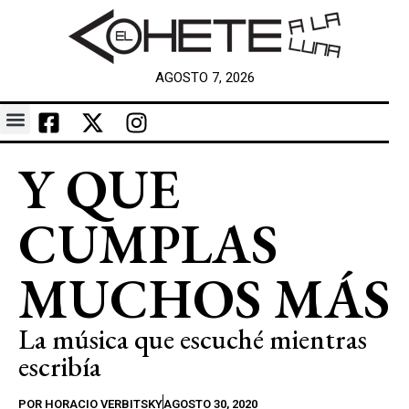
AGOSTO 7, 2026
Y QUE
CUMPLAS
MUCHOS MÁS
La música que escuché mientras
escribía
POR
HORACIO VERBITSKY
AGOSTO 30, 2020