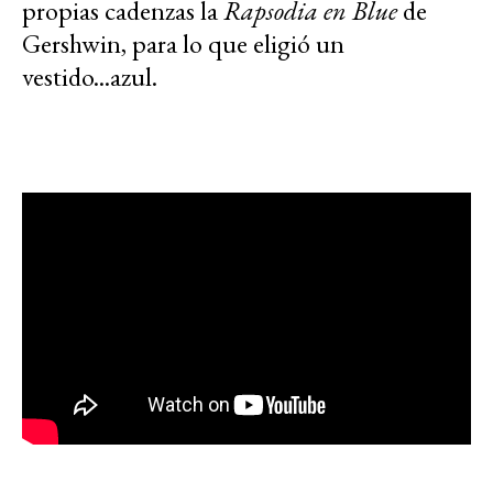
propias cadenzas la
Rapsodia en Blue
de
Gershwin, para lo que eligió un
vestido...azul.