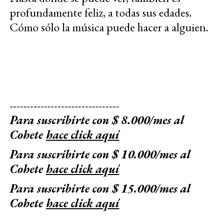
profundamente feliz, a todas sus edades.
Cómo sólo la música puede hacer a alguien.
--------------------------------
Para suscribirte con $ 8.000/mes al
Cohete
hace click aquí
Para suscribirte con $ 10.000/mes al
Cohete
hace click aquí
Para suscribirte con $ 15.000/mes al
Cohete
hace click aquí