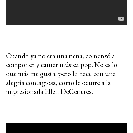
Cuando ya no era una nena, comenzó a
componer y cantar música pop. No es lo
que más me gusta, pero lo hace con una
alegría contagiosa, como le ocurre a la
impresionada Ellen DeGeneres.