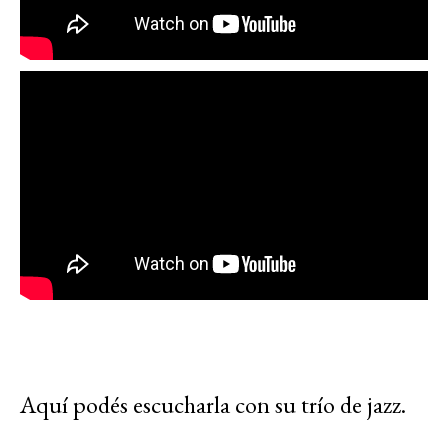
Aquí podés escucharla con su trío de jazz.