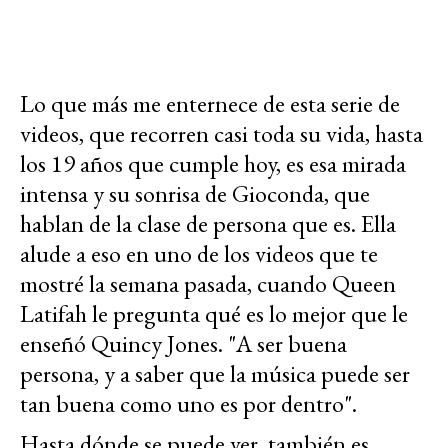
Lo que más me enternece de esta serie de
videos, que recorren casi toda su vida, hasta
los 19 años que cumple hoy, es esa mirada
intensa y su sonrisa de Gioconda, que
hablan de la clase de persona que es. Ella
alude a eso en uno de los videos que te
mostré la semana pasada, cuando Queen
Latifah le pregunta qué es lo mejor que le
enseñó Quincy Jones. "A ser buena
persona, y a saber que la música puede ser
tan buena como uno es por dentro".
Hasta dónde se puede ver, también es