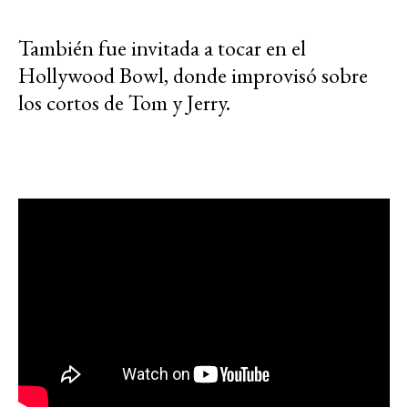
También fue invitada a tocar en el
Hollywood Bowl, donde improvisó sobre
los cortos de Tom y Jerry.