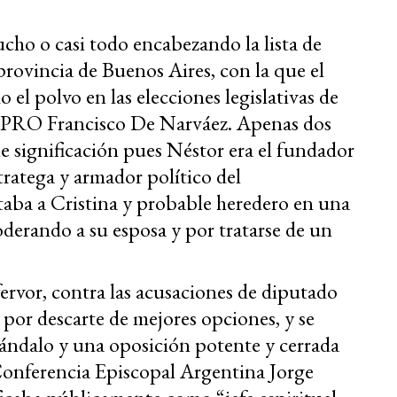
cho o casi todo encabezando la lista de
provincia de Buenos Aires, con la que el
 el polvo en las elecciones legislativas de
n PRO Francisco De Narváez. Apenas dos
e significación pues Néstor era el fundador
tratega y armador político del
aba a Cristina y probable heredero en una
erando a su esposa y por tratarse de un
ervor, contra las acusaciones de diputado
 por descarte de mejores opciones, y se
ándalo y una oposición potente y cerrada
Conferencia Episcopal Argentina Jorge