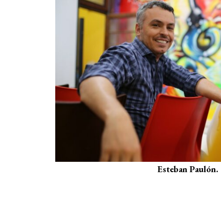
Esteban Paulón.