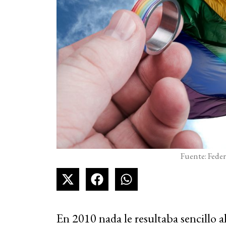
Fuente: Fed
En 2010 nada le resultaba sencillo a