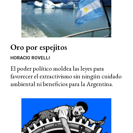
Oro por espejitos
HORACIO ROVELLI
El poder político moldea las leyes para
favorecer el extractivismo sin ningún cuidado
ambiental ni beneficios para la Argentina.