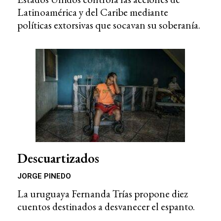
Latinoamérica y del Caribe mediante
políticas extorsivas que socavan su soberanía.
Descuartizados
JORGE PINEDO
La uruguaya Fernanda Trías propone diez
cuentos destinados a desvanecer el espanto.