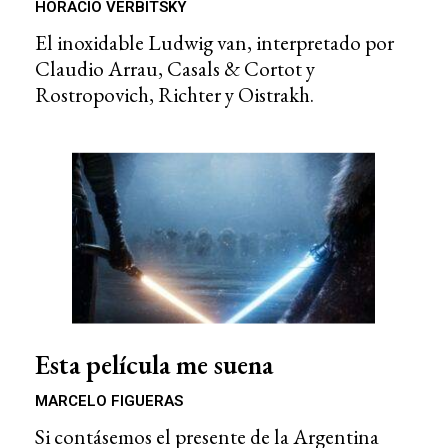
HORACIO VERBITSKY
El inoxidable Ludwig van, interpretado por
Claudio Arrau, Casals & Cortot y
Rostropovich, Richter y Oistrakh.
Esta película me suena
MARCELO FIGUERAS
Si contásemos el presente de la Argentina