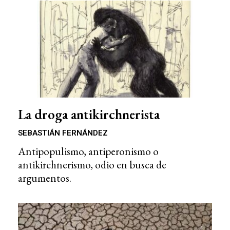
La droga antikirchnerista
SEBASTIÁN FERNÁNDEZ
Antipopulismo, antiperonismo o
antikirchnerismo, odio en busca de
argumentos.