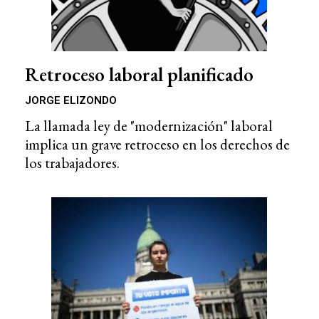
Retroceso laboral planificado
JORGE ELIZONDO
La llamada ley de "modernización" laboral
implica un grave retroceso en los derechos de
los trabajadores.