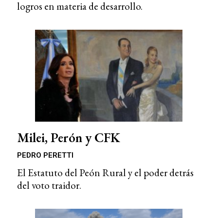
logros en materia de desarrollo.
Milei, Perón y CFK
PEDRO PERETTI
El Estatuto del Peón Rural y el poder detrás
del voto traidor.