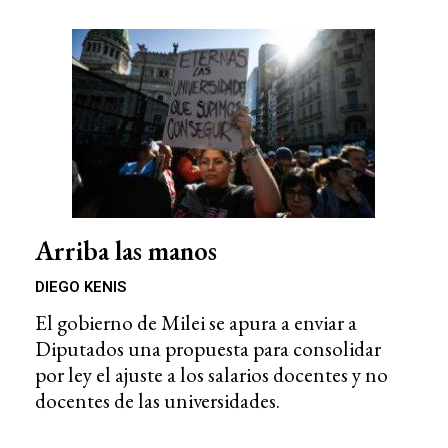
Arriba las manos
DIEGO KENIS
El gobierno de Milei se apura a enviar a
Diputados una propuesta para consolidar
por ley el ajuste a los salarios docentes y no
docentes de las universidades.