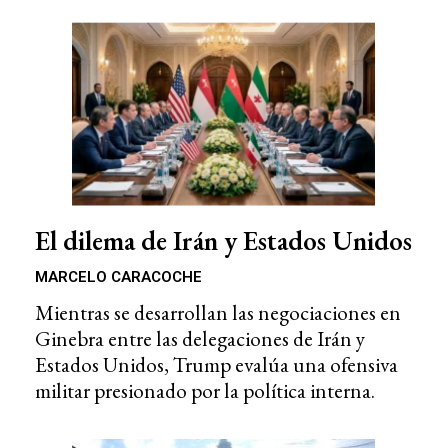
El dilema de Irán y Estados Unidos
MARCELO CARACOCHE
Mientras se desarrollan las negociaciones en
Ginebra entre las delegaciones de Irán y
Estados Unidos, Trump evalúa una ofensiva
militar presionado por la política interna.