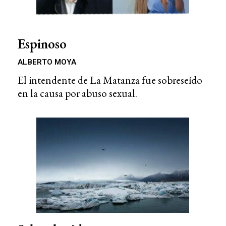
Espinoso
ALBERTO MOYA
El intendente de La Matanza fue sobreseído
en la causa por abuso sexual.