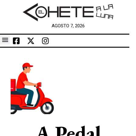
AGOSTO 7, 2026
A Pedal