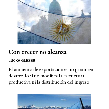
Con crecer no alcanza
LUCKA GLEZER
El aumento de exportaciones no garantiza
desarrollo si no modifica la estructura
productiva ni la distribución del ingreso