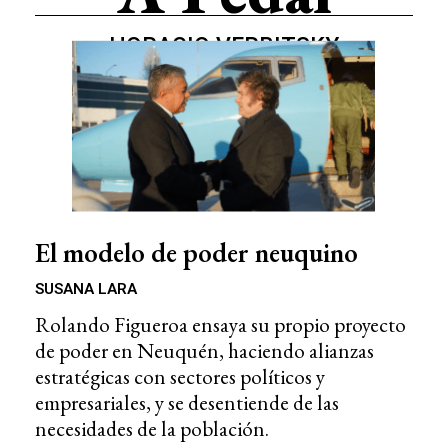
HORACIO VERBITSKY
El modelo de poder neuquino
SUSANA LARA
Rolando Figueroa ensaya su propio proyecto
de poder en Neuquén, haciendo alianzas
estratégicas con sectores políticos y
empresariales, y se desentiende de las
necesidades de la población.