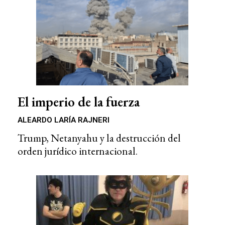
El imperio de la fuerza
ALEARDO LARÍA RAJNERI
Trump, Netanyahu y la destrucción del
orden jurídico internacional.