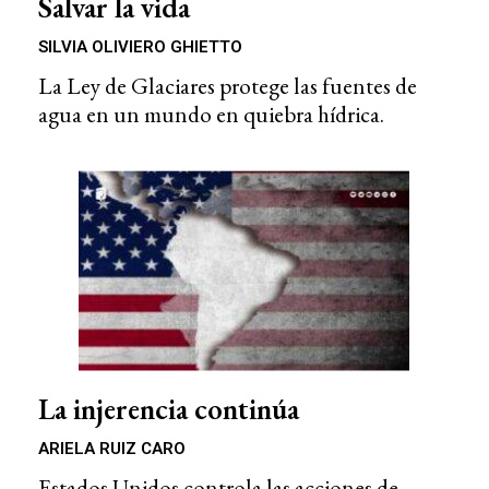
Salvar la vida
SILVIA OLIVIERO GHIETTO
La Ley de Glaciares protege las fuentes de
agua en un mundo en quiebra hídrica.
La injerencia continúa
ARIELA RUIZ CARO
Estados Unidos controla las acciones de