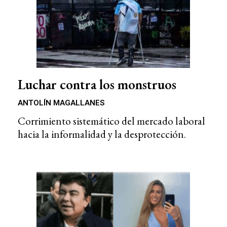
Luchar contra los monstruos
ANTOLÍN MAGALLANES
Corrimiento sistemático del mercado laboral
hacia la informalidad y la desprotección.