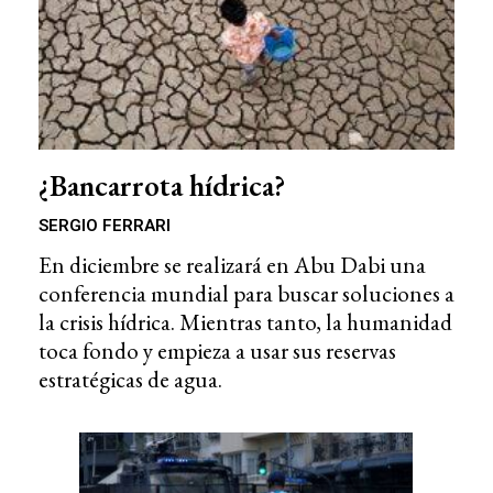
¿Bancarrota hídrica?
SERGIO FERRARI
En diciembre se realizará en Abu Dabi una
conferencia mundial para buscar soluciones a
la crisis hídrica. Mientras tanto, la humanidad
toca fondo y empieza a usar sus reservas
estratégicas de agua.