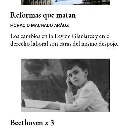
Reformas que matan
HORACIO MACHADO ARÁOZ
Los cambios en la Ley de Glaciares y en el
derecho laboral son caras del mismo despojo.
Beethoven x 3