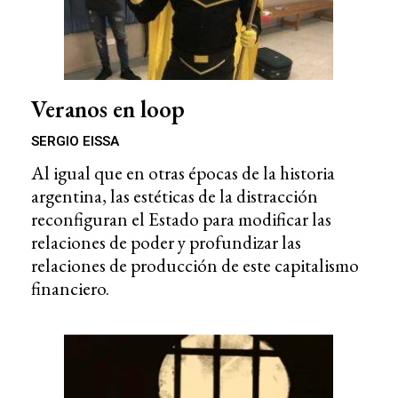
Veranos en loop
SERGIO EISSA
Al igual que en otras épocas de la historia
argentina, las estéticas de la distracción
reconfiguran el Estado para modificar las
relaciones de poder y profundizar las
relaciones de producción de este capitalismo
financiero.