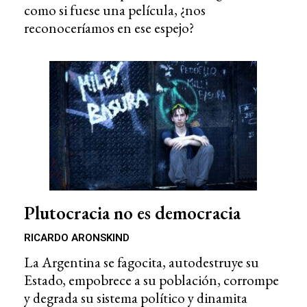
como si fuese una película, ¿nos
reconoceríamos en ese espejo?
Plutocracia no es democracia
RICARDO ARONSKIND
La Argentina se fagocita, autodestruye su
Estado, empobrece a su población, corrompe
y degrada su sistema político y dinamita