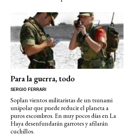
Para la guerra, todo
SERGIO FERRARI
Soplan vientos militaristas de un tsunami
unipolar que puede reducir el planeta a
puros escombros. En muy pocos días en La
Haya desenfundarán garrotes y afilarán
cuchillos.