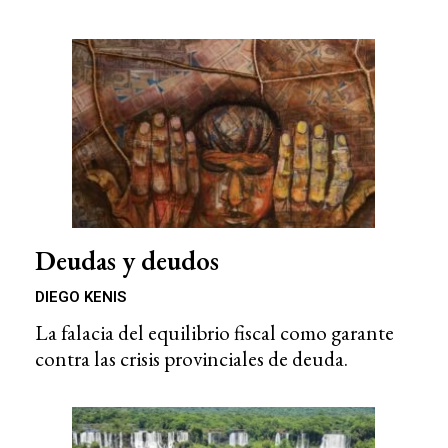
Deudas y deudos
DIEGO KENIS
La falacia del equilibrio fiscal como garante
contra las crisis provinciales de deuda.