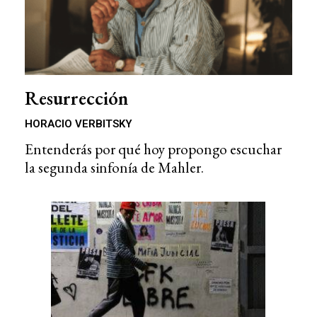
Resurrección
HORACIO VERBITSKY
Entenderás por qué hoy propongo escuchar
la segunda sinfonía de Mahler.