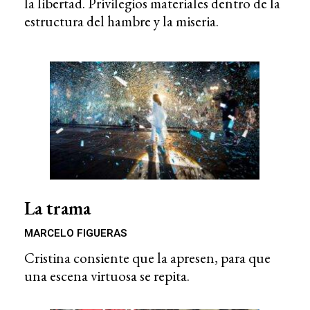
la libertad. Privilegios materiales dentro de la
estructura del hambre y la miseria.
La trama
MARCELO FIGUERAS
Cristina consiente que la apresen, para que
una escena virtuosa se repita.