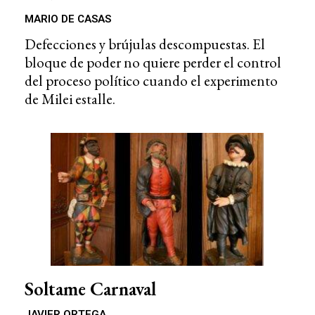
MARIO DE CASAS
Defecciones y brújulas descompuestas. El
bloque de poder no quiere perder el control
del proceso político cuando el experimento
de Milei estalle.
Soltame Carnaval
JAVIER ORTEGA