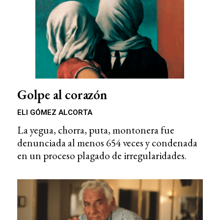
Golpe al corazón
ELI GÓMEZ ALCORTA
La yegua, chorra, puta, montonera fue
denunciada al menos 654 veces y condenada
en un proceso plagado de irregularidades.