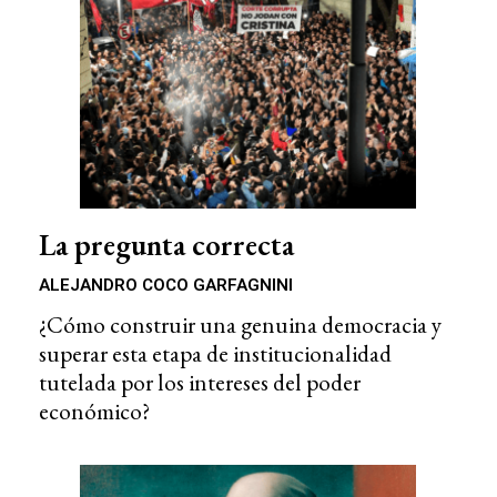
La pregunta correcta
ALEJANDRO COCO GARFAGNINI
¿Cómo construir una genuina democracia y
superar esta etapa de institucionalidad
tutelada por los intereses del poder
económico?