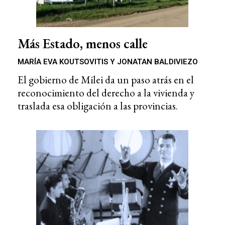
Más Estado, menos calle
MARÍA EVA KOUTSOVITIS Y JONATAN BALDIVIEZO
El gobierno de Milei da un paso atrás en el
reconocimiento del derecho a la vivienda y
traslada esa obligación a las provincias.