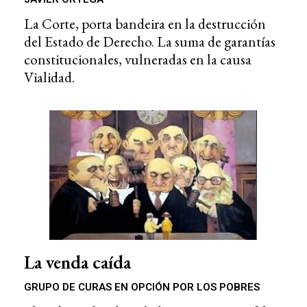
La Corte, porta bandeira en la destrucción
del Estado de Derecho. La suma de garantías
constitucionales, vulneradas en la causa
Vialidad.
La venda caída
GRUPO DE CURAS EN OPCIÓN POR LOS POBRES