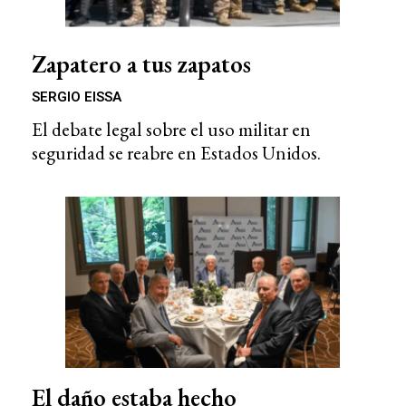
Zapatero a tus zapatos
SERGIO EISSA
El debate legal sobre el uso militar en
seguridad se reabre en Estados Unidos.
El daño estaba hecho