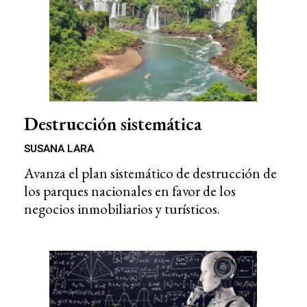
Destrucción sistemática
SUSANA LARA
Avanza el plan sistemático de destrucción de
los parques nacionales en favor de los
negocios inmobiliarios y turísticos.