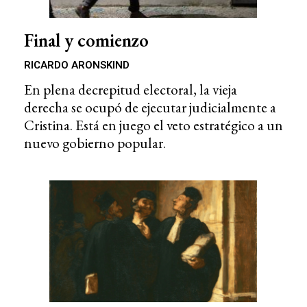
Final y comienzo
RICARDO ARONSKIND
En plena decrepitud electoral, la vieja
derecha se ocupó de ejecutar judicialmente a
Cristina. Está en juego el veto estratégico a un
nuevo gobierno popular.