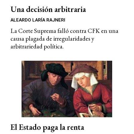
Una decisión arbitraria
ALEARDO LARÍA RAJNERI
La Corte Suprema falló contra CFK en una
causa plagada de irregularidades y
arbitrariedad política.
El Estado paga la renta