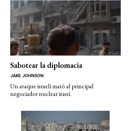
Sabotear la diplomacia
JAKE JOHNSON
Un ataque israelí mató al principal
negociador nuclear iraní.