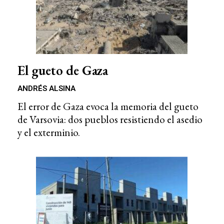
El gueto de Gaza
ANDRÉS ALSINA
El error de Gaza evoca la memoria del gueto
de Varsovia: dos pueblos resistiendo el asedio
y el exterminio.