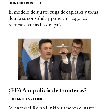
HORACIO ROVELLI
El modelo de ajuste, fuga de capitales y toma
deuda se consolida y pone en riesgo los
recursos naturales del país.
¿FFAA o policía de fronteras?
LUCIANO ANZELINI
Mientras el Reino Unido aumenta el gasto