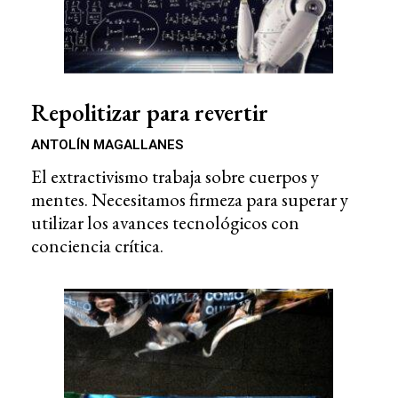
Repolitizar para revertir
ANTOLÍN MAGALLANES
El extractivismo trabaja sobre cuerpos y
mentes. Necesitamos firmeza para superar y
utilizar los avances tecnológicos con
conciencia crítica.