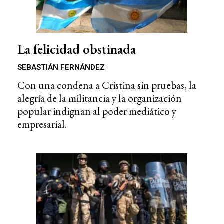
La felicidad obstinada
SEBASTIÁN FERNÁNDEZ
Con una condena a Cristina sin pruebas, la
alegría de la militancia y la organización
popular indignan al poder mediático y
empresarial.