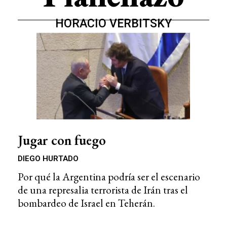
HORACIO VERBITSKY
Jugar con fuego
DIEGO HURTADO
Por qué la Argentina podría ser el escenario
de una represalia terrorista de Irán tras el
bombardeo de Israel en Teherán.