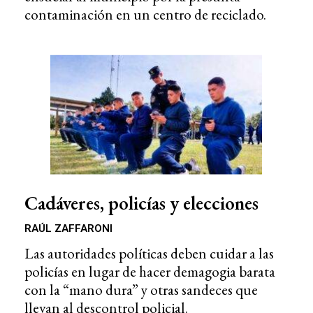
contaminación en un centro de reciclado.
Cadáveres, policías y elecciones
RAÚL ZAFFARONI
Las autoridades políticas deben cuidar a las
policías en lugar de hacer demagogia barata
con la “mano dura” y otras sandeces que
llevan al descontrol policial.