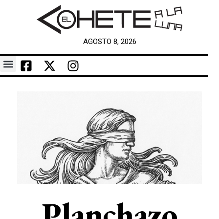
AGOSTO 8, 2026
Planchazo