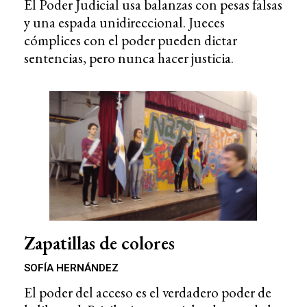
El Poder Judicial usa balanzas con pesas falsas
y una espada unidireccional. Jueces
cómplices con el poder pueden dictar
sentencias, pero nunca hacer justicia.
Zapatillas de colores
SOFÍA HERNÁNDEZ
El poder del acceso es el verdadero poder de