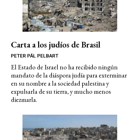
Carta a los judíos de Brasil
PETER PÁL PELBART
El Estado de Israel no ha recibido ningún
mandato de la diáspora judía para exterminar
en su nombre a la sociedad palestina y
expulsarla de su tierra, y mucho menos
diezmarla.