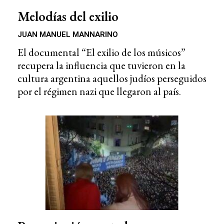
Melodías del exilio
JUAN MANUEL MANNARINO
El documental “El exilio de los músicos”
recupera la influencia que tuvieron en la
cultura argentina aquellos judíos perseguidos
por el régimen nazi que llegaron al país.