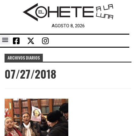
AGOSTO 8, 2026
ARCHIVOS DIARIOS
07/27/2018