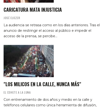
CARICATURA MATA INJUSTICIA
JOSÉ ELIEZER
La audiencia se retrasa como en los días anteriores. Tras el
anuncio de restringir el acceso al público e impedir el
acceso de la prensa, se percibe…
"LOS MILICOS EN LA CALLE, NUNCA MÁS"
EL COHETE A LA LUNA
Con entrenamiento de dos años y medio en la calle y
teléfonos celulares como única herramienta de difusión,