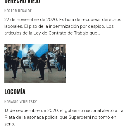
DERECHO VIEJO
HÉCTOR RECALDE
22 de noviembre de 2020: Es hora de recuperar derechos
laborales. El piso de la indemnización por despido. Los
artículos de la Ley de Contrato de Trabajo que…
LOCOMÍA
HORACIO VERBITSKY
13 de septiembre de 2020: el gobierno nacional alertó a La
Plata de la asonada policial que Superberni no tomó en
serio.