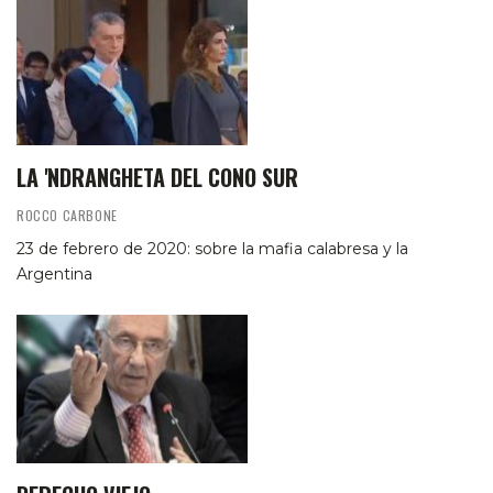
LA 'NDRANGHETA DEL CONO SUR
ROCCO CARBONE
23 de febrero de 2020: sobre la mafia calabresa y la
Argentina