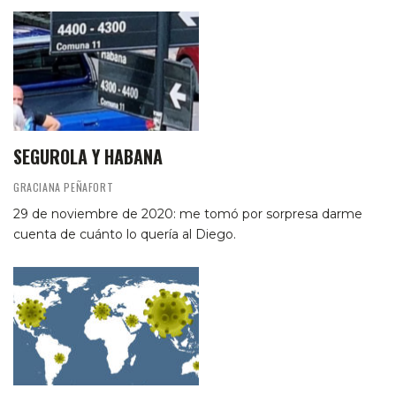
SEGUROLA Y HABANA
GRACIANA PEÑAFORT
29 de noviembre de 2020: me tomó por sorpresa darme
cuenta de cuánto lo quería al Diego.