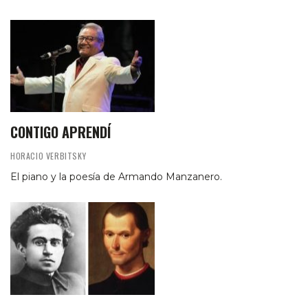
CONTIGO APRENDÍ
HORACIO VERBITSKY
El piano y la poesía de Armando Manzanero.