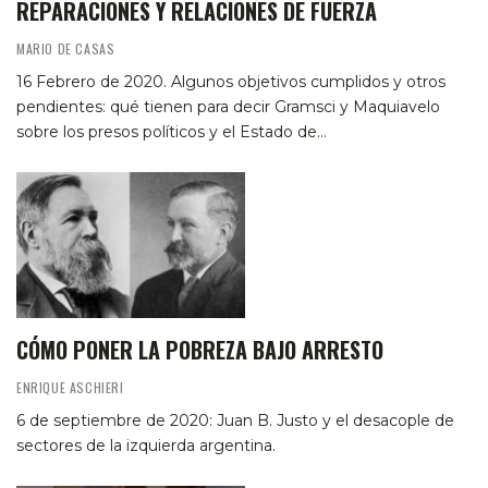
REPARACIONES Y RELACIONES DE FUERZA
MARIO DE CASAS
16 Febrero de 2020. Algunos objetivos cumplidos y otros
pendientes: qué tienen para decir Gramsci y Maquiavelo
sobre los presos políticos y el Estado de…
CÓMO PONER LA POBREZA BAJO ARRESTO
ENRIQUE ASCHIERI
6 de septiembre de 2020: Juan B. Justo y el desacople de
sectores de la izquierda argentina.