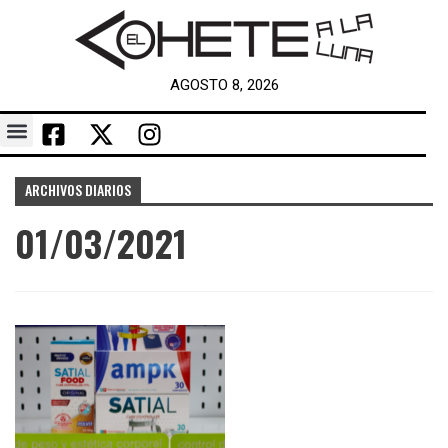
AGOSTO 8, 2026
ARCHIVOS DIARIOS
01/03/2021