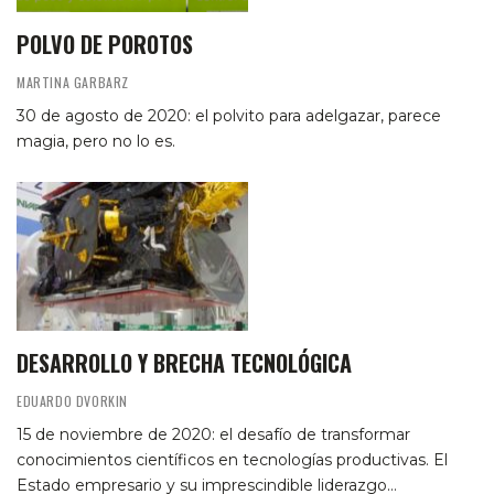
POLVO DE POROTOS
MARTINA GARBARZ
30 de agosto de 2020: el polvito para adelgazar, parece
magia, pero no lo es.
DESARROLLO Y BRECHA TECNOLÓGICA
EDUARDO DVORKIN
15 de noviembre de 2020: el desafío de transformar
conocimientos científicos en tecnologías productivas. El
Estado empresario y su imprescindible liderazgo…