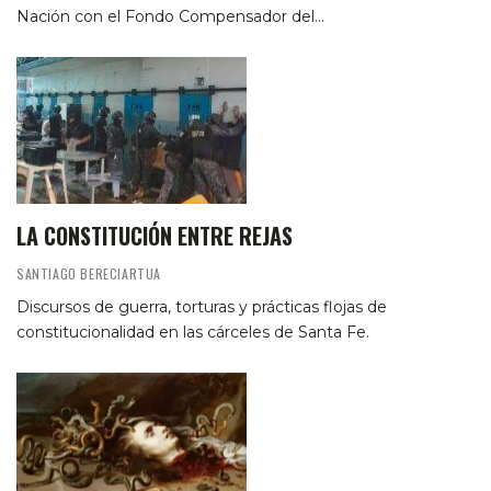
Nación con el Fondo Compensador del…
LA CONSTITUCIÓN ENTRE REJAS
SANTIAGO BERECIARTUA
Discursos de guerra, torturas y prácticas flojas de
constitucionalidad en las cárceles de Santa Fe.