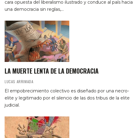
cara opuesta del liberalismo ilustrado y conduce al país hacia
una democracia sin reglas,…
LA MUERTE LENTA DE LA DEMOCRACIA
LUCAS ARRIMADA
El empobrecimiento colectivo es diseñado por una necro-
elite y legitimado por el silencio de las dos tribus de la elite
judicial.