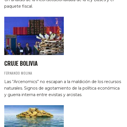
paquete fiscal.
CRUJE BOLIVIA
FERNANDO MOLINA
Las “Arcenomics” no escapan a la maldición de los recursos
naturales. Signos de agotamiento de la política económica
y guerra interna entre evistas y arcistas.