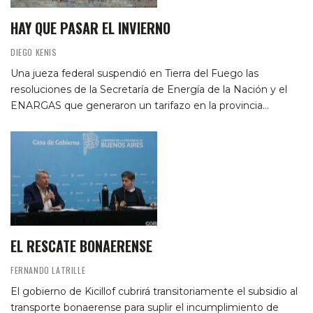
HAY QUE PASAR EL INVIERNO
DIEGO KENIS
Una jueza federal suspendió en Tierra del Fuego las
resoluciones de la Secretaría de Energía de la Nación y el
ENARGAS que generaron un tarifazo en la provincia…
EL RESCATE BONAERENSE
FERNANDO LATRILLE
El gobierno de Kicillof cubrirá transitoriamente el subsidio al
transporte bonaerense para suplir el incumplimiento de