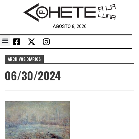
AGOSTO 8, 2026
ARCHIVOS DIARIOS
06/30/2024