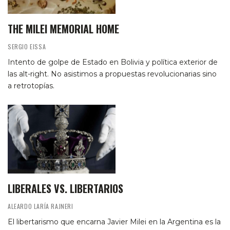
THE MILEI MEMORIAL HOME
SERGIO EISSA
Intento de golpe de Estado en Bolivia y política exterior de
las alt-right. No asistimos a propuestas revolucionarias sino
a retrotopías.
LIBERALES VS. LIBERTARIOS
ALEARDO LARÍA RAJNERI
El libertarismo que encarna Javier Milei en la Argentina es la