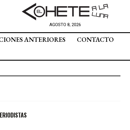
AGOSTO 8, 2026
CIONES ANTERIORES
CONTACTO
ERIODISTAS