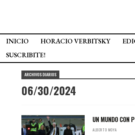
INICIO
HORACIO VERBITSKY
EDI
SUSCRIBITE!
ARCHIVOS DIARIOS
06/30/2024
UN MUNDO CON P
ALBERTO MOYA