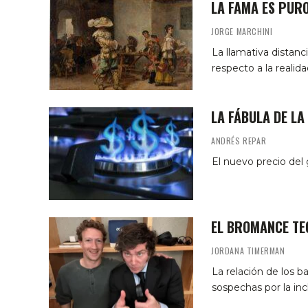
LA FAMA ES PUR
JORGE MARCHINI
La llamativa distanc
respecto a la realida
LA FÁBULA DE LA
ANDRÉS REPAR
El nuevo precio del
EL BROMANCE TE
JORDANA TIMERMAN
La relación de los b
sospechas por la inc