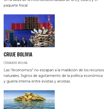
paquete fiscal.
CRUJE BOLIVIA
FERNANDO MOLINA
Las “Arcenomics” no escapan a la maldición de los recursos
naturales. Signos de agotamiento de la política económica
y guerra interna entre evistas y arcistas.