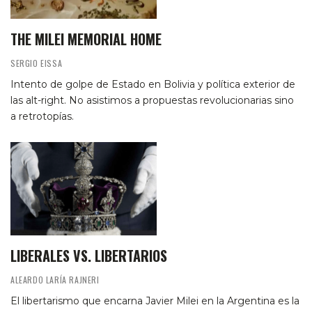
THE MILEI MEMORIAL HOME
SERGIO EISSA
Intento de golpe de Estado en Bolivia y política exterior de
las alt-right. No asistimos a propuestas revolucionarias sino
a retrotopías.
LIBERALES VS. LIBERTARIOS
ALEARDO LARÍA RAJNERI
El libertarismo que encarna Javier Milei en la Argentina es la