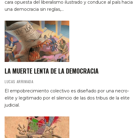
cara opuesta del liberalismo ilustrado y conduce al país hacia
una democracia sin reglas,…
LA MUERTE LENTA DE LA DEMOCRACIA
LUCAS ARRIMADA
El empobrecimiento colectivo es diseñado por una necro-
elite y legitimado por el silencio de las dos tribus de la elite
judicial.