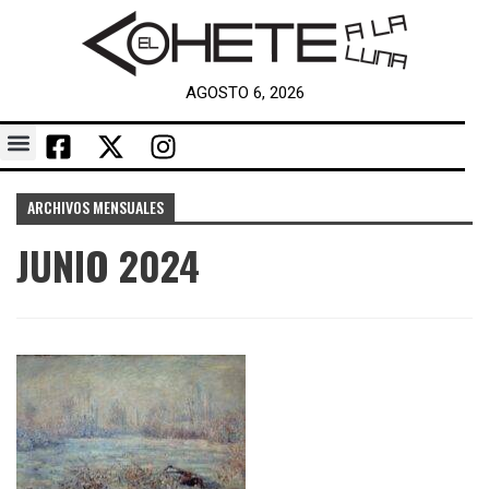
AGOSTO 6, 2026
ARCHIVOS MENSUALES
JUNIO 2024