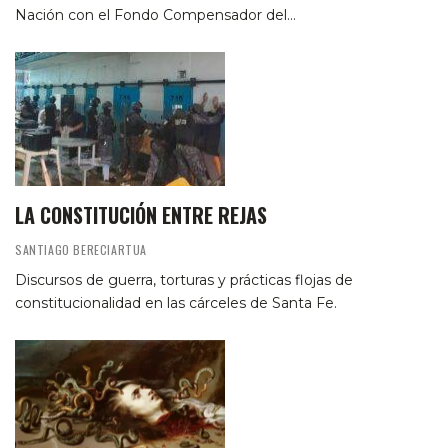
Nación con el Fondo Compensador del…
LA CONSTITUCIÓN ENTRE REJAS
SANTIAGO BERECIARTUA
Discursos de guerra, torturas y prácticas flojas de
constitucionalidad en las cárceles de Santa Fe.