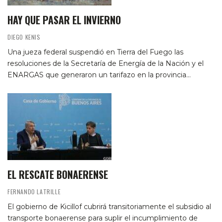
HAY QUE PASAR EL INVIERNO
DIEGO KENIS
Una jueza federal suspendió en Tierra del Fuego las
resoluciones de la Secretaría de Energía de la Nación y el
ENARGAS que generaron un tarifazo en la provincia…
EL RESCATE BONAERENSE
FERNANDO LATRILLE
El gobierno de Kicillof cubrirá transitoriamente el subsidio al
transporte bonaerense para suplir el incumplimiento de