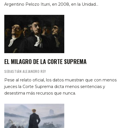
Argentino Pelozo Iturri, en 2008, en la Unidad…
EL MILAGRO DE LA CORTE SUPREMA
SEBASTIÁN ALEJANDRO REY
Pese al relato oficial, los datos muestran que con menos
jueces la Corte Suprema dicta menos sentencias y
desestima más recursos que nunca.