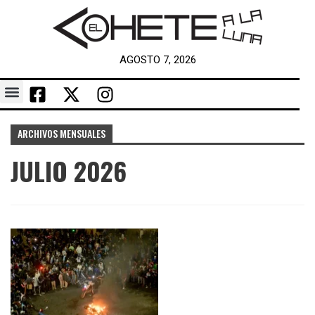
AGOSTO 7, 2026
ARCHIVOS MENSUALES
JULIO 2026