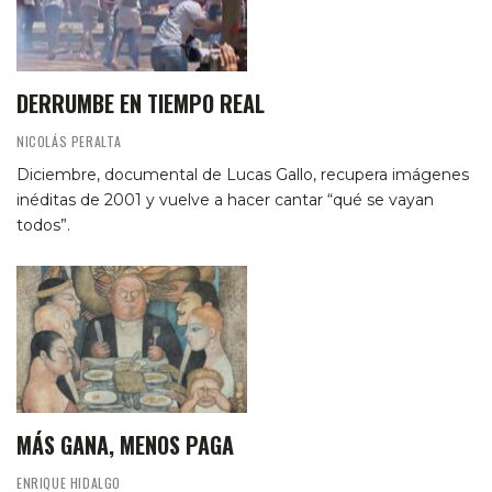
DERRUMBE EN TIEMPO REAL
NICOLÁS PERALTA
Diciembre, documental de Lucas Gallo, recupera imágenes
inéditas de 2001 y vuelve a hacer cantar “qué se vayan
todos”.
MÁS GANA, MENOS PAGA
ENRIQUE HIDALGO