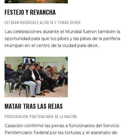
FESTEJO Y REVANCHA
ESTEBAN RODRÍGUEZ ALZUETA Y TOMÁS BOVER
Las celebraciones durante el Mundial fueron también la
oportunidad para que los pibes y las pibas de la periferia
irrumpan en el centro de la ciudad para decir…
MATAR TRAS LAS REJAS
PROCURACIÓN PENITENCIARIA DE LA NACIÓN
Casación confirmó las penas a funcionarios del Servicio
Penitenciario Federal por las torturas y el asesinato de