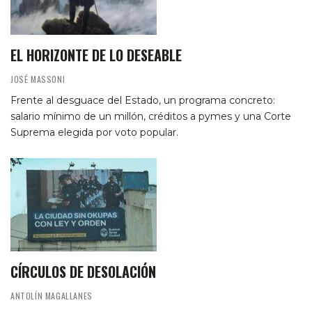
EL HORIZONTE DE LO DESEABLE
JOSÉ MASSONI
Frente al desguace del Estado, un programa concreto:
salario mínimo de un millón, créditos a pymes y una Corte
Suprema elegida por voto popular.
CÍRCULOS DE DESOLACIÓN
ANTOLÍN MAGALLANES