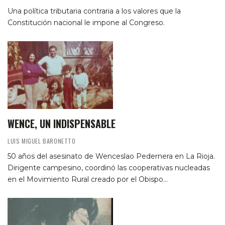
Una política tributaria contraria a los valores que la
Constitución nacional le impone al Congreso.
WENCE, UN INDISPENSABLE
LUIS MIGUEL BARONETTO
50 años del asesinato de Wenceslao Pedernera en La Rioja.
Dirigente campesino, coordinó las cooperativas nucleadas
en el Movimiento Rural creado por el Obispo…