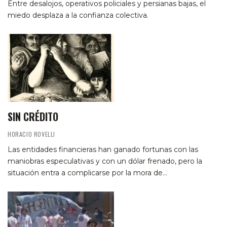
Entre desalojos, operativos policiales y persianas bajas, el
miedo desplaza a la confianza colectiva.
SIN CRÉDITO
HORACIO ROVELLI
Las entidades financieras han ganado fortunas con las
maniobras especulativas y con un dólar frenado, pero la
situación entra a complicarse por la mora de…