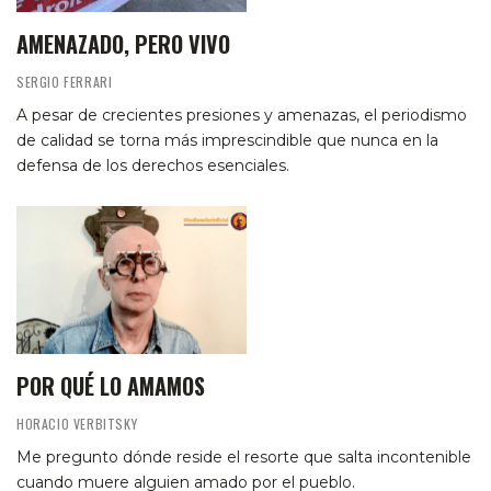
AMENAZADO, PERO VIVO
SERGIO FERRARI
A pesar de crecientes presiones y amenazas, el periodismo
de calidad se torna más imprescindible que nunca en la
defensa de los derechos esenciales.
POR QUÉ LO AMAMOS
HORACIO VERBITSKY
Me pregunto dónde reside el resorte que salta incontenible
cuando muere alguien amado por el pueblo.