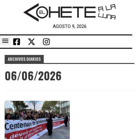
AGOSTO 9, 2026
ARCHIVOS DIARIOS
06/06/2026