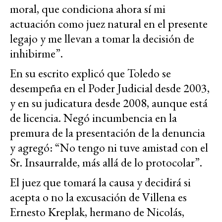
moral, que condiciona ahora sí mi
actuación como juez natural en el presente
legajo y me llevan a tomar la decisión de
inhibirme”.
En su escrito explicó que Toledo se
desempeña en el Poder Judicial desde 2003,
y en su judicatura desde 2008, aunque está
de licencia. Negó incumbencia en la
premura de la presentación de la denuncia
y agregó: “No tengo ni tuve amistad con el
Sr. Insaurralde, más allá de lo protocolar”.
El juez que tomará la causa y decidirá si
acepta o no la excusación de Villena es
Ernesto Kreplak, hermano de Nicolás,