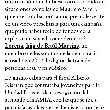
una reacción que hubiese correspondido en
situaciones como las de Mauricio Macri,
quien se frotaba contra una preadolescente
en un video proselitista para una campaña
que pudo haber recibido fondos de la
explotación sexual, como denunció
Lorena, hija de Raúl Martins
, un
miembro de los sótanos de la democracia
acusado en 2012 de digitar la trata de
personas aquí y en México.
Lo mismo cabía para el fiscal Alberto
Nisman que contrataba jovencitas para la
Unidad Especial de investigación del
atentado a la AMIA, con las que se iba a
paradisíacas playas en el hemisferio norte; o