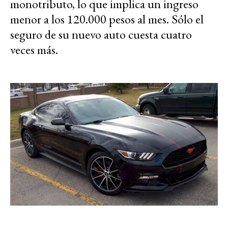
monotributo, lo que implica un ingreso
menor a los 120.000 pesos al mes. Sólo el
seguro de su nuevo auto cuesta cuatro
veces más.