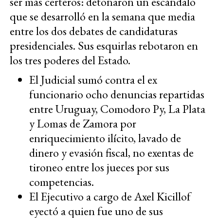
ser más certeros: detonaron un escándalo
que se desarrolló en la semana que media
entre los dos debates de candidaturas
presidenciales. Sus esquirlas rebotaron en
los tres poderes del Estado.
E
l Judicial sumó contra el ex
funcionario ocho denuncias repartidas
entre Uruguay, Comodoro Py, La Plata
y Lomas de Zamora por
enriquecimiento ilícito, lavado de
dinero y evasión fiscal, no exentas de
tironeo entre los jueces por sus
competencias.
El Ejecutivo a cargo de Axel Kicillof
eyectó a quien fue uno de sus