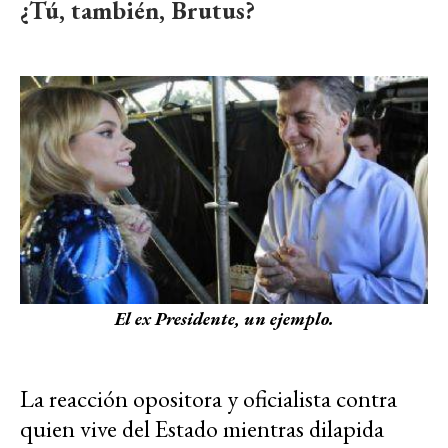
¿Tú, también, Brutus?
El ex Presidente, un ejemplo.
La reacción opositora y oficialista contra
quien vive del Estado mientras dilapida