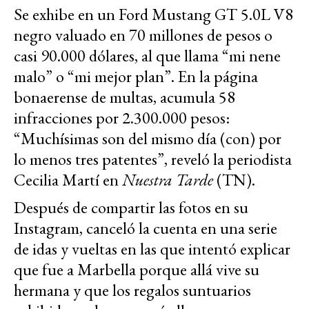
Se exhibe en un Ford Mustang GT 5.0L V8
negro valuado en 70 millones de pesos o
casi 90.000 dólares, al que llama “mi nene
malo” o “mi mejor plan”. En la página
bonaerense de multas, acumula 58
infracciones por 2.300.000 pesos:
“Muchísimas son del mismo día (con) por
lo menos tres patentes”, reveló la periodista
Cecilia Martí en
Nuestra Tarde
(TN).
Después de compartir las fotos en su
Instagram, canceló la cuenta en una serie
de idas y vueltas en las que intentó explicar
que fue a Marbella porque allá vive su
hermana y que los regalos suntuarios