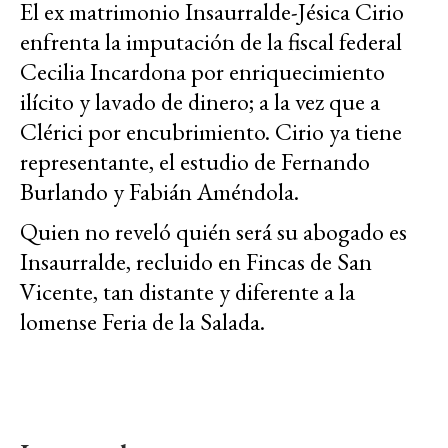
El ex matrimonio Insaurralde-Jésica Cirio
enfrenta la imputación de la fiscal federal
Cecilia Incardona por enriquecimiento
ilícito y lavado de dinero; a la vez que a
Clérici por encubrimiento. Cirio ya tiene
representante, el estudio de Fernando
Burlando y Fabián Améndola.
Quien no reveló quién será su abogado es
Insaurralde, recluido en Fincas de San
Vicente, tan distante y diferente a la
lomense Feria de la Salada.