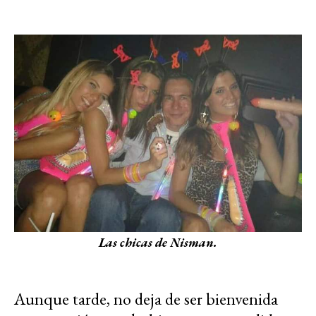
Las chicas de Nisman.
Aunque tarde, no deja de ser bienvenida