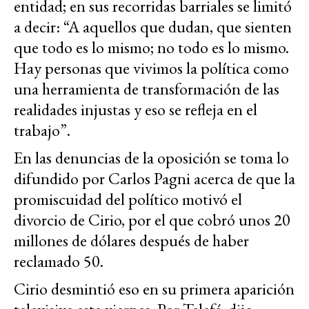
entidad; en sus recorridas barriales se limitó
a decir: “A aquellos que dudan, que sienten
que todo es lo mismo; no todo es lo mismo.
Hay personas que vivimos la política como
una herramienta de transformación de las
realidades injustas y eso se refleja en el
trabajo”.
En las denuncias de la oposición se toma lo
difundido por Carlos Pagni acerca de que la
promiscuidad del político motivó el
divorcio de Cirio, por el que cobró unos 20
millones de dólares después de haber
reclamado 50.
Cirio desmintió eso en su primera aparición