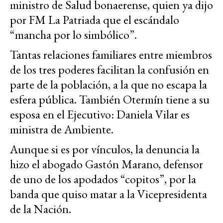
ministro de Salud bonaerense, quien ya dijo
por FM La Patriada que el escándalo
“mancha por lo simbólico”.
Tantas relaciones familiares entre miembros
de los tres poderes facilitan la confusión en
parte de la población, a la que no escapa la
esfera pública. También Otermín tiene a su
esposa en el Ejecutivo: Daniela Vilar es
ministra de Ambiente.
Aunque si es por vínculos, la denuncia la
hizo el abogado Gastón Marano, defensor
de uno de los apodados “copitos”, por la
banda que quiso matar a la Vicepresidenta
de la Nación.