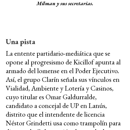
Milman y sus secretarias.
Una pista
La entente partidario-mediática que se
opone al progresismo de Kicillof apunta al
armado del lomense en el Poder Ejecutivo.
Así, el grupo Clarín señala sus vínculos en
Vialidad, Ambiente y Lotería y Casinos,
cuyo titular es Omar Galdurralde,
candidato a concejal de UP en Lanús,
distrito que el intendente de licencia
Néstor Grindetti usa como trampolín para