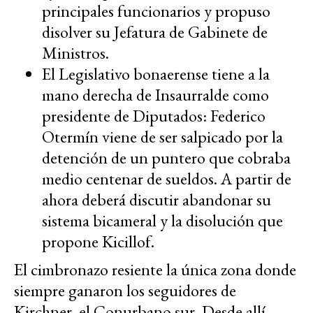
principales funcionarios y propuso
disolver su Jefatura de Gabinete de
Ministros.
El Legislativo bonaerense tiene a la
mano derecha de Insaurralde como
presidente de Diputados: Federico
Otermín viene de ser salpicado por la
detención de un puntero que cobraba
medio centenar de sueldos. A partir de
ahora deberá discutir abandonar su
sistema bicameral y la disolución que
propone Kicillof.
El cimbronazo resiente la única zona donde
siempre ganaron los seguidores de
Kirchner, el Conurbano sur. Desde allí,