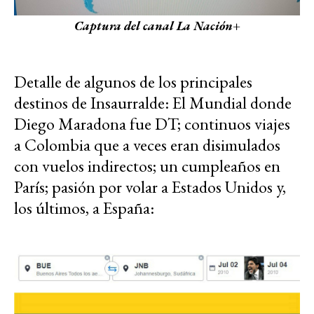
Captura del canal La Nación+
Detalle de algunos de los principales
destinos de Insaurralde: El Mundial donde
Diego Maradona fue DT; continuos viajes
a Colombia que a veces eran disimulados
con vuelos indirectos; un cumpleaños en
París; pasión por volar a Estados Unidos y,
los últimos, a España: