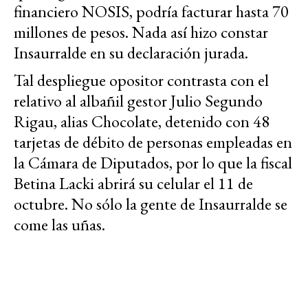
financiero NOSIS, podría facturar hasta 70
millones de pesos. Nada así hizo constar
Insaurralde en su declaración jurada.
Tal despliegue opositor contrasta con el
relativo al albañil gestor Julio Segundo
Rigau, alias Chocolate, detenido con 48
tarjetas de débito de personas empleadas en
la Cámara de Diputados, por lo que la fiscal
Betina Lacki abrirá su celular el 11 de
octubre. No sólo la gente de Insaurralde se
come las uñas.