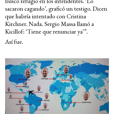
buscó refugio en los intendentes. ‘Lo
sacaron cagando’, graficó un testigo. Dicen
que habría intentado con Cristina
Kirchner. Nada. Sergio Massa llamó a
Kicillof: ‘Tiene que renunciar ya’”.
Así fue.