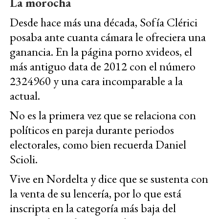
La morocha
Desde hace más una década, Sofía Clérici
posaba ante cuanta cámara le ofreciera una
ganancia. En la página porno xvideos, el
más antiguo data de 2012 con el número
2324960 y una cara incomparable a la
actual.
No es la primera vez que se relaciona con
políticos en pareja durante periodos
electorales, como bien recuerda Daniel
Scioli.
Vive en Nordelta y dice que se sustenta con
la venta de su lencería, por lo que está
inscripta en la categoría más baja del