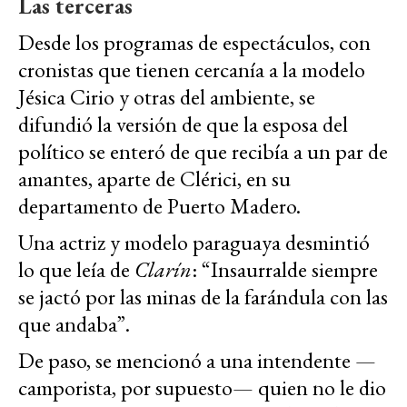
Las terceras
Desde los programas de espectáculos, con
cronistas que tienen cercanía a la modelo
Jésica Cirio y otras del ambiente, se
difundió la versión de que la esposa del
político se enteró de que recibía a un par de
amantes, aparte de Clérici, en su
departamento de Puerto Madero.
Una actriz y modelo paraguaya desmintió
lo que leía de
Clarín
: “Insaurralde siempre
se jactó por las minas de la farándula con las
que andaba”.
De paso, se mencionó a una intendente —
camporista, por supuesto— quien no le dio