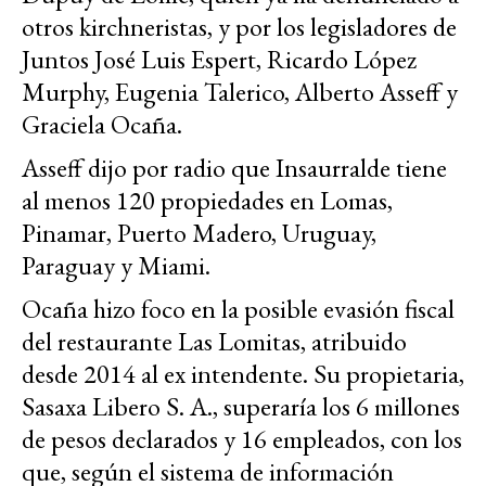
otros kirchneristas, y por los legisladores de
Juntos José Luis Espert, Ricardo López
Murphy, Eugenia Talerico, Alberto Asseff y
Graciela Ocaña.
Asseff dijo por radio que Insaurralde tiene
al menos 120 propiedades en Lomas,
Pinamar, Puerto Madero, Uruguay,
Paraguay y Miami.
Ocaña hizo foco en la posible evasión fiscal
del restaurante Las Lomitas, atribuido
desde 2014 al ex intendente. Su propietaria,
Sasaxa Libero S. A., superaría los 6 millones
de pesos declarados y 16 empleados, con los
que, según el sistema de información