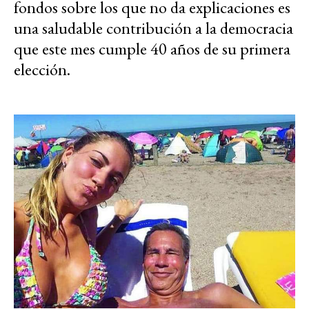
fondos sobre los que no da explicaciones es
una saludable contribución a la democracia
que este mes cumple 40 años de su primera
elección.