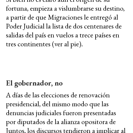
fortuna, empieza a vislumbrarse su destino,
a partir de que Migraciones le entregó al
Poder Judicial la lista de dos centenares de
salidas del país en vuelos a trece países en
tres continentes (ver al pie).
El gobernador, no
A días de las elecciones de renovación
presidencial, del mismo modo que las
denuncias judiciales fueron presentadas
por diputados de la alianza opositora de
Juntos, los discursos tendieron a implicar al