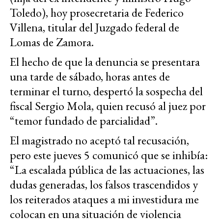
Toledo), hoy prosecretaria de Federico
Villena, titular del Juzgado federal de
Lomas de Zamora.
El hecho de que la denuncia se presentara
una tarde de sábado, horas antes de
terminar el turno, despertó la sospecha del
fiscal Sergio Mola, quien recusó al juez por
“temor fundado de parcialidad”.
El magistrado no aceptó tal recusación,
pero este jueves 5 comunicó que se inhibía:
“La escalada pública de las actuaciones, las
dudas generadas, los falsos trascendidos y
los reiterados ataques a mi investidura me
colocan en una situación de violencia