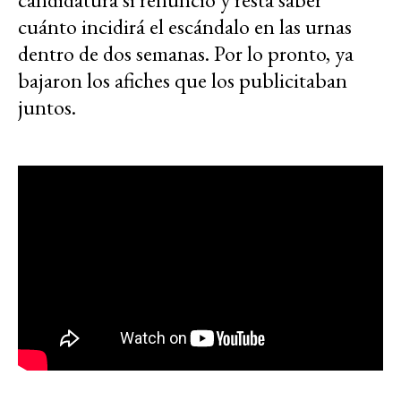
cuánto incidirá el escándalo en las urnas
dentro de dos semanas. Por lo pronto, ya
bajaron los afiches que los publicitaban
juntos.