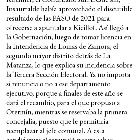
Insaurralde había aprovechado el discutible
resultado de las PASO de 2021 para
ofrecerse a apuntalar a Kicillof. Así llegó a
la Gobernación, luego de tomar licencia en
la Intendencia de Lomas de Zamora, el
segundo mayor distrito detrás de La
Matanza, lo que explica su incidencia sobre
la Tercera Sección Electoral. Ya no importa
si renuncia o no a ese departamento
ejecutivo, porque a finales de este año se
dará el recambio, para el que propuso a
Otermín, mientras se reservaba la primera
concejalía, puesto que le permitiría
reemplazar al jefe comunal. A esta
candidatura sí renunció y resta saber