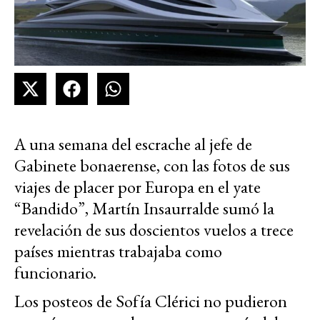
A una semana del escrache al jefe de
Gabinete bonaerense, con las fotos de sus
viajes de placer por Europa en el yate
“Bandido”, Martín Insaurralde sumó la
revelación de sus doscientos vuelos a trece
países mientras trabajaba como
funcionario.
Los posteos de Sofía Clérici no pudieron