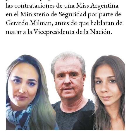
las contrataciones de una Miss Argentina
en el Ministerio de Seguridad por parte de
Gerardo Milman, antes de que hablaran de
matar a la Vicepresidenta de la Nación.