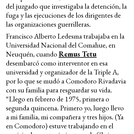
del juzgado que investigaba la detención, la
fuga y las ejecuciones de los dirigentes de
las organizaciones guerrilleras.
Francisco Alberto Ledesma trabajaba en la
Universidad Nacional del Comahue, en
Neuquén, cuando
Remus Tetu
desembarcó como interventor en esa
universidad y organizador de la Triple A,
por lo que se mudó a Comodoro Rivadavia
con su familia para resguardar su vida.
“Llego en febrero de 1975, primera o
segunda quincena. Primero yo, luego llevo
a mi familia, mi compañera y tres hijos. (Ya
en Comodoro) estuve trabajando en el