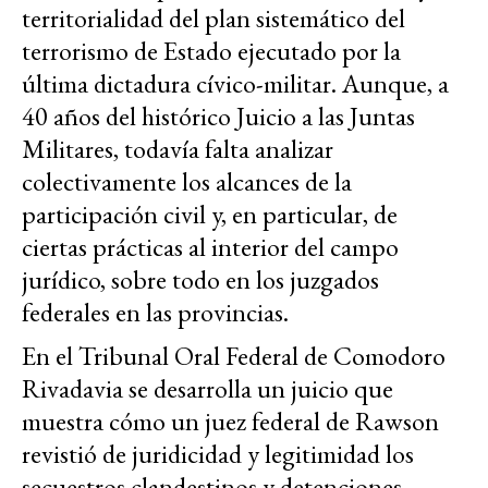
territorialidad del plan sistemático del
terrorismo de Estado ejecutado por la
última dictadura cívico-militar. Aunque, a
40 años del histórico Juicio a las Juntas
Militares, todavía falta analizar
colectivamente los alcances de la
participación civil y, en particular, de
ciertas prácticas al interior del campo
jurídico, sobre todo en los juzgados
federales en las provincias.
En el Tribunal Oral Federal de Comodoro
Rivadavia se desarrolla un juicio que
muestra cómo un juez federal de Rawson
revistió de juridicidad y legitimidad los
secuestros clandestinos y detenciones