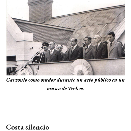
Garzonio como orador durante un acto público en un
museo de Trelew.
Costa silencio