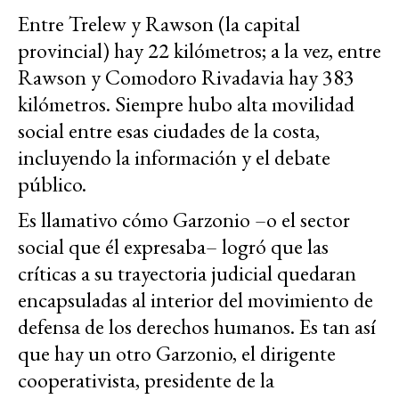
Entre Trelew y Rawson (la capital
provincial) hay 22 kilómetros; a la vez, entre
Rawson y Comodoro Rivadavia hay 383
kilómetros. Siempre hubo alta movilidad
social entre esas ciudades de la costa,
incluyendo la información y el debate
público.
Es llamativo cómo Garzonio –o el sector
social que él expresaba– logró que las
críticas a su trayectoria judicial quedaran
encapsuladas al interior del movimiento de
defensa de los derechos humanos. Es tan así
que hay un otro Garzonio, el dirigente
cooperativista, presidente de la