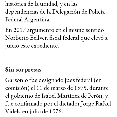
histórica de la unidad, y en las
dependencias de la Delegación de Policía
Federal Argentina.
En 2017 argumentó en el mismo sentido
Norberto Bellver, fiscal federal que elevó a
juicio este expediente.
Sin sorpresas
Garzonio fue designado juez federal (en
comisión) el 11 de marzo de 1975, durante
el gobierno de Isabel Martínez de Perón, y
fue confirmado por el dictador Jorge Rafael
Videla en julio de 1976.