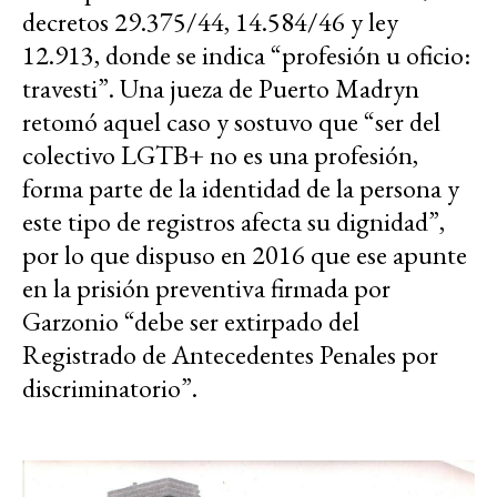
decretos 29.375/44, 14.584/46 y ley
12.913, donde se indica “profesión u oficio:
travesti”. Una jueza de Puerto Madryn
retomó aquel caso y sostuvo que “ser del
colectivo LGTB+ no es una profesión,
forma parte de la identidad de la persona y
este tipo de registros afecta su dignidad”,
por lo que dispuso en 2016 que ese apunte
en la prisión preventiva firmada por
Garzonio “debe ser extirpado del
Registrado de Antecedentes Penales por
discriminatorio”.