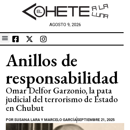
AGOSTO 9, 2026
Anillos de
responsabilidad
Omar Delfor Garzonio, la pata
judicial del terrorismo de Estado
en Chubut
POR
SUSANA LARA Y MARCELO GARCÍA
SEPTIEMBRE 21, 2025