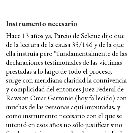
Instrumento necesario
Hace 13 años ya, Parcio de Seleme dijo que
de la lectura de la causa 35/146 y de la que
ella instruía pero “fundamentalmente de las
declaraciones testimoniales de las víctimas
prestadas a lo largo de todo el proceso,
surge con meridiana claridad la connivencia
y complicidad del entonces Juez Federal de
Rawson Omar Garzonio (hoy fallecido) con
muchas de las personas aquí imputadas, y
como instrumento necesario con el que se
intentó en esos años no sólo justificar sino