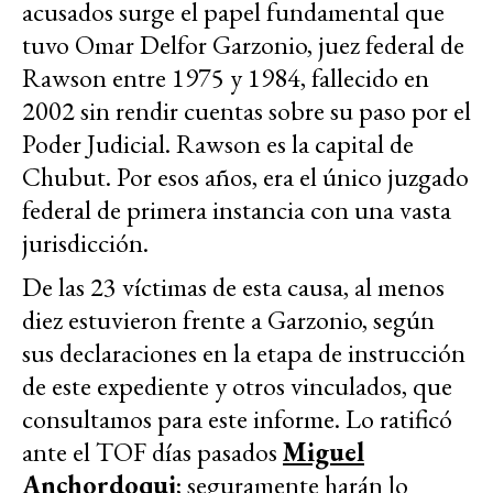
acusados surge el papel fundamental que
tuvo Omar Delfor Garzonio, juez federal de
Rawson entre 1975 y 1984, fallecido en
2002 sin rendir cuentas sobre su paso por el
Poder Judicial. Rawson es la capital de
Chubut. Por esos años, era el único juzgado
federal de primera instancia con una vasta
jurisdicción.
De las 23 víctimas de esta causa, al menos
diez estuvieron frente a Garzonio, según
sus declaraciones en la etapa de instrucción
de este expediente y otros vinculados, que
consultamos para este informe. Lo ratificó
ante el TOF días pasados
Miguel
Anchordoqui
; seguramente harán lo