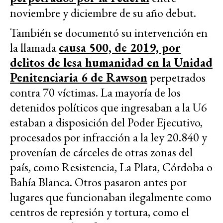
noviembre y diciembre de su año debut.
También se documentó su intervención en
la llamada
causa 500, de 2019, por
delitos de lesa humanidad en la Unidad
Penitenciaria 6 de Rawson
perpetrados
contra 70 víctimas. La mayoría de los
detenidos políticos que ingresaban a la U6
estaban a disposición del Poder Ejecutivo,
procesados por infracción a la ley 20.840 y
provenían de cárceles de otras zonas del
país, como Resistencia, La Plata, Córdoba o
Bahía Blanca. Otros pasaron antes por
lugares que funcionaban ilegalmente como
centros de represión y tortura, como el