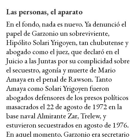
Las personas, el aparato
En el fondo, nada es nuevo. Ya denunció el
papel de Garzonio un sobreviviente,
Hipólito Solari Yrigoyen, tan chubutense y
abogado como el juez, que declaró en el
Juicio a las Juntas por su complicidad sobre
el secuestro, agonía y muerte de Mario
Amaya en el penal de Rawson. Tanto
Amaya como Solari Yrigoyen fueron
abogados defensores de los presos políticos
masacrados el 22 de agosto de 1972 en la
base naval Almirante Zar, Trelew, y
estuvieron secuestrados en agosto de 1976.
En aquel momento, Garzonio era secretario