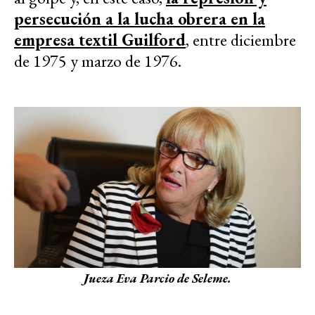
persecución a la lucha obrera en la
empresa textil Guilford
, entre diciembre
de 1975 y marzo de 1976.
Jueza Eva Parcio de Seleme.