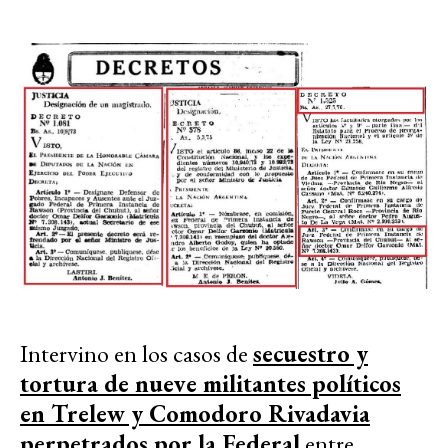
Intervino en los casos de
secuestro y
tortura de nueve militantes políticos
en Trelew y Comodoro Rivadavia
perpetrados por la Federal
entre