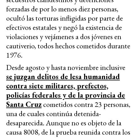
forzadas de por lo menos diez personas,
ocultó las torturas infligidas por parte de
efectivos estatales y negó la existencia de
violaciones y vejámenes a dos jóvenes en
cautiverio, todos hechos cometidos durante
1976.
Desde agosto y hasta noviembre inclusive
se juzgan delitos de lesa humanidad
contra siete militares, prefectos,
policías federales y de la provincia de
Santa Cruz
cometidos contra 23 personas,
una de cuales continúa detenida-
desaparecida. Aunque no es objeto de la
causa 8008, de la prueba reunida contra los