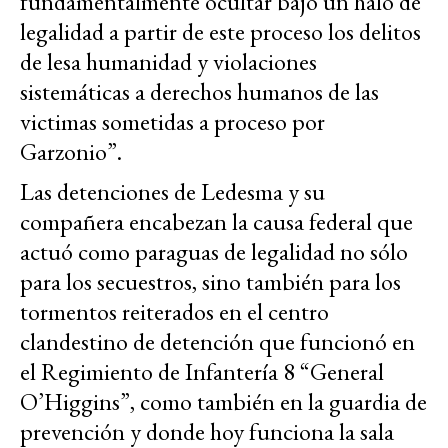
fundamentalmente ocultar bajo un halo de
legalidad a partir de este proceso los delitos
de lesa humanidad y violaciones
sistemáticas a derechos humanos de las
victimas sometidas a proceso por
Garzonio”.
Las detenciones de Ledesma y su
compañera encabezan la causa federal que
actuó como paraguas de legalidad no sólo
para los secuestros, sino también para los
tormentos reiterados en el centro
clandestino de detención que funcionó en
el Regimiento de Infantería 8 “General
O’Higgins”, como también en la guardia de
prevención y donde hoy funciona la sala