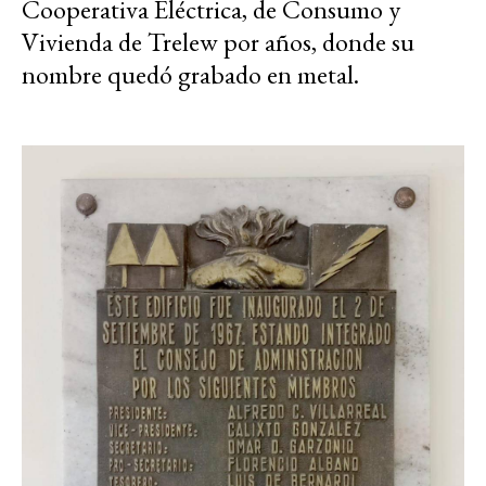
Cooperativa Eléctrica, de Consumo y
Vivienda de Trelew por años, donde su
nombre quedó grabado en metal.