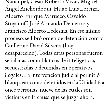
Ñancupel, Cesar Roberto Vivar, Miguel
Ángel Anchordoqui, Hugo Luis Lorenzi,
Alberto Enrique Marucco, Osvaldo
Stoyanoff, José Armando Demetrio y
Francisco Alberto Ledesma. En ese mismo
proceso, se libró orden de detención contra
Guillermo David Silveira (hoy
desaparecido). Todas estas personas fueron
señaladas como blancos de inteligencia,
secuestradas o detenidas en operativos
ilegales. La intervención judicial permitió
blanquear como detenidos en la Unidad 6 a
once personas, nueve de las cuales son
víctimas en la causa que se juzga ahora.