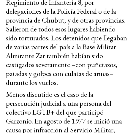
Regimiento de Infantería 8, por
delegaciones de la Policía Federal o de la
provincia de Chubut, y de otras provincias.
Salieron de todos esos lugares habiendo
sido torturados. Los detenidos que llegaban
de varias partes del país a la Base Militar
Almirante Zar también habían sido
castigados severamente –con puñetazos,
patadas y golpes con culatas de armas–
durante los vuelos.
Menos discutido es el caso de la
persecución judicial a una persona del
colectivo LGTB+ del que participó
Garzonio. En agosto de 1977 se inició una
causa por infracción al Servicio Militar,