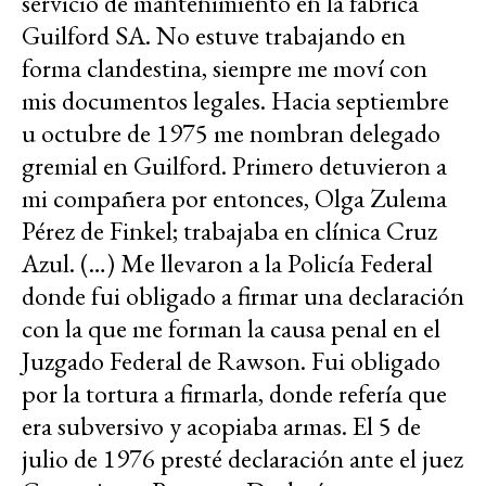
servicio de mantenimiento en la fábrica
Guilford SA. No estuve trabajando en
forma clandestina, siempre me moví con
mis documentos legales. Hacia septiembre
u octubre de 1975 me nombran delegado
gremial en Guilford. Primero detuvieron a
mi compañera por entonces, Olga Zulema
Pérez de Finkel; trabajaba en clínica Cruz
Azul. (…) Me llevaron a la Policía Federal
donde fui obligado a firmar una declaración
con la que me forman la causa penal en el
Juzgado Federal de Rawson. Fui obligado
por la tortura a firmarla, donde refería que
era subversivo y acopiaba armas. El 5 de
julio de 1976 presté declaración ante el juez