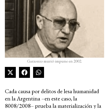
Garzonio murió impune en 2002.
Cada causa por delitos de lesa humanidad
en la Argentina –en este caso, la
8008/2008– prueba la materialización y la