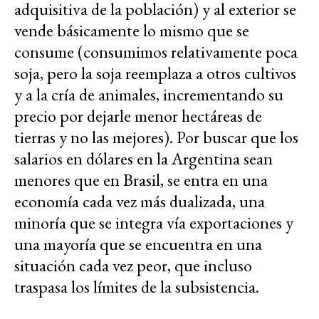
adquisitiva de la población) y al exterior se
vende básicamente lo mismo que se
consume (consumimos relativamente poca
soja, pero la soja reemplaza a otros cultivos
y a la cría de animales, incrementando su
precio por dejarle menor hectáreas de
tierras y no las mejores). Por buscar que los
salarios en dólares en la Argentina sean
menores que en Brasil, se entra en una
economía cada vez más dualizada, una
minoría que se integra vía exportaciones y
una mayoría que se encuentra en una
situación cada vez peor, que incluso
traspasa los límites de la subsistencia.