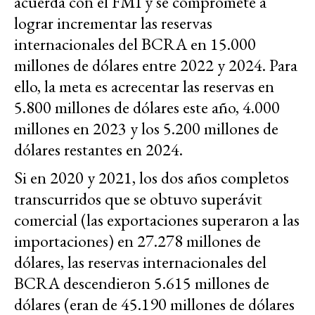
acuerda con el FMI y se compromete a
lograr incrementar las reservas
internacionales del BCRA en 15.000
millones de dólares entre 2022 y 2024. Para
ello, la meta es acrecentar las reservas en
5.800 millones de dólares este año, 4.000
millones en 2023 y los 5.200 millones de
dólares restantes en 2024.
Si en 2020 y 2021, los dos años completos
transcurridos que se obtuvo superávit
comercial (las exportaciones superaron a las
importaciones) en 27.278 millones de
dólares, las reservas internacionales del
BCRA descendieron 5.615 millones de
dólares (eran de 45.190 millones de dólares