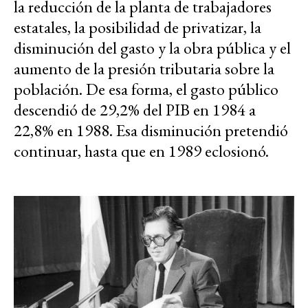
la reducción de la planta de trabajadores
estatales, la posibilidad de privatizar, la
disminución del gasto y la obra pública y el
aumento de la presión tributaria sobre la
población. De esa forma, el gasto público
descendió de 29,2% del PIB en 1984 a
22,8% en 1988. Esa disminución pretendió
continuar, hasta que en 1989 eclosionó.