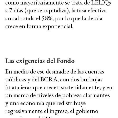
como mayoritariamente se trata de LELIQs
a 7 días (que se capitaliza), la tasa efectiva
anual ronda el 58%, por lo que la deuda
crece en forma exponencial.
Las exigencias del Fondo
En medio de ese desmadre de las cuentas
públicas y del BCRA, con dos burbujas
financieras que crecen sostenidamente, y en
un marco de niveles de pobreza alarmantes
y una economía que redistribuye
regresivamente el ingreso, el gobierno