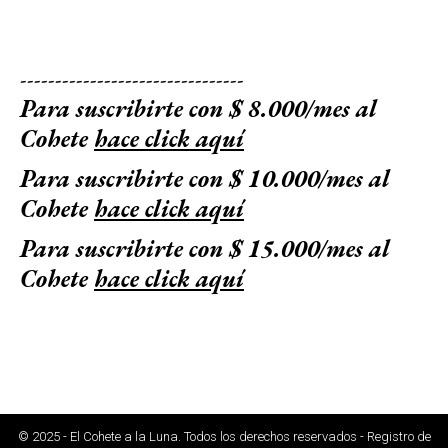
--------------------------------
Para suscribirte con $ 8.000/mes al
Cohete
hace click aquí
Para suscribirte con $ 10.000/mes al
Cohete
hace click aquí
Para suscribirte con $ 15.000/mes al
Cohete
hace click aquí
© 2025 - El Cohete a la Luna. Todos los derechos reservados - Registro de