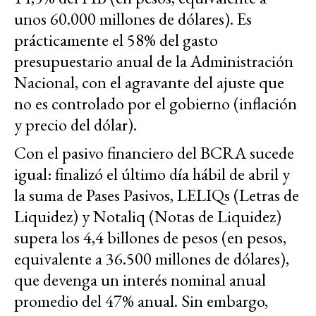
unos 60.000 millones de dólares). Es
prácticamente el 58% del gasto
presupuestario anual de la Administración
Nacional, con el agravante del ajuste que
no es controlado por el gobierno (inflación
y precio del dólar).
Con el pasivo financiero del BCRA sucede
igual: finalizó el último día hábil de abril y
la suma de Pases Pasivos, LELIQs (Letras de
Liquidez) y Notaliq (Notas de Liquidez)
supera los 4,4 billones de pesos (en pesos,
equivalente a 36.500 millones de dólares),
que devenga un interés nominal anual
promedio del 47% anual. Sin embargo,