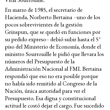
En marzo de 1985, el secretario de
Hacienda, Norberto Bertaina –uno de los
pocos sobrevivientes de la gestión
Grinspun, que se quedó en funciones por
su pedido expreso– debió subir hasta el 5°
piso del Ministerio de Economía, donde el
ministro Sourrouille le pidió que llevara los
números del Presupuesto de la
Administración Nacional al FMI. Bertaina
respondió que eso no era posible porque
no había sido remitido al Congreso de la
Nación, única autoridad para ver el
Presupuesto. Esa digna y constitucional
actitud le costó dejar el cargo. Fue sucedido