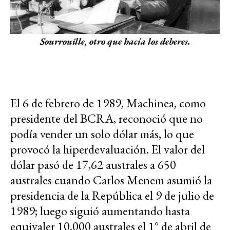
Sourrouille, otro que hacía los deberes.
El 6 de febrero de 1989, Machinea, como
presidente del BCRA, reconoció que no
podía vender un solo dólar más, lo que
provocó la hiperdevaluación. El valor del
dólar pasó de 17,62 australes a 650
australes cuando Carlos Menem asumió la
presidencia de la República el 9 de julio de
1989; luego siguió aumentando hasta
equivaler 10.000 australes el 1° de abril de