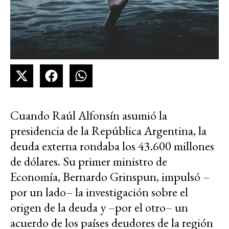
Cuando Raúl Alfonsín asumió la
presidencia de la República Argentina, la
deuda externa rondaba los 43.600 millones
de dólares. Su primer ministro de
Economía, Bernardo Grinspun, impulsó –
por un lado– la investigación sobre el
origen de la deuda y –por el otro– un
acuerdo de los países deudores de la región