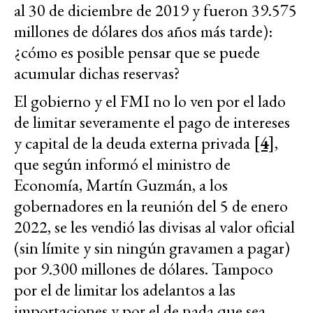
al 30 de diciembre de 2019 y fueron 39.575
millones de dólares dos años más tarde):
¿cómo es posible pensar que se puede
acumular dichas reservas?
El gobierno y el FMI no lo ven por el lado
de limitar severamente el pago de intereses
y capital de la deuda externa privada
[4]
,
que según informó el ministro de
Economía, Martín Guzmán, a los
gobernadores en la reunión del 5 de enero
2022, se les vendió las divisas al valor oficial
(sin límite y sin ningún gravamen a pagar)
por 9.300 millones de dólares. Tampoco
por el de limitar los adelantos a las
importaciones y por el de nada que sea