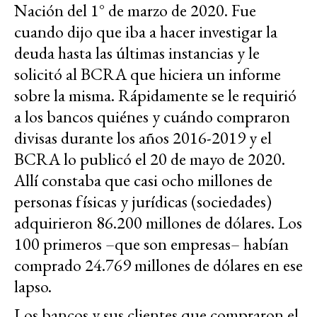
Nación del 1° de marzo de 2020. Fue
cuando dijo que iba a hacer investigar la
deuda hasta las últimas instancias y le
solicitó al BCRA que hiciera un informe
sobre la misma. Rápidamente se le requirió
a los bancos quiénes y cuándo compraron
divisas durante los años 2016-2019 y el
BCRA lo publicó el 20 de mayo de 2020.
Allí constaba que casi ocho millones de
personas físicas y jurídicas (sociedades)
adquirieron 86.200 millones de dólares. Los
100 primeros –que son empresas– habían
comprado 24.769 millones de dólares en ese
lapso.
Los bancos y sus clientes que compraron el