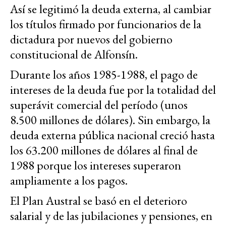
Así se legitimó la deuda externa, al cambiar
los títulos firmado por funcionarios de la
dictadura por nuevos del gobierno
constitucional de Alfonsín.
Durante los años 1985-1988, el pago de
intereses de la deuda fue por la totalidad del
superávit comercial del período (unos
8.500 millones de dólares). Sin embargo, la
deuda externa pública nacional creció hasta
los 63.200 millones de dólares al final de
1988 porque los intereses superaron
ampliamente a los pagos.
El Plan Austral se basó en el deterioro
salarial y de las jubilaciones y pensiones, en