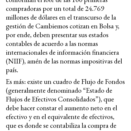
compradoras por un total de 24.769
millones de dólares en el transcurso de la
gestión de Cambiemos cotizan en Bolsa y,
por ende, deben presentar sus estados
contables de acuerdo a las normas
internacionales de información financiera
(NIIF), amén de las normas impositivas del
país.
Es más: existe un cuadro de Flujo de Fondos
(generalmente denominado “Estado de
Flujos de Efectivos Consolidados”), que
debe hacer constar el aumento neto en el
efectivo y en el equivalente de efectivos,
que es donde se contabiliza la compra de