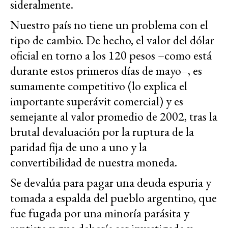
sideralmente.
Nuestro país no tiene un problema con el
tipo de cambio. De hecho, el valor del dólar
oficial en torno a los 120 pesos –como está
durante estos primeros días de mayo–, es
sumamente competitivo (lo explica el
importante superávit comercial) y es
semejante al valor promedio de 2002, tras la
brutal devaluación por la ruptura de la
paridad fija de uno a uno y la
convertibilidad de nuestra moneda.
Se devalúa para pagar una deuda espuria y
tomada a espalda del pueblo argentino, que
fue fugada por una minoría parásita y