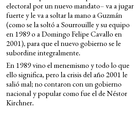
electoral por un nuevo mandato– va a jugar
fuerte y le va a soltar la mano a Guzmán
(como se la soltó a Sourrouille y su equipo
en 1989 o a Domingo Felipe Cavallo en
2001), para que el nuevo gobierno se le
subordine integralmente.
En 1989 vino el menemismo y todo lo que
ello significa, pero la crisis del año 2001 le
salió mal; no contaron con un gobierno
nacional y popular como fue el de Néstor
Kirchner.