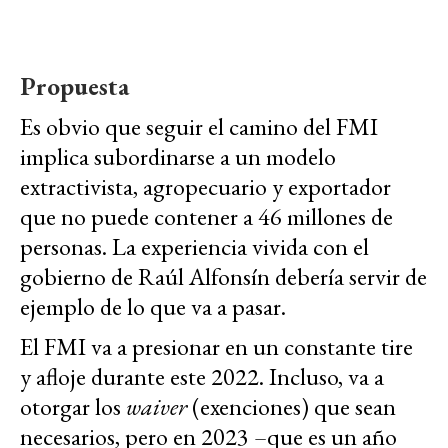
Propuesta
Es obvio que seguir el camino del FMI
implica subordinarse a un modelo
extractivista, agropecuario y exportador
que no puede contener a 46 millones de
personas. La experiencia vivida con el
gobierno de Raúl Alfonsín debería servir de
ejemplo de lo que va a pasar.
El FMI va a presionar en un constante tire
y afloje durante este 2022. Incluso, va a
otorgar los
waiver
(exenciones) que sean
necesarios, pero en 2023 –que es un año