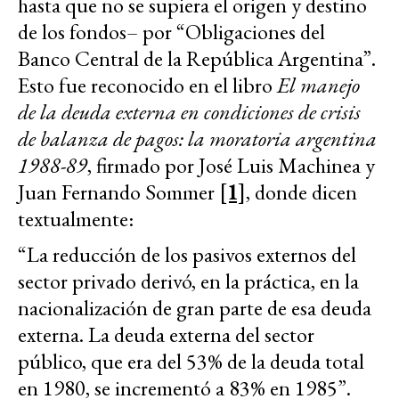
hasta que no se supiera el origen y destino
de los fondos– por “Obligaciones del
Banco Central de la República Argentina”.
Esto fue reconocido en el libro
El manejo
de la deuda externa en condiciones de crisis
de balanza de pagos: la moratoria argentina
1988-89
, firmado por José Luis Machinea y
Juan Fernando Sommer
[1]
, donde dicen
textualmente:
“La reducción de los pasivos externos del
sector privado derivó, en la práctica, en la
nacionalización de gran parte de esa deuda
externa. La deuda externa del sector
público, que era del 53% de la deuda total
en 1980, se incrementó a 83% en 1985”.