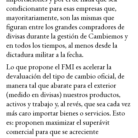
condicionante para esas empresas que,
mayoritariamente, son las mismas que
figuran entre los grandes compradores de
divisas durante la gestión de Cambiemos y
en todos los tiempos, al menos desde la
dictadura militar a la fecha.
Lo que propone el FMI es acelerar la
devaluación del tipo de cambio oficial, de
manera tal que abarate para el exterior
(medido en divisas) nuestros productos,
activos y trabajo y, al revés, que sea cada vez
más caro importar bienes o servicios. Esto
es: proponen maximizar el superávit
comercial para que se acreciente