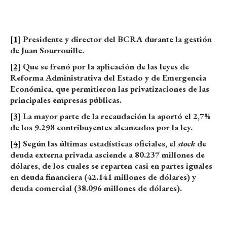
[1]
Presidente y director del BCRA durante la gestión
de Juan Sourrouille.
[2]
Que se frenó por la aplicación de las leyes de
Reforma Administrativa del Estado y de Emergencia
Económica, que permitieron las privatizaciones de las
principales empresas públicas.
[3]
La mayor parte de la recaudación la aportó el 2,7%
de los 9.298 contribuyentes alcanzados por la ley.
[4]
Según las últimas estadísticas oficiales, el
stock
de
deuda externa privada asciende a 80.237 millones de
dólares, de los cuales se reparten casi en partes iguales
en deuda financiera (42.141 millones de dólares) y
deuda comercial (38.096 millones de dólares).