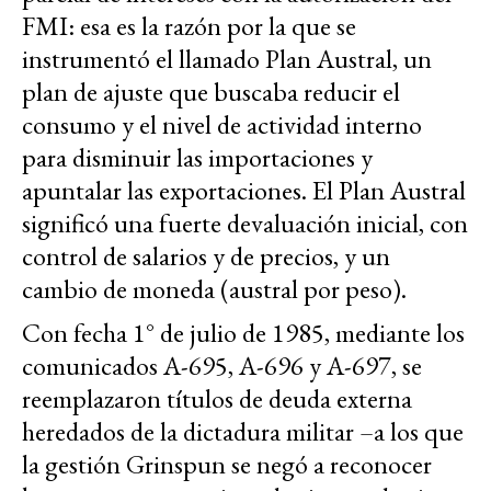
FMI: esa es la razón por la que se
instrumentó el llamado Plan Austral, un
plan de ajuste que buscaba reducir el
consumo y el nivel de actividad interno
para disminuir las importaciones y
apuntalar las exportaciones. El Plan Austral
significó una fuerte devaluación inicial, con
control de salarios y de precios, y un
cambio de moneda (austral por peso).
Con fecha 1° de julio de 1985, mediante los
comunicados A-695, A-696 y A-697, se
reemplazaron títulos de deuda externa
heredados de la dictadura militar –a los que
la gestión Grinspun se negó a reconocer