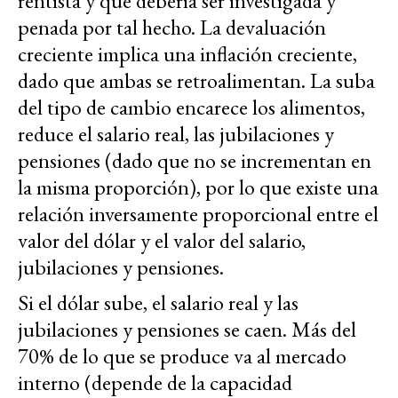
rentista y que debería ser investigada y
penada por tal hecho. La devaluación
creciente implica una inflación creciente,
dado que ambas se retroalimentan. La suba
del tipo de cambio encarece los alimentos,
reduce el salario real, las jubilaciones y
pensiones (dado que no se incrementan en
la misma proporción), por lo que existe una
relación inversamente proporcional entre el
valor del dólar y el valor del salario,
jubilaciones y pensiones.
Si el dólar sube, el salario real y las
jubilaciones y pensiones se caen. Más del
70% de lo que se produce va al mercado
interno (depende de la capacidad