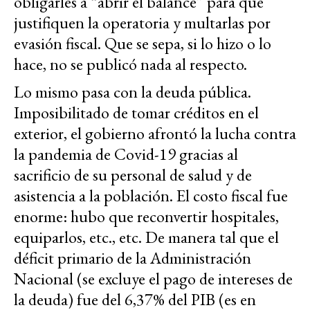
obligarles a “abrir el balance” para que
justifiquen la operatoria y multarlas por
evasión fiscal. Que se sepa, si lo hizo o lo
hace, no se publicó nada al respecto.
Lo mismo pasa con la deuda pública.
Imposibilitado de tomar créditos en el
exterior, el gobierno afrontó la lucha contra
la pandemia de Covid-19 gracias al
sacrificio de su personal de salud y de
asistencia a la población. El costo fiscal fue
enorme: hubo que reconvertir hospitales,
equiparlos, etc., etc. De manera tal que el
déficit primario de la Administración
Nacional (se excluye el pago de intereses de
la deuda) fue del 6,37% del PIB (es en