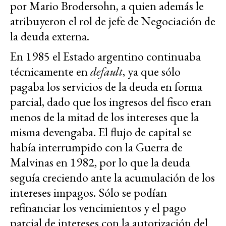
por Mario Brodersohn, a quien además le
atribuyeron el rol de jefe de Negociación de
la deuda externa.
En 1985 el Estado argentino continuaba
técnicamente en
default
, ya que sólo
pagaba los servicios de la deuda en forma
parcial, dado que los ingresos del fisco eran
menos de la mitad de los intereses que la
misma devengaba. El flujo de capital se
había interrumpido con la Guerra de
Malvinas en 1982, por lo que la deuda
seguía creciendo ante la acumulación de los
intereses impagos. Sólo se podían
refinanciar los vencimientos y el pago
parcial de intereses con la autorización del