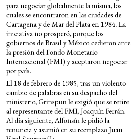
para negociar globalmente la misma, los
cuales se encontraron en las ciudades de
Cartagena y de Mar del Plata en 1984. La
iniciativa no prosperó, porque los
gobiernos de Brasil y México cedieron ante
la presión del Fondo Monetario
Internacional (FMI) y aceptaron negociar
por país.
El 18 de febrero de 1985, tras un violento
cambio de palabras en su despacho del
ministerio, Grinspun le exigió que se retire
al representante del FMI, Joaquín Ferrán.
Al día siguiente, Alfonsín le pidió la
renuncia y asumió en su reemplazo Juan
Vital Sourrouille.