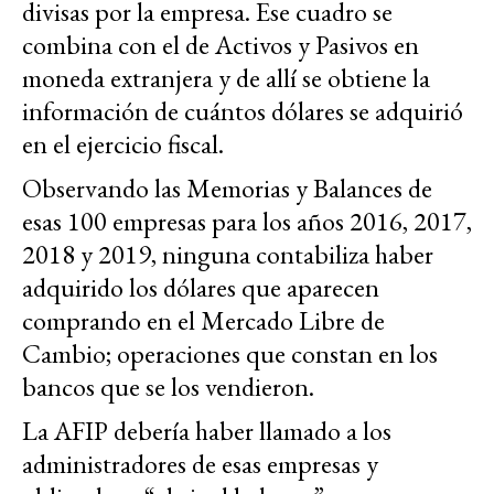
divisas por la empresa. Ese cuadro se
combina con el de Activos y Pasivos en
moneda extranjera y de allí se obtiene la
información de cuántos dólares se adquirió
en el ejercicio fiscal.
Observando las Memorias y Balances de
esas 100 empresas para los años 2016, 2017,
2018 y 2019, ninguna contabiliza haber
adquirido los dólares que aparecen
comprando en el Mercado Libre de
Cambio; operaciones que constan en los
bancos que se los vendieron.
La AFIP debería haber llamado a los
administradores de esas empresas y