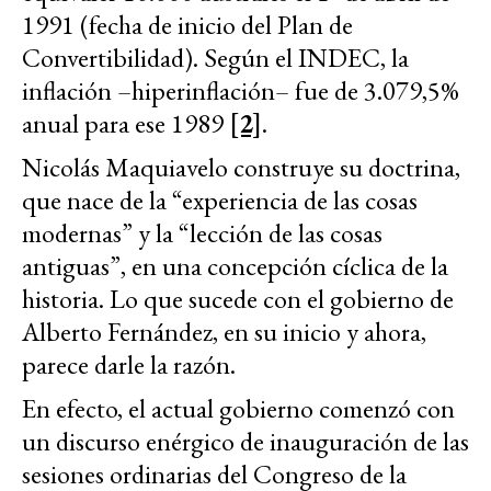
1991 (fecha de inicio del Plan de
Convertibilidad). Según el INDEC, la
inflación –hiperinflación– fue de 3.079,5%
anual para ese 1989
[2]
.
Nicolás Maquiavelo construye su doctrina,
que nace de la “experiencia de las cosas
modernas” y la “lección de las cosas
antiguas”, en una concepción cíclica de la
historia. Lo que sucede con el gobierno de
Alberto Fernández, en su inicio y ahora,
parece darle la razón.
En efecto, el actual gobierno comenzó con
un discurso enérgico de inauguración de las
sesiones ordinarias del Congreso de la