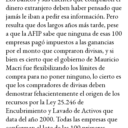
dinero extranjero deben haber pensado que
jamás le iban a pedir esa información. Pero
resulta que dos largos años más tarde, pese
a que la AFIP sabe que ninguna de esas 100
empresas pagó impuestos a las ganancias
por el monto que compraron divisas, y si
bien es cierto que el gobierno de Mauricio
Macri fue flexibilizando los límites de
compra para no poner ninguno, lo cierto es
que los compradores de divisas deben
demostrar fehacientemente el origen de los
recursos por la Ley 25.246 de
Encubrimiento y Lavado de Activos que
data del año 2000. Todas las empresas que
conforman el lote de las 100 primeras