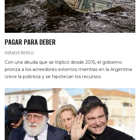
PAGAR PARA DEBER
HORACIO ROVELLI
Con una deuda que se triplicó desde 2015, el gobierno
prioriza a los acreedores externos mientras en la Argentina
crece la pobreza y se hipotecan los recursos.