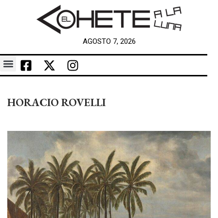
AGOSTO 7, 2026
HORACIO ROVELLI