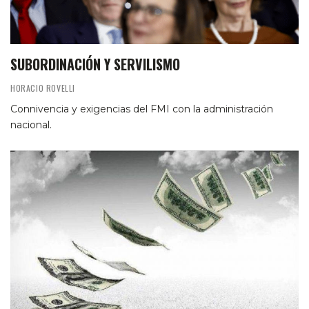
SUBORDINACIÓN Y SERVILISMO
HORACIO ROVELLI
Connivencia y exigencias del FMI con la administración
nacional.