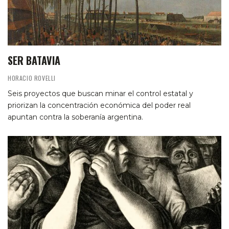
SER BATAVIA
HORACIO ROVELLI
Seis proyectos que buscan minar el control estatal y
priorizan la concentración económica del poder real
apuntan contra la soberanía argentina.