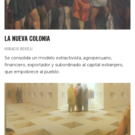
LA NUEVA COLONIA
HORACIO ROVELLI
Se consolida un modelo extractivista, agropecuario,
financiero, exportador y subordinado al capital extranjero,
que empobrece al pueblo.