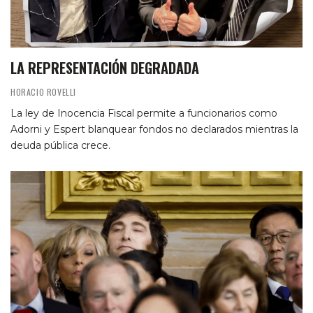
LA REPRESENTACIÓN DEGRADADA
HORACIO ROVELLI
La ley de Inocencia Fiscal permite a funcionarios como
Adorni y Espert blanquear fondos no declarados mientras la
deuda pública crece.