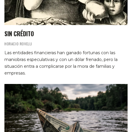
SIN CRÉDITO
HORACIO ROVELLI
Las entidades financieras han ganado fortunas con las
maniobras especulativas y con un dólar frenado, pero la
situación entra a complicarse por la mora de familias y
empresas.