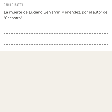
CAMILO RATTI
La muerte de Luciano Benjamín Menéndez, por el autor de
"Cachorro"