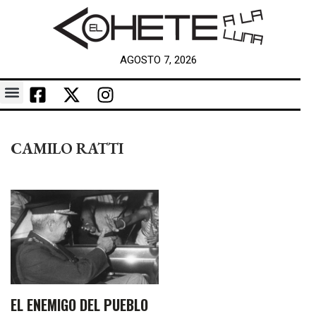
AGOSTO 7, 2026
CAMILO RATTI
EL ENEMIGO DEL PUEBLO