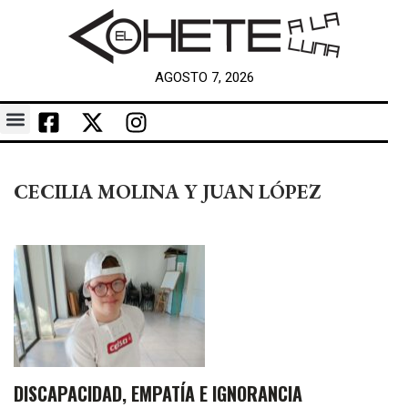
AGOSTO 7, 2026
CECILIA MOLINA Y JUAN LÓPEZ
DISCAPACIDAD, EMPATÍA E IGNORANCIA