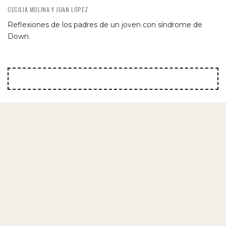
CECILIA MOLINA Y JUAN LÓPEZ
Reflexiones de los padres de un joven con síndrome de
Down.