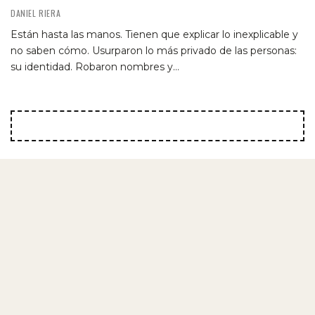
DANIEL RIERA
Están hasta las manos. Tienen que explicar lo inexplicable y
no saben cómo. Usurparon lo más privado de las personas:
su identidad. Robaron nombres y…