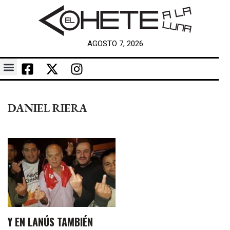
AGOSTO 7, 2026
DANIEL RIERA
Y EN LANÚS TAMBIÉN