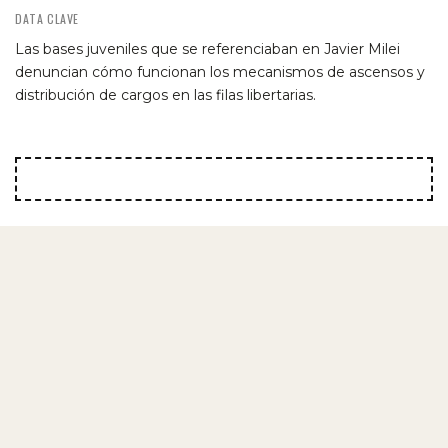
DATA CLAVE
Las bases juveniles que se referenciaban en Javier Milei
denuncian cómo funcionan los mecanismos de ascensos y
distribución de cargos en las filas libertarias.