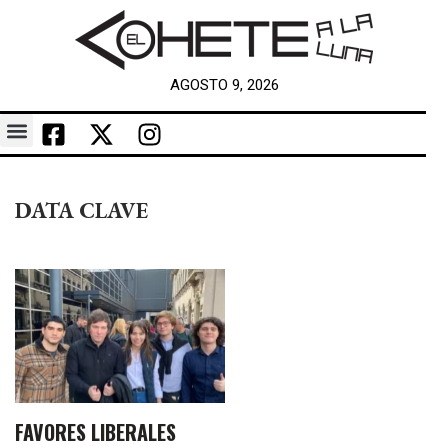
AGOSTO 9, 2026
DATA CLAVE
FAVORES LIBERALES