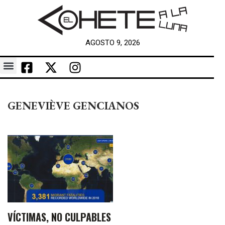
AGOSTO 9, 2026
GENEVIÈVE GENCIANOS
VÍCTIMAS, NO CULPABLES