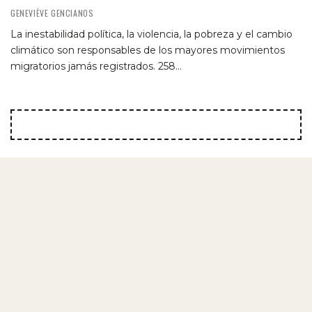
GENEVIÈVE GENCIANOS
La inestabilidad política, la violencia, la pobreza y el cambio
climático son responsables de los mayores movimientos
migratorios jamás registrados. 258…