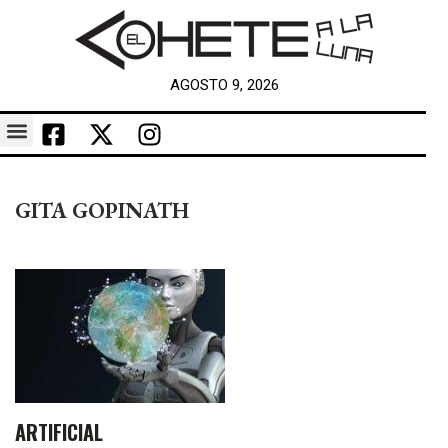
AGOSTO 9, 2026
GITA GOPINATH
ARTIFICIAL