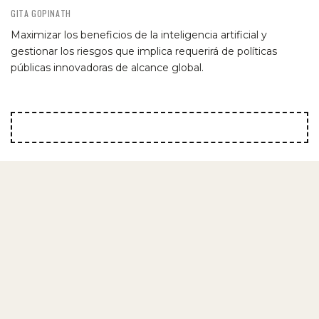
GITA GOPINATH
Maximizar los beneficios de la inteligencia artificial y
gestionar los riesgos que implica requerirá de políticas
públicas innovadoras de alcance global.