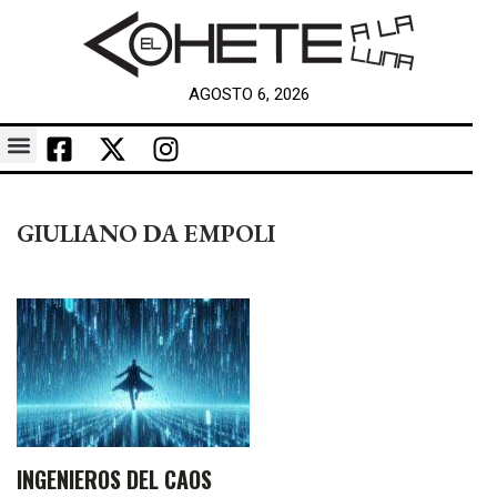
AGOSTO 6, 2026
GIULIANO DA EMPOLI
INGENIEROS DEL CAOS