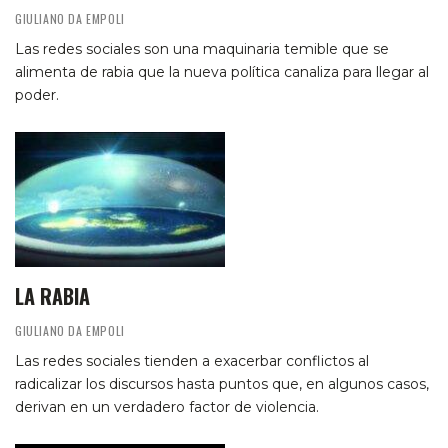
GIULIANO DA EMPOLI
Las redes sociales son una maquinaria temible que se
alimenta de rabia que la nueva política canaliza para llegar al
poder.
LA RABIA
GIULIANO DA EMPOLI
Las redes sociales tienden a exacerbar conflictos al
radicalizar los discursos hasta puntos que, en algunos casos,
derivan en un verdadero factor de violencia.