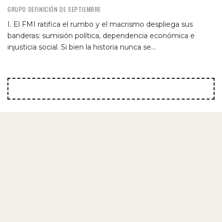
GRUPO DEFINICIÓN DE SEPTIEMBRE
I. El FMI ratifica el rumbo y el macrismo despliega sus
banderas: sumisión política, dependencia económica e
injusticia social. Si bien la historia nunca se…