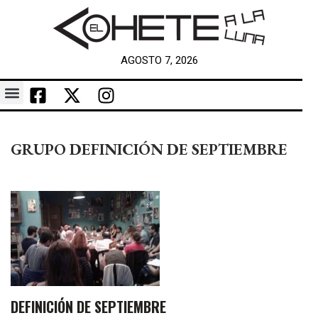
AGOSTO 7, 2026
GRUPO DEFINICIÓN DE SEPTIEMBRE
DEFINICIÓN DE SEPTIEMBRE