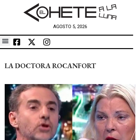
AGOSTO 5, 2026
LA DOCTORA ROCANFORT