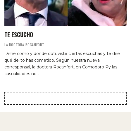
TE ESCUCHO
LA DOCTORA ROCANFORT
Dime cómo y dónde obtuviste ciertas escuchas y te diré
qué delito has cometido. Según nuestra nueva
corresponsal, la doctora Rocanfort, en Comodoro Py las
casualidades no…