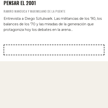
PENSAR EL 2001
RAMIRO MANDUCA Y MAXIMILIANO DE LA PUENTE
Entrevista a Diego Sztulwark. Las militancias de los ’90, los
balances de los ’70 y las miradas de la generación que
protagoniza hoy los debates en la arena…