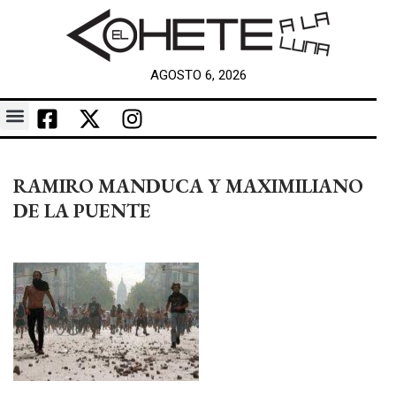
AGOSTO 6, 2026
RAMIRO MANDUCA Y MAXIMILIANO
DE LA PUENTE