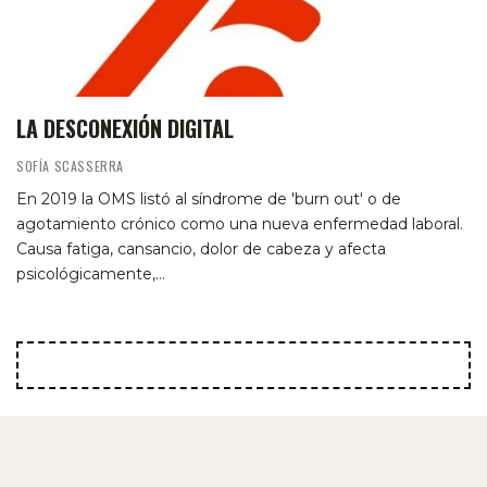
LA DESCONEXIÓN DIGITAL
SOFÍA SCASSERRA
En 2019 la OMS listó al síndrome de 'burn out' o de
agotamiento crónico como una nueva enfermedad laboral.
Causa fatiga, cansancio, dolor de cabeza y afecta
psicológicamente,…