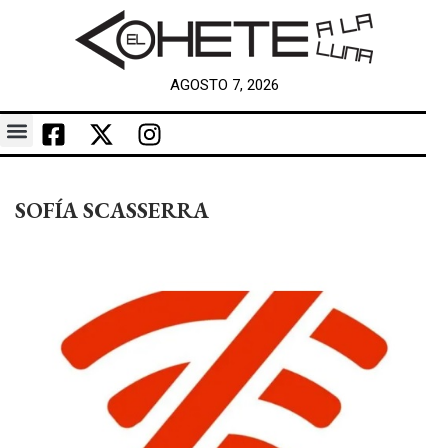
AGOSTO 7, 2026
SOFÍA SCASSERRA