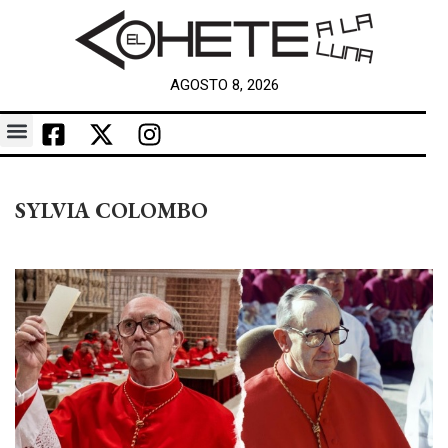
AGOSTO 8, 2026
SYLVIA COLOMBO