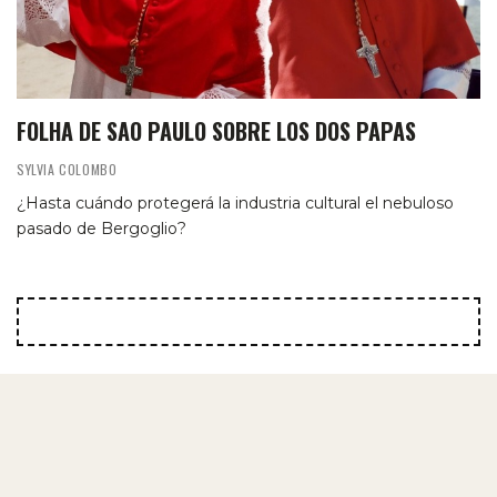
FOLHA DE SAO PAULO SOBRE LOS DOS PAPAS
SYLVIA COLOMBO
¿Hasta cuándo protegerá la industria cultural el nebuloso
pasado de Bergoglio?