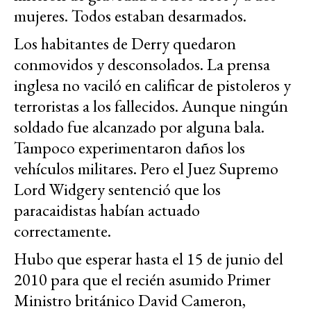
mujeres. Todos estaban desarmados.
Los habitantes de Derry quedaron
conmovidos y desconsolados. La prensa
inglesa no vaciló en calificar de pistoleros y
terroristas a los fallecidos. Aunque ningún
soldado fue alcanzado por alguna bala.
Tampoco experimentaron daños los
vehículos militares. Pero el Juez Supremo
Lord Widgery sentenció que los
paracaidistas habían actuado
correctamente.
Hubo que esperar hasta el 15 de junio del
2010 para que el recién asumido Primer
Ministro británico David Cameron,