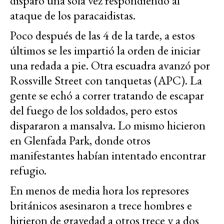
disparó una sola vez respondiendo al
ataque de los paracaidistas.
Poco después de las 4 de la tarde, a estos
últimos se les impartió la orden de iniciar
una redada a pie. Otra escuadra avanzó por
Rossville Street con tanquetas (APC). La
gente se echó a correr tratando de escapar
del fuego de los soldados, pero estos
dispararon a mansalva. Lo mismo hicieron
en Glenfada Park, donde otros
manifestantes habían intentado encontrar
refugio.
En menos de media hora los represores
británicos asesinaron a trece hombres e
hirieron de gravedad a otros trece y a dos