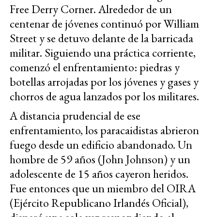
Free Derry Corner. Alrededor de un
centenar de jóvenes continuó por William
Street y se detuvo delante de la barricada
militar. Siguiendo una práctica corriente,
comenzó el enfrentamiento: piedras y
botellas arrojadas por los jóvenes y gases y
chorros de agua lanzados por los militares.
A distancia prudencial de ese
enfrentamiento, los paracaidistas abrieron
fuego desde un edificio abandonado. Un
hombre de 59 años (John Johnson) y un
adolescente de 15 años cayeron heridos.
Fue entonces que un miembro del OIRA
(Ejército Republicano Irlandés Oficial),