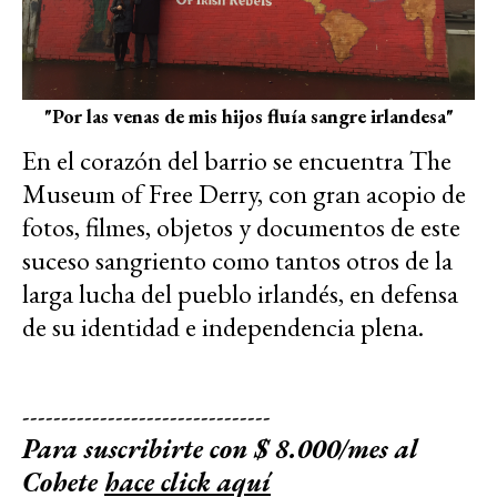
"Por las venas de mis hijos fluía sangre irlandesa"
En el corazón del barrio se encuentra The
Museum of Free Derry, con gran acopio de
fotos, filmes, objetos y documentos de este
suceso sangriento como tantos otros de la
larga lucha del pueblo irlandés, en defensa
de su identidad e independencia plena.
--------------------------------
Para suscribirte con $ 8.000/mes al
Cohete
hace click aquí