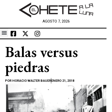
AGOSTO 7, 2026
Balas versus
piedras
POR
HORACIO WALTER BAUER
ENERO 21, 2018