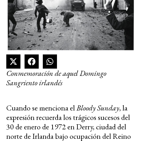
Conmemoración de aquel Domingo
Sangriento irlandés
Cuando se menciona el
Bloody Sunday
, la
expresión recuerda los trágicos sucesos del
30 de enero de 1972 en Derry, ciudad del
norte de Irlanda bajo ocupación del Reino