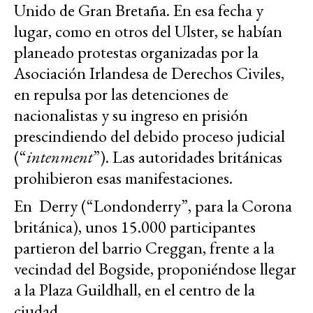
Unido de Gran Bretaña. En esa fecha y
lugar, como en otros del Ulster, se habían
planeado protestas organizadas por la
Asociación Irlandesa de Derechos Civiles,
en repulsa por las detenciones de
nacionalistas y su ingreso en prisión
prescindiendo del debido proceso judicial
(“
intenment
”). Las autoridades británicas
prohibieron esas manifestaciones.
En Derry (“Londonderry”, para la Corona
británica), unos 15.000 participantes
partieron del barrio Creggan, frente a la
vecindad del Bogside, proponiéndose llegar
a la Plaza Guildhall, en el centro de la
ciudad.