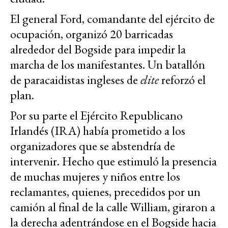
El general Ford, comandante del ejército de
ocupación, organizó 20 barricadas
alrededor del Bogside para impedir la
marcha de los manifestantes. Un batallón
de paracaidistas ingleses de
elite
reforzó el
plan.
Por su parte el Ejército Republicano
Irlandés (IRA) había prometido a los
organizadores que se abstendría de
intervenir. Hecho que estimuló la presencia
de muchas mujeres y niños entre los
reclamantes, quienes, precedidos por un
camión al final de la calle William, giraron a
la derecha adentrándose en el Bogside hacia