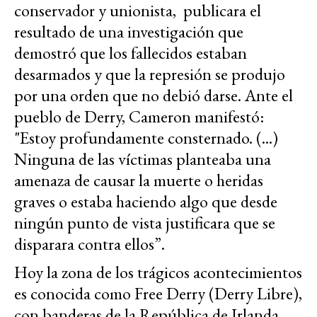
conservador y unionista, publicara el
resultado de una investigación que
demostró que los fallecidos estaban
desarmados y que la represión se produjo
por una orden que no debió darse. Ante el
pueblo de Derry, Cameron manifestó:
"Estoy profundamente consternado. (...)
Ninguna de las víctimas planteaba una
amenaza de causar la muerte o heridas
graves o estaba haciendo algo que desde
ningún punto de vista justificara que se
disparara contra ellos”.
Hoy la zona de los trágicos acontecimientos
es conocida como Free Derry (Derry Libre),
con banderas de la República de Irlanda