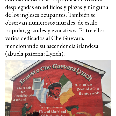
desplegadas en edificios y plazas y ninguna
de los ingleses ocupantes. También se
observan numerosos murales, de estilo
popular, grandes y evocativos. Entre ellos
varios dedicados al Che Guevara,
mencionando su ascendencia irlandesa
(abuela paterna: Lynch).