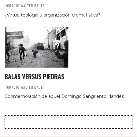
HORACIO WALTER BAUER
¿Virtud teologal u organización crematística?
BALAS VERSUS PIEDRAS
HORACIO WALTER BAUER
Conmemoración de aquel Domingo Sangriento irlandés