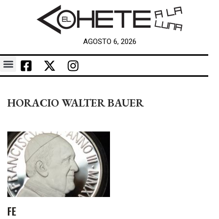
AGOSTO 6, 2026
HORACIO WALTER BAUER
FE