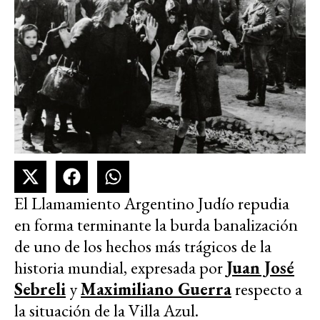
El Llamamiento Argentino Judío repudia
en forma terminante la burda banalización
de uno de los hechos más trágicos de la
historia mundial, expresada por
Juan José
Sebreli
y
Maximiliano Guerra
respecto a
la situación de la Villa Azul.