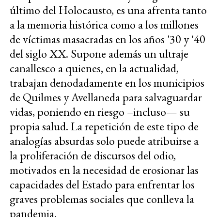
último del Holocausto, es una afrenta tanto
a la memoria histórica como a los millones
de víctimas masacradas en los años '30 y '40
del siglo XX. Supone además un ultraje
canallesco a quienes, en la actualidad,
trabajan denodadamente en los municipios
de Quilmes y Avellaneda para salvaguardar
vidas, poniendo en riesgo –incluso— su
propia salud. La repetición de este tipo de
analogías absurdas solo puede atribuirse a
la proliferación de discursos del odio,
motivados en la necesidad de erosionar las
capacidades del Estado para enfrentar los
graves problemas sociales que conlleva la
pandemia.