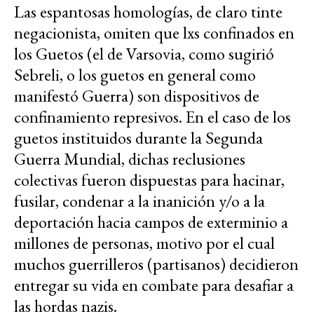
Las espantosas homologías, de claro tinte
negacionista, omiten que lxs confinados en
los Guetos (el de Varsovia, como sugirió
Sebreli, o los guetos en general como
manifestó Guerra) son dispositivos de
confinamiento represivos. En el caso de los
guetos instituidos durante la Segunda
Guerra Mundial, dichas reclusiones
colectivas fueron dispuestas para hacinar,
fusilar, condenar a la inanición y/o a la
deportación hacia campos de exterminio a
millones de personas, motivo por el cual
muchos guerrilleros (partisanos) decidieron
entregar su vida en combate para desafiar a
las hordas nazis.