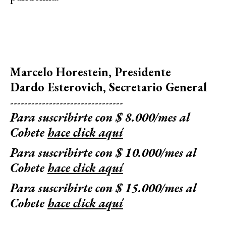
Marcelo Horestein, Presidente
Dardo Esterovich, Secretario General
--------------------------------
Para suscribirte con $ 8.000/mes al
Cohete
hace click aquí
Para suscribirte con $ 10.000/mes al
Cohete
hace click aquí
Para suscribirte con $ 15.000/mes al
Cohete
hace click aquí