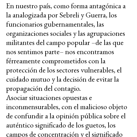
En nuestro país, como forma antagónica a
la analogizada por Sebreli y Guerra, los
funcionarios gubernamentales, las
organizaciones sociales y las agrupaciones
militantes del campo popular –de las que
nos sentimos parte– nos encontramos
férreamente comprometidos con la
protección de los sectores vulnerables, el
cuidado mutuo y la decisión de evitar la
propagación del contagio.
Asociar situaciones opuestas e
inconmensurables, con el malicioso objeto
de confundir a la opinión pública sobre el
auténtico significado de los guetos, los
campos de concentración y el significado