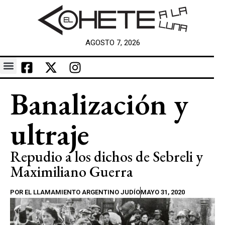
AGOSTO 7, 2026
Banalización y
ultraje
Repudio a los dichos de Sebreli y
Maximiliano Guerra
POR
EL LLAMAMIENTO ARGENTINO JUDÍO
MAYO 31, 2020