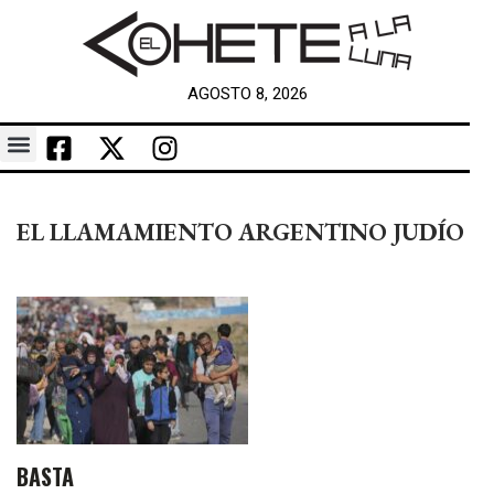
AGOSTO 8, 2026
EL LLAMAMIENTO ARGENTINO JUDÍO
BASTA