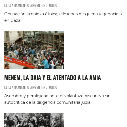
EL LLAMAMIENTO ARGENTINO JUDÍO
Ocupación, limpieza étnica, crímenes de guerra y genocidio
en Gaza.
MENEM, LA DAIA Y EL ATENTADO A LA AMIA
EL LLAMAMIENTO ARGENTINO JUDÍO
Asombro y perplejidad ante el volantazo discursivo sin
autocrítica de la dirigencia comunitaria judía.