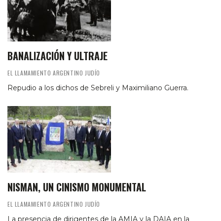
BANALIZACIÓN Y ULTRAJE
EL LLAMAMIENTO ARGENTINO JUDÍO
Repudio a los dichos de Sebreli y Maximiliano Guerra.
NISMAN, UN CINISMO MONUMENTAL
EL LLAMAMIENTO ARGENTINO JUDÍO
La presencia de dirigentes de la AMIA y la DAIA en la