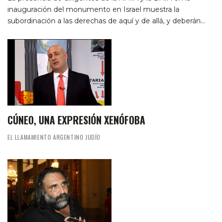
inauguración del monumento en Israel muestra la
subordinación a las derechas de aquí y de allá, y deberán…
CÚNEO, UNA EXPRESIÓN XENÓFOBA
EL LLAMAMIENTO ARGENTINO JUDÍO