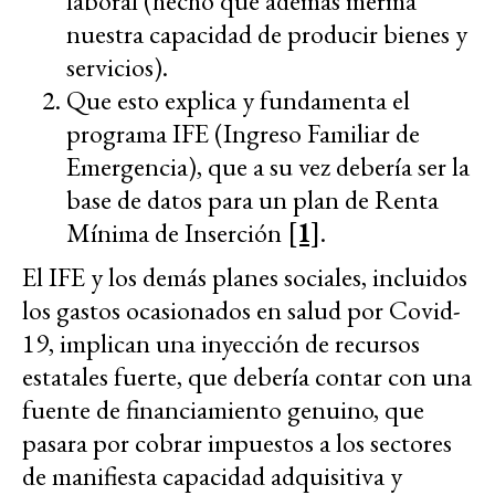
laboral (hecho que además merma
nuestra capacidad de producir bienes y
servicios).
Que esto explica y fundamenta el
programa IFE (Ingreso Familiar de
Emergencia), que a su vez debería ser la
base de datos para un plan de Renta
Mínima de Inserción
[1]
.
El IFE y los demás planes sociales, incluidos
los gastos ocasionados en salud por Covid-
19, implican una inyección de recursos
estatales fuerte, que debería contar con una
fuente de financiamiento genuino, que
pasara por cobrar impuestos a los sectores
de manifiesta capacidad adquisitiva y