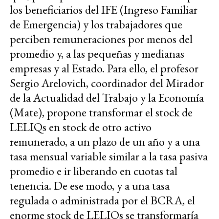
los beneficiarios del IFE (Ingreso Familiar
de Emergencia) y los trabajadores que
perciben remuneraciones por menos del
promedio y, a las pequeñas y medianas
empresas y al Estado. Para ello, el profesor
Sergio Arelovich, coordinador del Mirador
de la Actualidad del Trabajo y la Economía
(Mate), propone transformar el stock de
LELIQs en stock de otro activo
remunerado, a un plazo de un año y a una
tasa mensual variable similar a la tasa pasiva
promedio e ir liberando en cuotas tal
tenencia. De ese modo, y a una tasa
regulada o administrada por el BCRA, el
enorme stock de LELIQs se transformaría