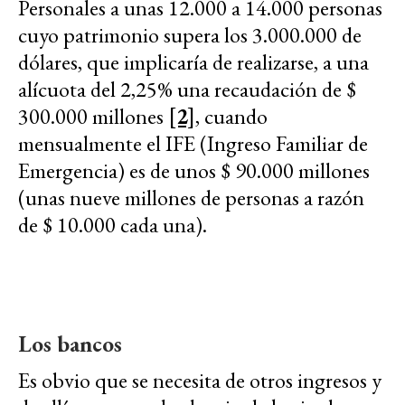
Personales a unas 12.000 a 14.000 personas
cuyo patrimonio supera los 3.000.000 de
dólares, que implicaría de realizarse, a una
alícuota del 2,25% una recaudación de $
300.000 millones
[2]
, cuando
mensualmente el IFE (Ingreso Familiar de
Emergencia) es de unos $ 90.000 millones
(unas nueve millones de personas a razón
de $ 10.000 cada una).
Los bancos
Es obvio que se necesita de otros ingresos y