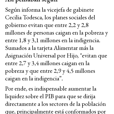
Según informa la vicejefa de gabinete
Cecilia Todesca, los planes sociales del
gobierno evitan que entre 2,2 y 2,8
millones de personas caigan en la pobreza y
entre 1,8 y 3,1 millones en la indigencia.
Sumados a la tarjeta Alimentar más la
Asignación Universal por Hijo, "evitan que
entre 2,7 y 3,4 millones caigan en la
pobreza y que entre 2,9 y 4,5 millones
caigan en la indigencia”.
Por ende, es indispensable aumentar la
liquidez sobre el PIB para que se dirija
directamente a los sectores de la población
que, principalmente está conformados por