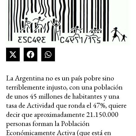
La Argentina no es un país pobre sino
terriblemente injusto, con una población
de unos 45 millones de habitantes y una
tasa de Actividad que ronda el 47%, quiere
decir que aproximadamente 21.150.000
personas forman la Población
Económicamente Activa (que está en