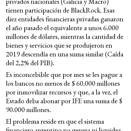
privados nacionales (Galicia y Macro)
tienen participación de BlackRock. Esas
diez entidades financieras privadas ganaron
el año pasado el equivalente a unos 6.000
millones de dólares, mientras la cantidad de
bienes y servicios que se produjeron en
2019 descendía en una suma similar (Caída
del 2,2% del PIB).
Es inconcebible que por mes se les pague a
los bancos no menos de $ 60.000 millones
por inmovilizar recursos y que, a la vez, el
Estado deba abonar por IFE una suma de $
90.000 millones.
El problema reside en que el sistema
financiero argentino no genera ni liquidez