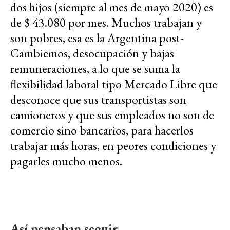
dos hijos (siempre al mes de mayo 2020) es
de $ 43.080 por mes. Muchos trabajan y
son pobres, esa es la Argentina post-
Cambiemos, desocupación y bajas
remuneraciones, a lo que se suma la
flexibilidad laboral tipo Mercado Libre que
desconoce que sus transportistas son
camioneros y que sus empleados no son de
comercio sino bancarios, para hacerlos
trabajar más horas, en peores condiciones y
pagarles mucho menos.
Así pensaban seguir