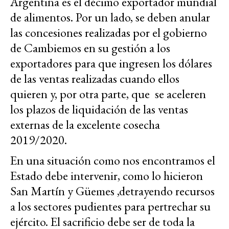
Argentina es el décimo exportador mundial
de alimentos. Por un lado, se deben anular
las concesiones realizadas por el gobierno
de Cambiemos en su gestión a los
exportadores para que ingresen los dólares
de las ventas realizadas cuando ellos
quieren y, por otra parte, que se aceleren
los plazos de liquidación de las ventas
externas de la excelente cosecha
2019/2020.
En una situación como nos encontramos el
Estado debe intervenir, como lo hicieron
San Martín y Güemes ,detrayendo recursos
a los sectores pudientes para pertrechar su
ejército. El sacrificio debe ser de toda la