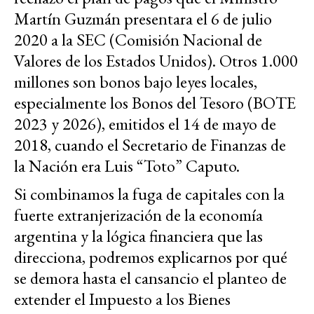
Martín Guzmán presentara el 6 de julio
2020 a la SEC (Comisión Nacional de
Valores de los Estados Unidos). Otros 1.000
millones son bonos bajo leyes locales,
especialmente los Bonos del Tesoro (BOTE
2023 y 2026), emitidos el 14 de mayo de
2018, cuando el Secretario de Finanzas de
la Nación era Luis “Toto” Caputo.
Si combinamos la fuga de capitales con la
fuerte extranjerización de la economía
argentina y la lógica financiera que las
direcciona, podremos explicarnos por qué
se demora hasta el cansancio el planteo de
extender el Impuesto a los Bienes