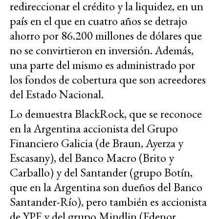
redireccionar el crédito y la liquidez, en un
país en el que en cuatro años se detrajo
ahorro por 86.200 millones de dólares que
no se convirtieron en inversión. Además,
una parte del mismo es administrado por
los fondos de cobertura que son acreedores
del Estado Nacional.
Lo demuestra BlackRock, que se reconoce
en la Argentina accionista del Grupo
Financiero Galicia (de Braun, Ayerza y
Escasany), del Banco Macro (Brito y
Carballo) y del Santander (grupo Botín,
que en la Argentina son dueños del Banco
Santander-Río), pero también es accionista
de YPF y del grupo Mindlin (Edenor,