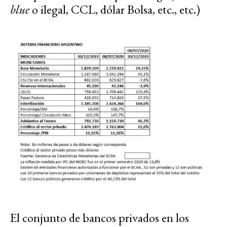
blue
o ilegal, CCL, dólar Bolsa, etc., etc.)
El conjunto de bancos privados en los