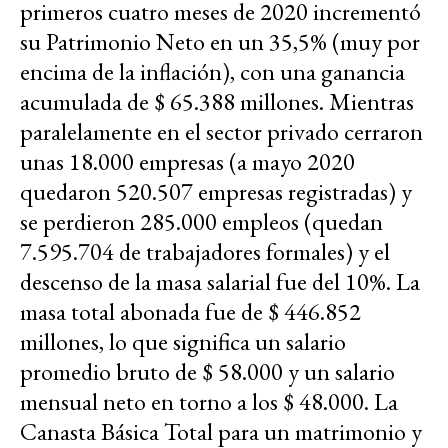
primeros cuatro meses de 2020 incrementó
su Patrimonio Neto en un 35,5% (muy por
encima de la inflación), con una ganancia
acumulada de $ 65.388 millones. Mientras
paralelamente en el sector privado cerraron
unas 18.000 empresas (a mayo 2020
quedaron 520.507 empresas registradas) y
se perdieron 285.000 empleos (quedan
7.595.704 de trabajadores formales) y el
descenso de la masa salarial fue del 10%. La
masa total abonada fue de $ 446.852
millones, lo que significa un salario
promedio bruto de $ 58.000 y un salario
mensual neto en torno a los $ 48.000. La
Canasta Básica Total para un matrimonio y