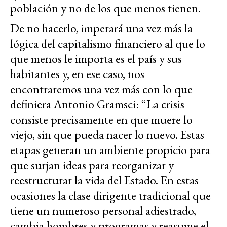
población y no de los que menos tienen.
De no hacerlo, imperará una vez más la
lógica del capitalismo financiero al que lo
que menos le importa es el país y sus
habitantes y, en ese caso, nos
encontraremos una vez más con lo que
definiera Antonio Gramsci: “La crisis
consiste precisamente en que muere lo
viejo, sin que pueda nacer lo nuevo. Estas
etapas generan un ambiente propicio para
que surjan ideas para reorganizar y
reestructurar la vida del Estado. En estas
ocasiones la clase dirigente tradicional que
tiene un numeroso personal adiestrado,
cambia hombres y programas y reasume el