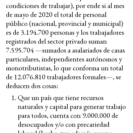
condiciones de trabajar), por ende si al mes
de mayo de 2020 el total de personal
público (nacional, provincial y municipal)
es de 3.194.700 personas y los trabajadores
registrados del sector privado suman
7.595.704 —sumados a asalariados de casas
particulares, independientes autónomos y
monotributistas, lo que conforma un total
de 12.076.810 trabajadores formales—, se
deducen dos cosas:
Que un país que tiene recursos
naturales y capital para generar trabajo
para todos, cuenta con 9.000.000 de
desocupados y/o con precariedad