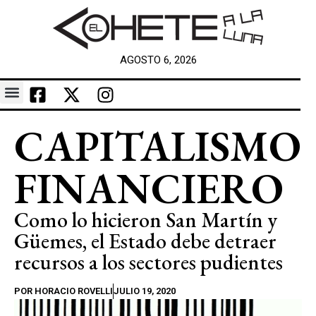
AGOSTO 6, 2026
CAPITALISMO
FINANCIERO
Como lo hicieron San Martín y
Güemes, el Estado debe detraer
recursos a los sectores pudientes
POR
HORACIO ROVELLI
JULIO 19, 2020