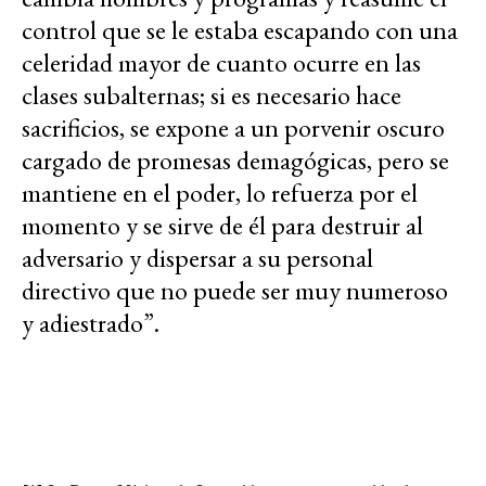
control que se le estaba escapando con una
celeridad mayor de cuanto ocurre en las
clases subalternas; si es necesario hace
sacrificios, se expone a un porvenir oscuro
cargado de promesas demagógicas, pero se
mantiene en el poder, lo refuerza por el
momento y se sirve de él para destruir al
adversario y dispersar a su personal
directivo que no puede ser muy numeroso
y adiestrado”.