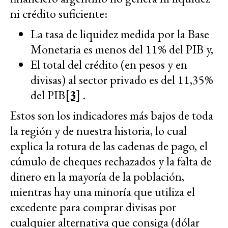
ni crédito suficiente:
La tasa de liquidez medida por la Base
Monetaria es menos del 11% del PIB y,
El total del crédito (en pesos y en
divisas) al sector privado es del 11,35%
del PIB
[3]
.
Estos son los indicadores más bajos de toda
la región y de nuestra historia, lo cual
explica la rotura de las cadenas de pago, el
cúmulo de cheques rechazados y la falta de
dinero en la mayoría de la población,
mientras hay una minoría que utiliza el
excedente para comprar divisas por
cualquier alternativa que consiga (dólar