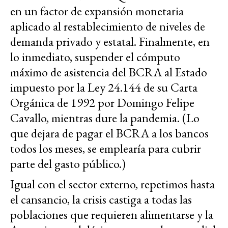
en un factor de expansión monetaria
aplicado al restablecimiento de niveles de
demanda privado y estatal. Finalmente, en
lo inmediato, suspender el cómputo
máximo de asistencia del BCRA al Estado
impuesto por la Ley 24.144 de su Carta
Orgánica de 1992 por Domingo Felipe
Cavallo, mientras dure la pandemia. (Lo
que dejara de pagar el BCRA a los bancos
todos los meses, se emplearía para cubrir
parte del gasto público.)
Igual con el sector externo, repetimos hasta
el cansancio, la crisis castiga a todas las
poblaciones que requieren alimentarse y la