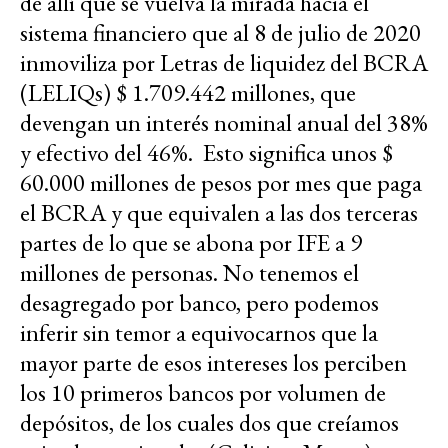
de allí que se vuelva la mirada hacia el
sistema financiero que al 8 de julio de 2020
inmoviliza por Letras de liquidez del BCRA
(LELIQs) $ 1.709.442 millones, que
devengan un interés nominal anual del 38%
y efectivo del 46%. Esto significa unos $
60.000 millones de pesos
por mes
que paga
el BCRA y que equivalen a las dos terceras
partes de lo que se abona por IFE a 9
millones de personas. No tenemos el
desagregado por banco, pero podemos
inferir sin temor a equivocarnos que la
mayor parte de esos intereses los perciben
los 10 primeros bancos por volumen de
depósitos, de los cuales dos que creíamos