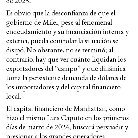
de 2025.
Es obvio que la desconfianza de que el
gobierno de Milei, pese al fenomenal
endeudamiento y su financiación interna y
externa, pueda controlar la situación se
disipó. No obstante, no se terminó; al
contrario, hay que ver cuánto liquidan los
exportadores del “campo” y qué dinámica
toma la persistente demanda de dólares de
los importadores y del capital financiero
local.
El capital financiero de Manhattan, como
hizo el mismo Luis Caputo en los primeros
días de marzo de 2024, buscará persuadir y
presionar a los grandes operadores