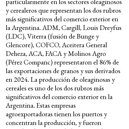
particularmente en los sectores oleaginosos
y cerealeros que representan los dos rubros
más significativos del comercio exterior en
la Argentina. ADM, Cargill, Louis Dreyfus
(LDC), Viterra (fusión de Bunge y
Glencore), COFCO, Aceitera General
Deheza, ACA, FACA y Molinos Agro
(Pérez Companc) representaron el 86% de
las exportaciones de granos y sus derivados
en 2024. La producción de oleaginosas y
cereales es uno de los dos rubros más
significativos del comercio exterior en la
Argentina. Estas empresas
agroexportadoras tienen los puertos y
concentran la producción, y fueron