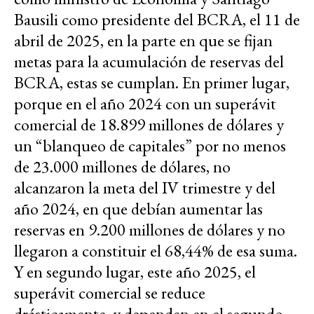
Bausili como presidente del BCRA, el 11 de
abril de 2025, en la parte en que se fijan
metas para la acumulación de reservas del
BCRA, estas se cumplan. En primer lugar,
porque en el año 2024 con un superávit
comercial de 18.899 millones de dólares y
un “blanqueo de capitales” por no menos
de 23.000 millones de dólares, no
alcanzaron la meta del IV trimestre y del
año 2024, en que debían aumentar las
reservas en 9.200 millones de dólares y no
llegaron a constituir el 68,44% de esa suma.
Y en segundo lugar, este año 2025, el
superávit comercial se reduce
drásticamente, y dependen en el segundo