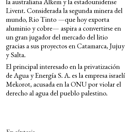
la australiana Alkem y la estadounidense
Livent. Considerada la segunda minera del
mundo, Rio Tinto —que hoy exporta
aluminio y cobre— aspira a convertirse en
un gran jugador del mercado del litio
gracias a sus proyectos en Catamarca, Jujuy
y Salta.
El principal interesado en la privatización
de Agua y Energía S. A. es la empresa israelí
Mekorot, acusada en la ONU por violar el
derecho al agua del pueblo palestino.
En síntesis