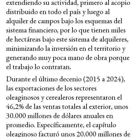
extendiendo su actividad, primero al acopio
distribuido en todo el país y luego al
alquiler de campos bajo los esquemas del
sistema financiero, por lo que tienen miles
de hectáreas bajo este sistema de alquileres,
minimizando la inversión en el territorio y
generando muy poca mano de obra porque
el trabajo lo contratan.
Durante el último decenio (2015 a 2024),
las exportaciones de los sectores
oleaginosos y cerealeros representaron el
46,2% de las ventas totales al exterior, unos
30.000 millones de dólares anuales en
promedio. Específicamente, el capítulo
oleaginoso facturó unos 20.000 millones de