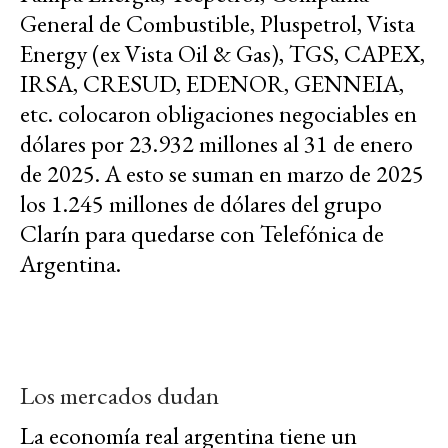
General de Combustible, Pluspetrol, Vista
Energy (ex Vista Oil & Gas), TGS, CAPEX,
IRSA, CRESUD, EDENOR, GENNEIA,
etc. colocaron obligaciones negociables en
dólares por 23.932 millones al 31 de enero
de 2025. A esto se suman en marzo de 2025
los 1.245 millones de dólares del grupo
Clarín para quedarse con Telefónica de
Argentina.
Los mercados dudan
La economía real argentina tiene un