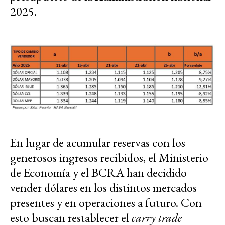
2025.
En lugar de acumular reservas con los
generosos ingresos recibidos, el Ministerio
de Economía y el BCRA han decidido
vender dólares en los distintos mercados
presentes y en operaciones a futuro. Con
esto buscan restablecer el
carry trade