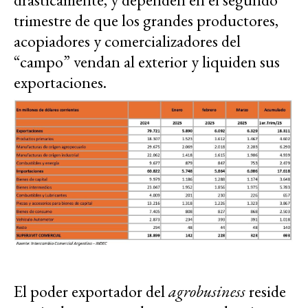
trimestre de que los grandes productores,
acopiadores y comercializadores del
“campo” vendan al exterior y liquiden sus
exportaciones.
El poder exportador del
agrobusiness
reside