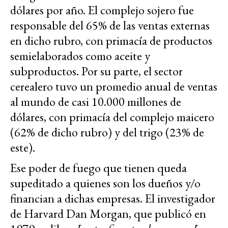
dólares por año. El complejo sojero fue
responsable del 65% de las ventas externas
en dicho rubro, con primacía de productos
semielaborados como aceite y
subproductos. Por su parte, el sector
cerealero tuvo un promedio anual de ventas
al mundo de casi 10.000 millones de
dólares, con primacía del complejo maicero
(62% de dicho rubro) y del trigo (23% de
este).
Ese poder de fuego que tienen queda
supeditado a quienes son los dueños y/o
financian a dichas empresas. El investigador
de Harvard Dan Morgan, que publicó en