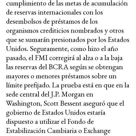
cumplimiento de las metas de acumulación
de reservas internacionales con los
desembolsos de préstamos de los
organismos crediticios nombrados y otros
que se sumarán presionados por los Estados
Unidos. Seguramente, como hizo el año
pasado, el FMI corregirá al alza o a la baja
las reservas del BCRA según se obtengan
mayores o menores préstamos sobre un
límite prefijado. La prueba está en que en la
sede central del J.P. Morgan en
Washington, Scott Bessent aseguró que el
gobierno de Estados Unidos estaría
dispuesto a utilizar el Fondo de
Estabilización Cambiaria o Exchange