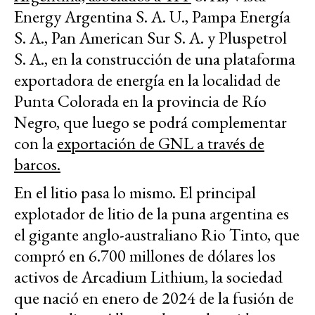
Energy Argentina S. A. U., Pampa Energía
S. A., Pan American Sur S. A. y Pluspetrol
S. A., en la construcción de una plataforma
exportadora de energía en la localidad de
Punta Colorada en la provincia de Río
Negro, que luego se podrá complementar
con la
exportación de GNL a través de
barcos.
En el litio pasa lo mismo. El principal
explotador de litio de la puna argentina es
el gigante anglo-australiano Rio Tinto, que
compró en 6.700 millones de dólares los
activos de Arcadium Lithium, la sociedad
que nació en enero de 2024 de la fusión de