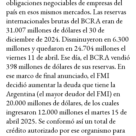
obligaciones negociables de empresas del
país en esos mismos mercados. Las reservas
internacionales brutas del BCRA eran de
31.007 millones de dólares el 30 de
diciembre de 2024. Disminuyeron en 6.300
millones y quedaron en 24.704 millones el
viernes 11 de abril. Ese día, el BCRA vendió
398 millones de dólares de sus reservas. En
ese marco de final anunciado, el FMI
decidió aumentar la deuda que tiene la
Argentina (el mayor deudor del FMI) en
20.000 millones de dólares, de los cuales
ingresaron 12.000 millones el martes 15 de
abril 2025. Se conformó así un total de
crédito autorizado por ese organismo para