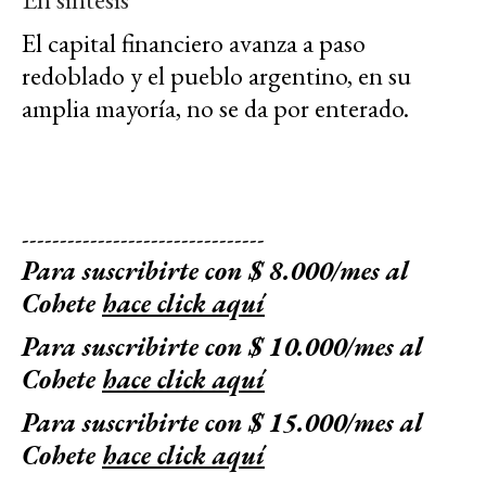
El capital financiero avanza a paso
redoblado y el pueblo argentino, en su
amplia mayoría, no se da por enterado.
--------------------------------
Para suscribirte con $ 8.000/mes al
Cohete
hace click aquí
Para suscribirte con $ 10.000/mes al
Cohete
hace click aquí
Para suscribirte con $ 15.000/mes al
Cohete
hace click aquí