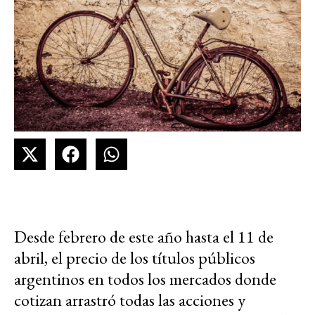
Desde febrero de este año hasta el 11 de
abril, el precio de los títulos públicos
argentinos en todos los mercados donde
cotizan arrastró todas las acciones y