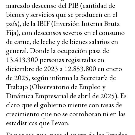
marcado descenso del PIB (cantidad de
bienes y servicios que se producen en el
país), de la IBIF (Inversión Interna Bruta
Fija), con descensos severos en el consumo
de carne, de leche y de bienes salarios en
general. Donde la ocupación pasa de
13.413.300 personas registradas en
diciembre de 2023 a 12.853.800 en enero
de 2025, según informa la Secretaría de
Trabajo (Observatorio de Empleo y
Dinámica Empresarial de abril de 2025). Es
claro que el gobierno miente con tasas de
crecimiento que no se corroboran ni en las
estadísticas que llevan.
Es por eso que, pese al apoyo de los Estados