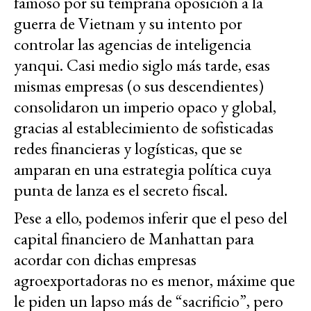
famoso por su temprana oposición a la
guerra de Vietnam y su intento por
controlar las agencias de inteligencia
yanqui. Casi medio siglo más tarde, esas
mismas empresas (o sus descendientes)
consolidaron un imperio opaco y global,
gracias al establecimiento de sofisticadas
redes financieras y logísticas, que se
amparan en una estrategia política cuya
punta de lanza es el secreto fiscal.
Pese a ello, podemos inferir que el peso del
capital financiero de Manhattan para
acordar con dichas empresas
agroexportadoras no es menor, máxime que
le piden un lapso más de “sacrificio”, pero