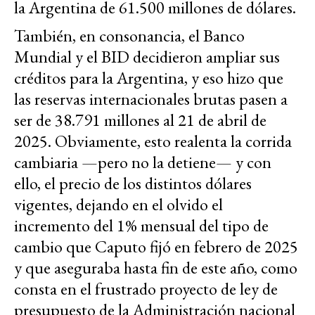
la Argentina de 61.500 millones de dólares.
También, en consonancia, el Banco
Mundial y el BID decidieron ampliar sus
créditos para la Argentina, y eso hizo que
las reservas internacionales brutas pasen a
ser de 38.791 millones al 21 de abril de
2025. Obviamente, esto realenta la corrida
cambiaria —pero no la detiene— y con
ello, el precio de los distintos dólares
vigentes, dejando en el olvido el
incremento del 1% mensual del tipo de
cambio que Caputo fijó en febrero de 2025
y que aseguraba hasta fin de este año, como
consta en el frustrado proyecto de ley de
presupuesto de la Administración nacional