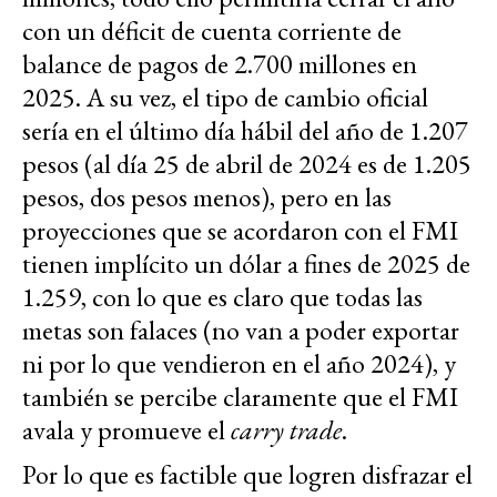
con un déficit de cuenta corriente de
balance de pagos de 2.700 millones en
2025. A su vez, el tipo de cambio oficial
sería en el último día hábil del año de 1.207
pesos (al día 25 de abril de 2024 es de 1.205
pesos, dos pesos menos), pero en las
proyecciones que se acordaron con el FMI
tienen implícito un dólar a fines de 2025 de
1.259, con lo que es claro que todas las
metas son falaces (no van a poder exportar
ni por lo que vendieron en el año 2024), y
también se percibe claramente que el FMI
avala y promueve el
carry trade
.
Por lo que es factible que logren disfrazar el