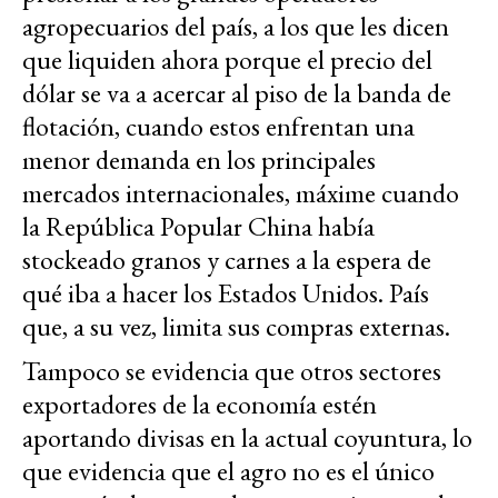
agropecuarios del país, a los que les dicen
que liquiden ahora porque el precio del
dólar se va a acercar al piso de la banda de
flotación, cuando estos enfrentan una
menor demanda en los principales
mercados internacionales, máxime cuando
la República Popular China había
stockeado granos y carnes a la espera de
qué iba a hacer los Estados Unidos. País
que, a su vez, limita sus compras externas.
Tampoco se evidencia que otros sectores
exportadores de la economía estén
aportando divisas en la actual coyuntura, lo
que evidencia que el agro no es el único