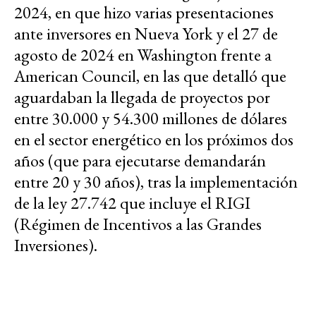
2024, en que hizo varias presentaciones
ante inversores en Nueva York y el 27 de
agosto de 2024 en Washington frente a
American Council, en las que detalló que
aguardaban la llegada de proyectos por
entre 30.000 y 54.300 millones de dólares
en el sector energético en los próximos dos
años (que para ejecutarse demandarán
entre 20 y 30 años), tras la implementación
de la ley 27.742 que incluye el RIGI
(Régimen de Incentivos a las Grandes
Inversiones).