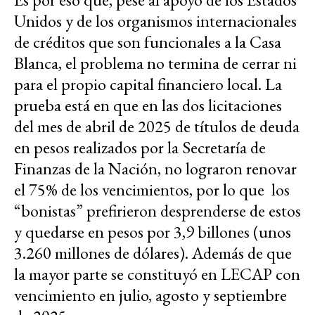
Unidos y de los organismos internacionales
de créditos que son funcionales a la Casa
Blanca, el problema no termina de cerrar ni
para el propio capital financiero local. La
prueba está en que en las dos licitaciones
del mes de abril de 2025 de títulos de deuda
en pesos realizados por la Secretaría de
Finanzas de la Nación, no lograron renovar
el 75% de los vencimientos, por lo que los
“bonistas” prefirieron desprenderse de estos
y quedarse en pesos por 3,9 billones (unos
3.260 millones de dólares). Además de que
la mayor parte se constituyó en LECAP con
vencimiento en julio, agosto y septiembre