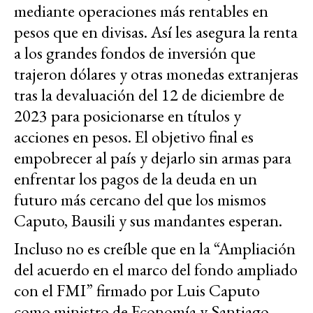
mediante operaciones más rentables en
pesos que en divisas. Así les asegura la renta
a los grandes fondos de inversión que
trajeron dólares y otras monedas extranjeras
tras la devaluación del 12 de diciembre de
2023 para posicionarse en títulos y
acciones en pesos. El objetivo final es
empobrecer al país y dejarlo sin armas para
enfrentar los pagos de la deuda en un
futuro más cercano del que los mismos
Caputo, Bausili y sus mandantes esperan.
Incluso no es creíble que en la “Ampliación
del acuerdo en el marco del fondo ampliado
con el FMI” firmado por Luis Caputo
como ministro de Economía y Santiago