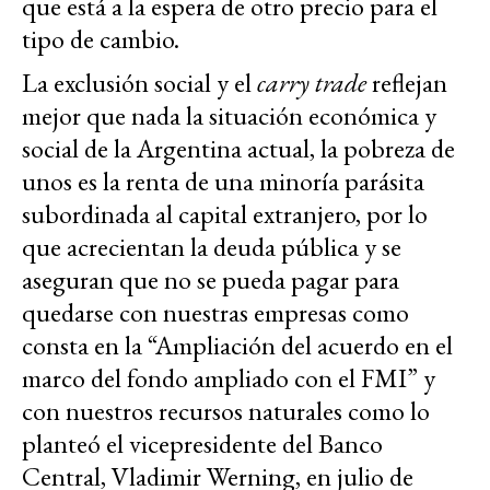
que está a la espera de otro precio para el
tipo de cambio.
La exclusión social y el
carry trade
reflejan
mejor que nada la situación económica y
social de la Argentina actual, la pobreza de
unos es la renta de una minoría parásita
subordinada al capital extranjero, por lo
que acrecientan la deuda pública y se
aseguran que no se pueda pagar para
quedarse con nuestras empresas como
consta en la “Ampliación del acuerdo en el
marco del fondo ampliado con el FMI” y
con nuestros recursos naturales como lo
planteó el vicepresidente del Banco
Central, Vladimir Werning, en julio de