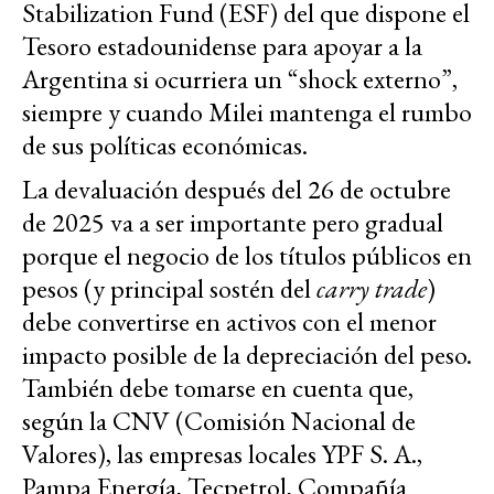
Stabilization Fund (ESF) del que dispone el
Tesoro estadounidense para apoyar a la
Argentina si ocurriera un “shock externo”,
siempre y cuando Milei mantenga el rumbo
de sus políticas económicas.
La devaluación después del 26 de octubre
de 2025 va a ser importante pero gradual
porque el negocio de los títulos públicos en
pesos (y principal sostén del
carry trade
)
debe convertirse en activos con el menor
impacto posible de la depreciación del peso.
También debe tomarse en cuenta que,
según la CNV (Comisión Nacional de
Valores), las empresas locales YPF S. A.,
Pampa Energía, Tecpetrol, Compañía