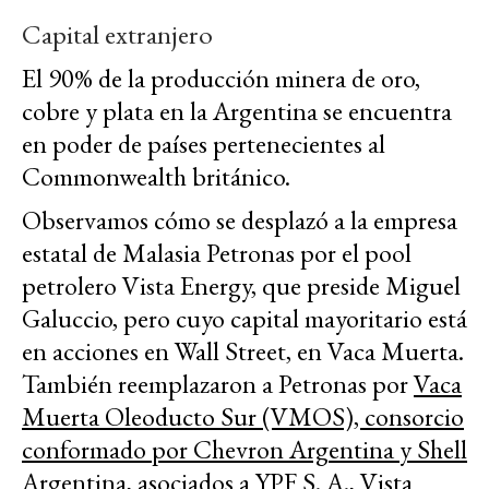
Capital extranjero
El 90% de la producción minera de oro,
cobre y plata en la Argentina se encuentra
en poder de países pertenecientes al
Commonwealth británico.
Observamos cómo se desplazó a la empresa
estatal de Malasia Petronas por el pool
petrolero Vista Energy, que preside Miguel
Galuccio, pero cuyo capital mayoritario está
en acciones en Wall Street, en Vaca Muerta.
También reemplazaron a Petronas por
Vaca
Muerta Oleoducto Sur (VMOS), consorcio
conformado por Chevron Argentina y Shell
Argentina, asociados a YPF
S. A., Vista