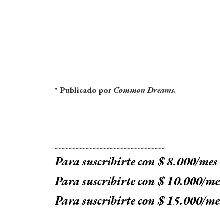
* Publicado por
Common Dreams
.
--------------------------------
Para suscribirte con $ 8.000/mes
Para suscribirte con $ 10.000/me
Para suscribirte con $ 15.000/me