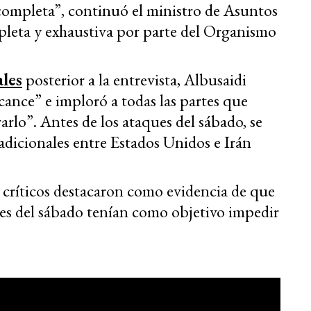
completa”, continuó el ministro de Asuntos
pleta y exhaustiva por parte del Organismo
ales
posterior a la entrevista, Albusaidi
lcance” e imploró a todas las partes que
arlo”. Antes de los ataques del sábado, se
dicionales entre Estados Unidos e Irán
 críticos destacaron como evidencia de que
líes del sábado tenían como objetivo impedir