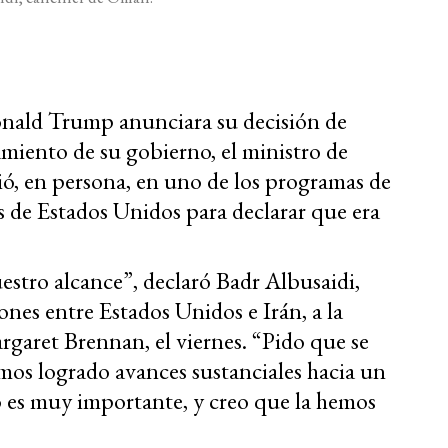
onald Trump anunciara su decisión de
miento de su gobierno, el ministro de
ó, en persona, en uno de los programas de
s de Estados Unidos para declarar que era
estro alcance”, declaró Badr Albusaidi,
ones entre Estados Unidos e Irán, a la
rgaret Brennan, el viernes. “Pido que se
mos logrado avances sustanciales hacia un
do es muy importante, y creo que la hemos