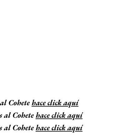
 al Cohete
hace click aquí
s al Cohete
hace click aquí
s al Cohete
hace click aquí