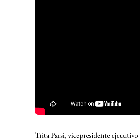
Trita Parsi, vicepresidente ejecutiv