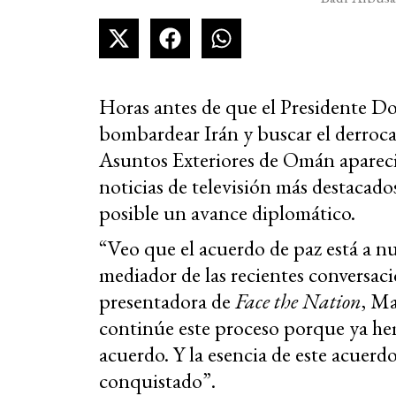
Horas antes de que el Presidente D
bombardear Irán y buscar el derroca
Asuntos Exteriores de Omán apareci
noticias de televisión más destacado
posible un avance diplomático.
“Veo que el acuerdo de paz está a nu
mediador de las recientes conversaci
presentadora de
Face the Nation
, Ma
continúe este proceso porque ya he
acuerdo. Y la esencia de este acuer
conquistado”.