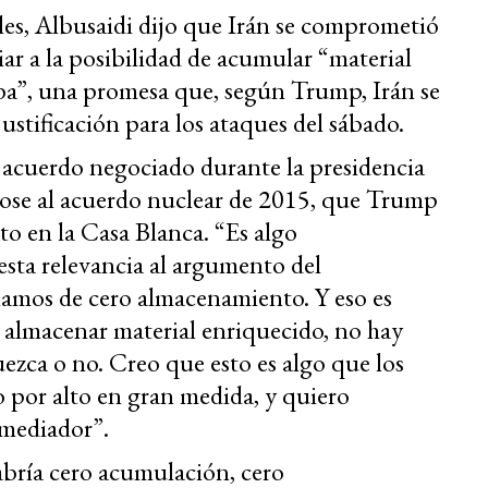
les, Albusaidi dijo que Irán se comprometió
ar a la posibilidad de acumular “material
a”, una promesa que, según Trump, Irán se
ustificación para los ataques del sábado.
o acuerdo negociado durante la presidencia
dose al acuerdo nuclear de 2015, que Trump
 en la Casa Blanca. “Es algo
ta relevancia al argumento del
amos de cero almacenamiento. Y eso es
 almacenar material enriquecido, no hay
ezca o no. Creo que esto es algo que los
por alto en gran medida, y quiero
 mediador”.
bría cero acumulación, cero