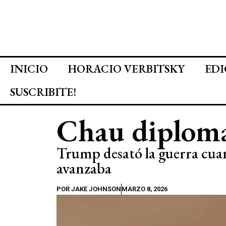
INICIO
HORACIO VERBITSKY
EDI
SUSCRIBITE!
Chau diploma
Trump desató la guerra cuan
avanzaba
POR
JAKE JOHNSON
MARZO 8, 2026