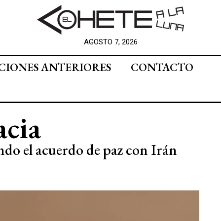
AGOSTO 7, 2026
CIONES ANTERIORES
CONTACTO
cia
do el acuerdo de paz con Irán