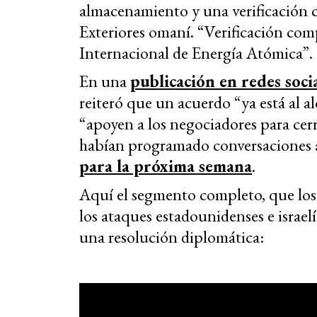
almacenamiento y una verificación 
Exteriores omaní. “Verificación com
Internacional de Energía Atómica”.
En una
publicación en redes soci
reiteró que un acuerdo “ya está al a
“apoyen a los negociadores para cerr
habían programado conversaciones a
para la próxima semana
.
Aquí el segmento completo, que los
los ataques estadounidenses e israe
una resolución diplomática: