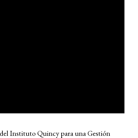
o del Instituto Quincy para una Gestión