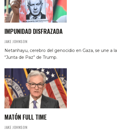
IMPUNIDAD DISFRAZADA
JAKE JOHNSON
Netanhayu, cerebro del genocidio en Gaza, se une a la
“Junta de Paz” de Trump.
MATÓN FULL TIME
JAKE JOHNSON