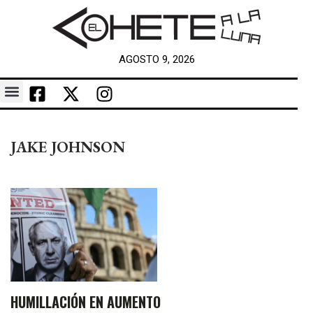
AGOSTO 9, 2026
JAKE JOHNSON
HUMILLACIÓN EN AUMENTO