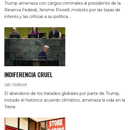
Trump amenaza con cargos criminales al presidente de la
Reserva Federal, Jerome Powell, molesto por las tasas de
interés y las críticas a su política…
INDIFERENCIA CRUEL
JAKE JOHNSON
El abandono de los tratados globales por parte de Trump,
incluido el histórico acuerdo climático, amenaza la vida en la
Tierra.