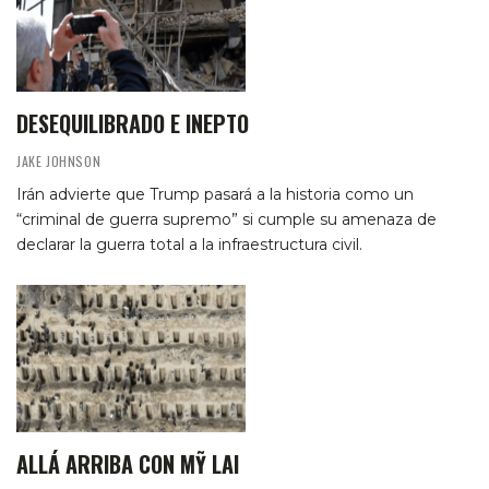
DESEQUILIBRADO E INEPTO
JAKE JOHNSON
Irán advierte que Trump pasará a la historia como un
“criminal de guerra supremo” si cumple su amenaza de
declarar la guerra total a la infraestructura civil.
ALLÁ ARRIBA CON MỸ LAI