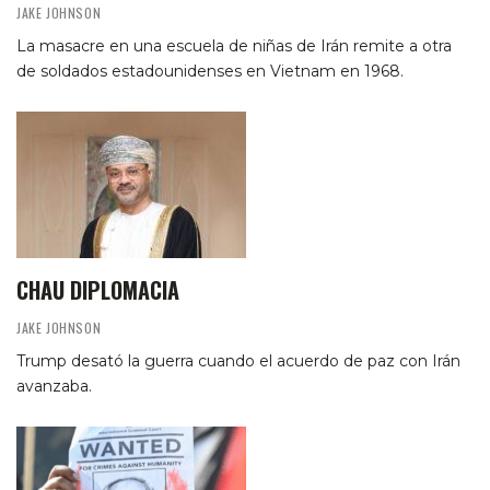
JAKE JOHNSON
La masacre en una escuela de niñas de Irán remite a otra
de soldados estadounidenses en Vietnam en 1968.
CHAU DIPLOMACIA
JAKE JOHNSON
Trump desató la guerra cuando el acuerdo de paz con Irán
avanzaba.