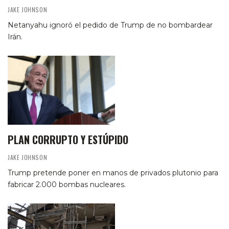
JAKE JOHNSON
Netanyahu ignoró el pedido de Trump de no bombardear
Irán.
PLAN CORRUPTO Y ESTÚPIDO
JAKE JOHNSON
Trump pretende poner en manos de privados plutonio para
fabricar 2.000 bombas nucleares.