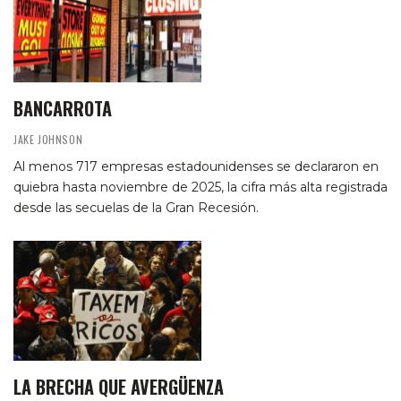
BANCARROTA
JAKE JOHNSON
Al menos 717 empresas estadounidenses se declararon en
quiebra hasta noviembre de 2025, la cifra más alta registrada
desde las secuelas de la Gran Recesión.
LA BRECHA QUE AVERGÜENZA