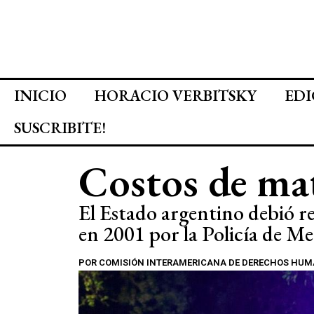
INICIO
HORACIO VERBITSKY
EDI
SUSCRIBITE!
Costos de ma
El Estado argentino debió re
en 2001 por la Policía de M
POR
COMISIÓN INTERAMERICANA DE DERECHOS HU