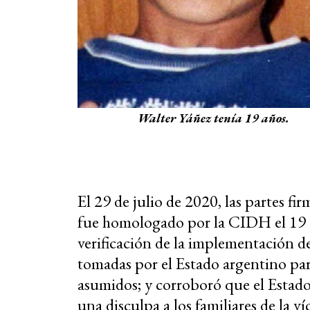
Walter Yáñez tenía 19 años.
El 29 de julio de 2020, las partes f
fue homologado por la CIDH el 19 
verificación de la implementación de
tomadas por el Estado argentino pa
asumidos; y corroboró que el Estado
una disculpa a los familiares de la v