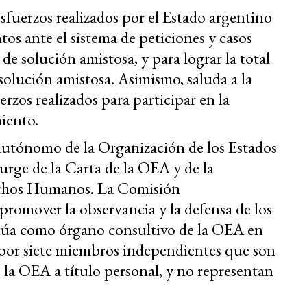
sfuerzos realizados por el Estado argentino
tos ante el sistema de peticiones y casos
de solución amistosa, y para lograr la total
olución amistosa. Asimismo, saluda a la
erzos realizados para participar en la
iento.
utónomo de la Organización de los Estados
ge de la Carta de la OEA y de la
chos Humanos. La Comisión
promover la observancia y la defensa de los
túa como órgano consultivo de la OEA en
 por siete miembros independientes que son
 la OEA a título personal, y no representan