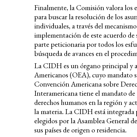
Finalmente, la Comisión valora los e
para buscar la resolución de los asun
individuales, a través del mecanismo 
implementación de este acuerdo de s
parte peticionaria por todos los esfu
búsqueda de avances en el procedim
La CIDH es un órgano principal y a
Americanos (OEA), cuyo mandato sur
Convención Americana sobre Dere
Interamericana tiene el mandato de 
derechos humanos en la región y ac
la materia. La CIDH está integrada
elegidos por la Asamblea General de
sus países de origen o residencia.