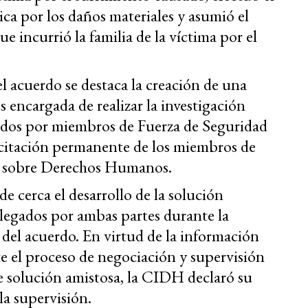
 por los daños materiales y asumió el
e incurrió la familia de la víctima por el
l acuerdo se destaca la creación de una
encargada de realizar la investigación
tidos por miembros de Fuerza de Seguridad
acitación permanente de los miembros de
as sobre Derechos Humanos.
 cerca el desarrollo de la solución
plegados por ambas partes durante la
del acuerdo. En virtud de la información
e el proceso de negociación y supervisión
e solución amistosa, la CIDH declaró su
la supervisión.