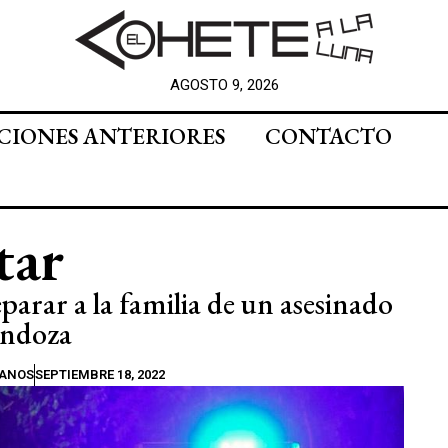
AGOSTO 9, 2026
CIONES ANTERIORES
CONTACTO
tar
parar a la familia de un asesinado
endoza
MANOS
SEPTIEMBRE 18, 2022