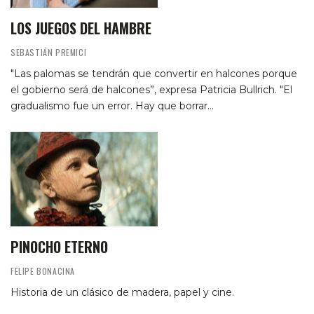
LOS JUEGOS DEL HAMBRE
SEBASTIÁN PREMICI
"Las palomas se tendrán que convertir en halcones porque
el gobierno será de halcones”, expresa Patricia Bullrich. "El
gradualismo fue un error. Hay que borrar…
PINOCHO ETERNO
FELIPE BONACINA
Historia de un clásico de madera, papel y cine.