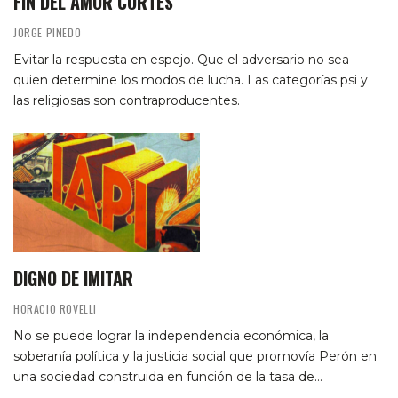
FIN DEL AMOR CORTÉS
JORGE PINEDO
Evitar la respuesta en espejo. Que el adversario no sea
quien determine los modos de lucha. Las categorías psi y
las religiosas son contraproducentes.
DIGNO DE IMITAR
HORACIO ROVELLI
No se puede lograr la independencia económica, la
soberanía política y la justicia social que promovía Perón en
una sociedad construida en función de la tasa de…