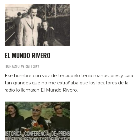
EL MUNDO RIVERO
HORACIO VERBITSKY
Ese hombre con voz de terciopelo tenía manos, pies y cara
tan grandes que no me extrañaba que los locutores de la
radio lo llamaran El Mundo Rivero.