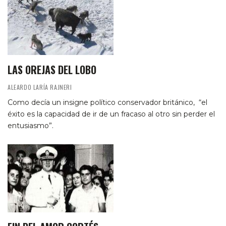
LAS OREJAS DEL LOBO
ALEARDO LARÍA RAJNERI
Como decía un insigne político conservador británico, “el
éxito es la capacidad de ir de un fracaso al otro sin perder el
entusiasmo”.