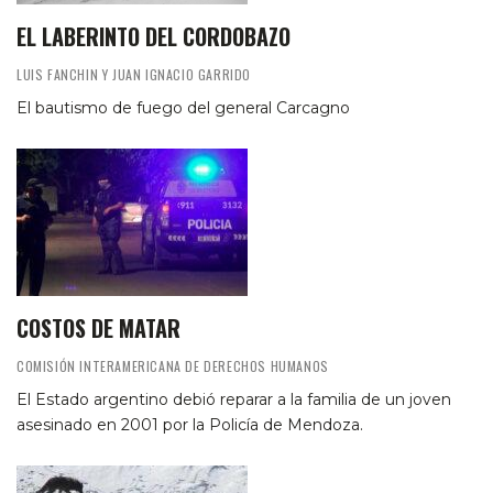
EL LABERINTO DEL CORDOBAZO
LUIS FANCHIN Y JUAN IGNACIO GARRIDO
El bautismo de fuego del general Carcagno
COSTOS DE MATAR
COMISIÓN INTERAMERICANA DE DERECHOS HUMANOS
El Estado argentino debió reparar a la familia de un joven
asesinado en 2001 por la Policía de Mendoza.