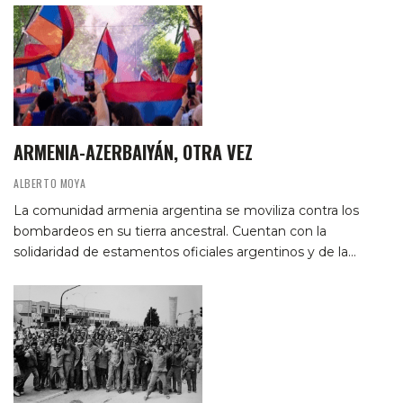
ARMENIA-AZERBAIYÁN, OTRA VEZ
ALBERTO MOYA
La comunidad armenia argentina se moviliza contra los
bombardeos en su tierra ancestral. Cuentan con la
solidaridad de estamentos oficiales argentinos y de la…