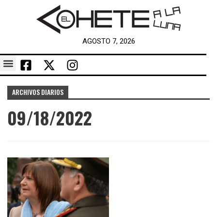
AGOSTO 7, 2026
ARCHIVOS DIARIOS
09/18/2022