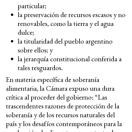
particular;
la preservación de recursos escasos y no
renovables, como la tierra y el agua
dulce;
la titularidad del pueblo argentino
sobre ellos; y
la jerarquía constitucional conferida a
tales resguardos.
En materia específica de soberanía
alimentaria, la Cámara expuso una dura
crítica al proceder del gobierno: “Las
trascendentes razones de protección de la
soberanía y de los recursos naturales del
país y los desafíos contemporáneos para la