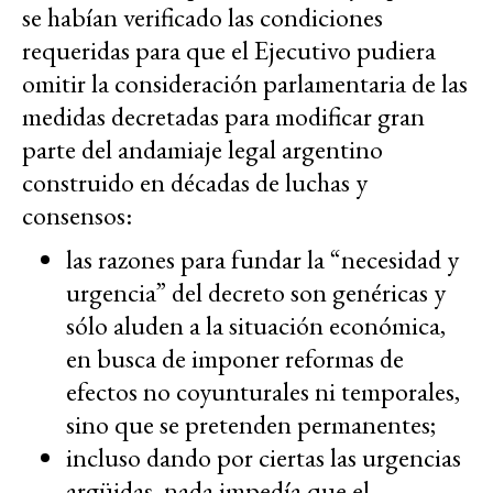
se habían verificado las condiciones
requeridas para que el Ejecutivo pudiera
omitir la consideración parlamentaria de las
medidas decretadas para modificar gran
parte del andamiaje legal argentino
construido en décadas de luchas y
consensos:
las razones para fundar la “necesidad y
urgencia” del decreto son genéricas y
sólo aluden a la situación económica,
en busca de imponer reformas de
efectos no coyunturales ni temporales,
sino que se pretenden permanentes;
incluso dando por ciertas las urgencias
argüidas, nada impedía que el