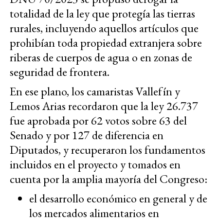
totalidad de la ley que protegía las tierras
rurales, incluyendo aquellos artículos que
prohibían toda propiedad extranjera sobre
riberas de cuerpos de agua o en zonas de
seguridad de frontera.
En ese plano, los camaristas Vallefín y
Lemos Arias recordaron que la ley 26.737
fue aprobada por 62 votos sobre 63 del
Senado y por 127 de diferencia en
Diputados, y recuperaron los fundamentos
incluidos en el proyecto y tomados en
cuenta por la amplia mayoría del Congreso:
el desarrollo económico en general y de
los mercados alimentarios en