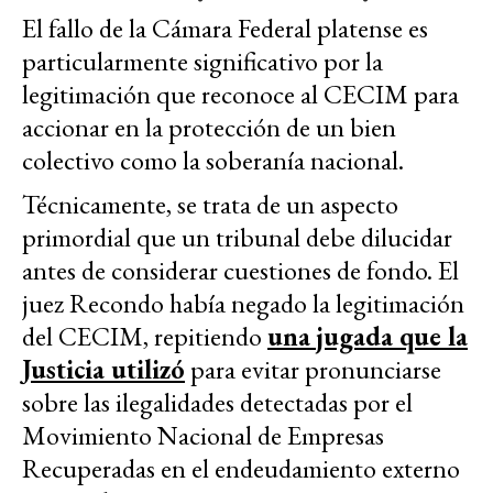
El fallo de la Cámara Federal platense es
particularmente significativo por la
legitimación que reconoce al CECIM para
accionar en la protección de un bien
colectivo como la soberanía nacional.
Técnicamente, se trata de un aspecto
primordial que un tribunal debe dilucidar
antes de considerar cuestiones de fondo. El
juez Recondo había negado la legitimación
del CECIM, repitiendo
una jugada que la
Justicia utilizó
para evitar pronunciarse
sobre las ilegalidades detectadas por el
Movimiento Nacional de Empresas
Recuperadas en el endeudamiento externo