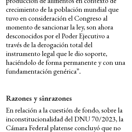
producción de alimentos en contexto de
crecimiento de la población mundial que
tuvo en consideración el Congreso al
momento de sancionar la ley, son ahora
desconocidos por el Poder Ejecutivo a
través de la derogación total del
instrumento legal que le dio soporte,
haciéndolo de forma permanente y con una
fundamentación genérica”.
Razones y sinrazones
En relación a la cuestión de fondo, sobre la
inconstitucionalidad del DNU 70/2023, la
Cámara Federal platense concluyó que no