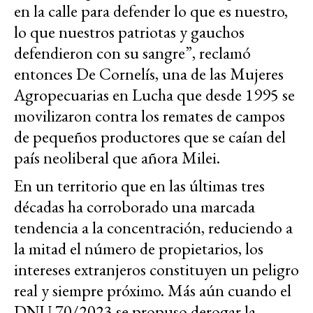
en la calle para defender lo que es nuestro,
lo que nuestros patriotas y gauchos
defendieron con su sangre”, reclamó
entonces De Cornelís, una de las Mujeres
Agropecuarias en Lucha que desde 1995 se
movilizaron contra los remates de campos
de pequeños productores que se caían del
país neoliberal que añora Milei.
En un territorio que en las últimas tres
décadas ha corroborado una marcada
tendencia a la concentración, reduciendo a
la mitad el número de propietarios, los
intereses extranjeros constituyen un peligro
real y siempre próximo. Más aún cuando el
DNU 70/2023 se propuso derogar la