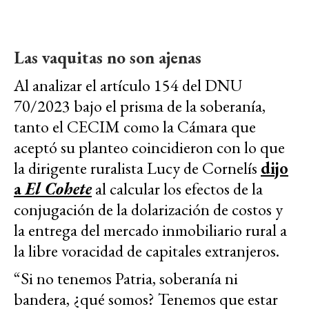
Las vaquitas no son ajenas
Al analizar el artículo 154 del DNU
70/2023 bajo el prisma de la soberanía,
tanto el CECIM como la Cámara que
aceptó su planteo coincidieron con lo que
la dirigente ruralista Lucy de Cornelís
dijo
a
El Cohete
al calcular los efectos de la
conjugación de la dolarización de costos y
la entrega del mercado inmobiliario rural a
la libre voracidad de capitales extranjeros.
“Si no tenemos Patria, soberanía ni
bandera, ¿qué somos? Tenemos que estar