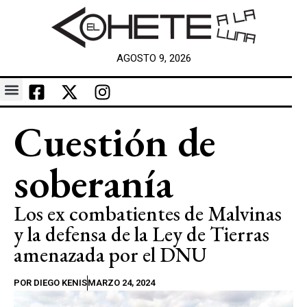
AGOSTO 9, 2026
Cuestión de
soberanía
Los ex combatientes de Malvinas
y la defensa de la Ley de Tierras
amenazada por el DNU
POR
DIEGO KENIS
MARZO 24, 2024