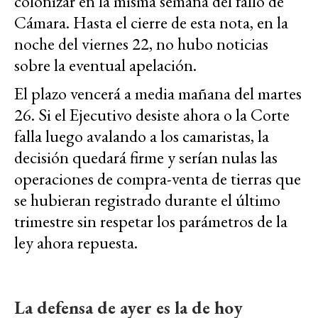
colonizar en la misma semana del fallo de
Cámara. Hasta el cierre de esta nota, en la
noche del viernes 22, no hubo noticias
sobre la eventual apelación.
El plazo vencerá a media mañana del martes
26. Si el Ejecutivo desiste ahora o la Corte
falla luego avalando a los camaristas, la
decisión quedará firme y serían nulas las
operaciones de compra-venta de tierras que
se hubieran registrado durante el último
trimestre sin respetar los parámetros de la
ley ahora repuesta.
La defensa de ayer es la de hoy