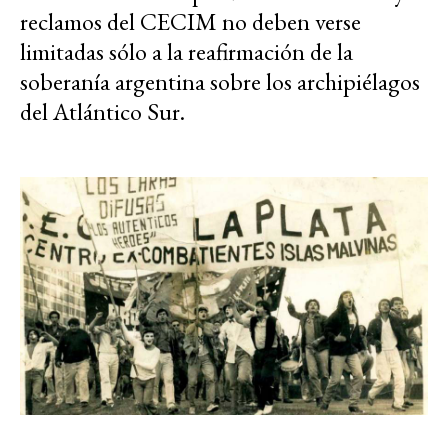
reclamos del CECIM no deben verse
limitadas sólo a la reafirmación de la
soberanía argentina sobre los archipiélagos
del Atlántico Sur.