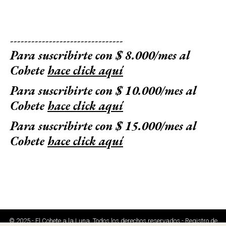
--------------------------------
Para suscribirte con $ 8.000/mes al
Cohete
hace click aquí
Para suscribirte con $ 10.000/mes al
Cohete
hace click aquí
Para suscribirte con $ 15.000/mes al
Cohete
hace click aquí
© 2025 - El Cohete a la Luna. Todos los derechos reservados - Registro de