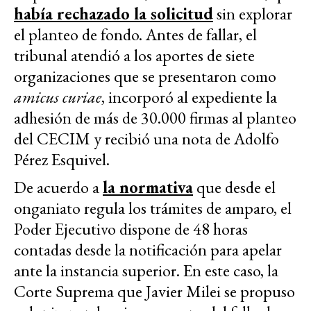
había rechazado la solicitud
sin explorar
el planteo de fondo. Antes de fallar, el
tribunal atendió a los aportes de siete
organizaciones que se presentaron como
amicus curiae
, incorporó al expediente la
adhesión de más de 30.000 firmas al planteo
del CECIM y recibió una nota de Adolfo
Pérez Esquivel.
De acuerdo a
la normativa
que desde el
onganiato regula los trámites de amparo, el
Poder Ejecutivo dispone de 48 horas
contadas desde la notificación para apelar
ante la instancia superior. En este caso, la
Corte Suprema que Javier Milei se propuso