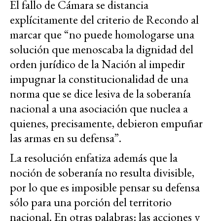
El fallo de Cámara se distancia
explícitamente del criterio de Recondo al
marcar que “no puede homologarse una
solución que menoscaba la dignidad del
orden jurídico de la Nación al impedir
impugnar la constitucionalidad de una
norma que se dice lesiva de la soberanía
nacional a una asociación que nuclea a
quienes, precisamente, debieron empuñar
las armas en su defensa”.
La resolución enfatiza además que la
noción de soberanía no resulta divisible,
por lo que es imposible pensar su defensa
sólo para una porción del territorio
nacional. En otras palabras: las acciones y