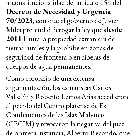
inconstitucionalidad del artículo 154 del
Decreto de Necesidad y Urgencia
70/2023
, con que el gobierno de Javier
Milei pretendió derogar la ley que
desde
2011
limita la propiedad extranjera de
tierras rurales y la prohíbe en zonas de
seguridad de frontera o en riberas de
cuerpos de agua permanentes.
Como corolario de una extensa
argumentación, los camaristas Carlos
Vallefín y Roberto Lemos Arias accedieron
al pedido del Centro platense de Ex
Combatientes de las Islas Malvinas
(CECIM) y revocaron la negativa del juez
de primera instancia, Alberto Recondo, que