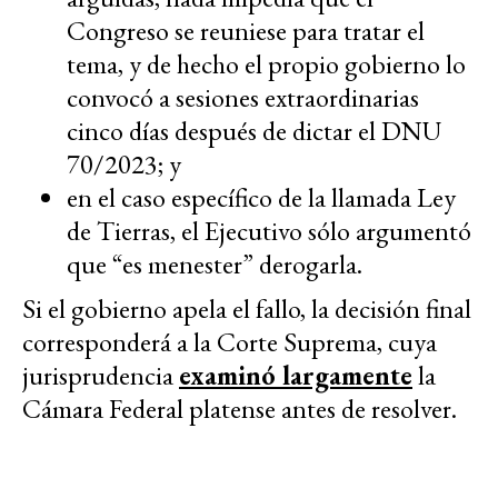
Congreso se reuniese para tratar el
tema, y de hecho el propio gobierno lo
convocó a sesiones extraordinarias
cinco días después de dictar el DNU
70/2023; y
en el caso específico de la llamada Ley
de Tierras, el Ejecutivo sólo argumentó
que “es menester” derogarla.
Si el gobierno apela el fallo, la decisión final
corresponderá a la Corte Suprema, cuya
jurisprudencia
examinó largamente
la
Cámara Federal platense antes de resolver.