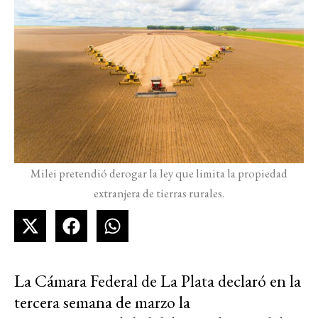
Milei pretendió derogar la ley que limita la propiedad
extranjera de tierras rurales.
La Cámara Federal de La Plata declaró en la
tercera semana de marzo la