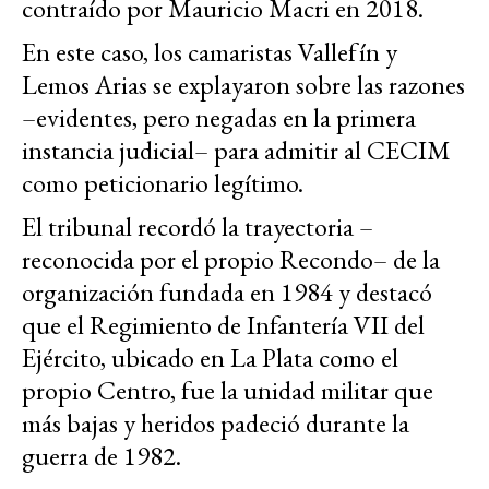
contraído por Mauricio Macri en 2018.
En este caso, los camaristas Vallefín y
Lemos Arias se explayaron sobre las razones
–evidentes, pero negadas en la primera
instancia judicial– para admitir al CECIM
como peticionario legítimo.
El tribunal recordó la trayectoria –
reconocida por el propio Recondo– de la
organización fundada en 1984 y destacó
que el Regimiento de Infantería VII del
Ejército, ubicado en La Plata como el
propio Centro, fue la unidad militar que
más bajas y heridos padeció durante la
guerra de 1982.