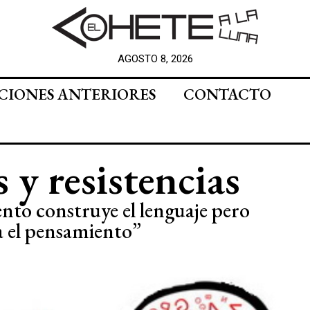
AGOSTO 8, 2026
CIONES ANTERIORES
CONTACTO
 y resistencias
ento construye el lenguaje pero
a el pensamiento”