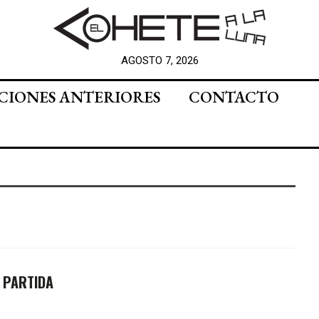
AGOSTO 7, 2026
CIONES ANTERIORES
CONTACTO
 PARTIDA