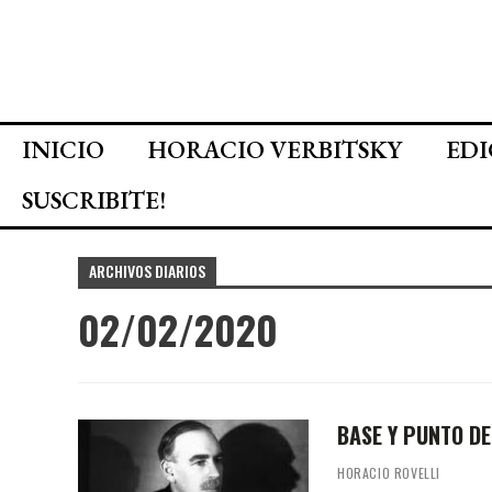
INICIO
HORACIO VERBITSKY
EDI
SUSCRIBITE!
ARCHIVOS DIARIOS
02/02/2020
BASE Y PUNTO DE
HORACIO ROVELLI