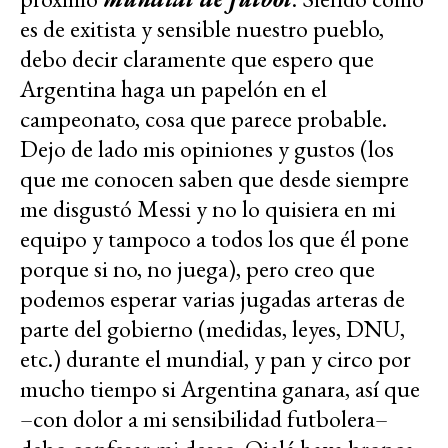
es de exitista y sensible nuestro pueblo,
debo decir claramente que espero que
Argentina haga un papelón en el
campeonato, cosa que parece probable.
Dejo de lado mis opiniones y gustos (los
que me conocen saben que desde siempre
me disgustó Messi y no lo quisiera en mi
equipo y tampoco a todos los que él pone
porque si no, no juega), pero creo que
podemos esperar varias jugadas arteras de
parte del gobierno (medidas, leyes, DNU,
etc.) durante el mundial, y pan y circo por
mucho tiempo si Argentina ganara, así que
–con dolor a mi sensibilidad futbolera–