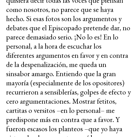
quisiera decir todas las voces que piensan
como nosotros, no parece que se haya
hecho. Si esas fotos son los argumentos y
debates que el Episcopado pretende dar, no
parece demasiado serio. ¡No lo es! En lo
personal, a la hora de escuchar los
diferentes argumentos en favor y en contra
de la despenalización, me queda un
sinsabor amargo. Entiendo que la gran
mayoría (especialmente de los opositores)
recurrieron a sensiblerías, golpes de efecto y
cero argumentaciones. Mostrar fetitos,
cartitas o versitos –en lo personal– me
predispone más en contra que a favor. Y
fueron escasos los planteos –que yo haya