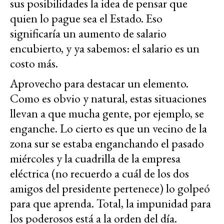
sus posibilidades la idea de pensar que
quien lo pague sea el Estado. Eso
significaría un aumento de salario
encubierto, y ya sabemos: el salario es un
costo más.
Aprovecho para destacar un elemento.
Como es obvio y natural, estas situaciones
llevan a que mucha gente, por ejemplo, se
enganche. Lo cierto es que un vecino de la
zona sur se estaba enganchando el pasado
miércoles y la cuadrilla de la empresa
eléctrica (no recuerdo a cuál de los dos
amigos del presidente pertenece) lo golpeó
para que aprenda. Total, la impunidad para
los poderosos está a la orden del día.