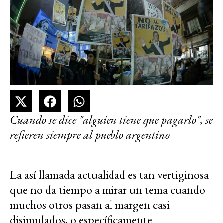
Cuando se dice "alguien tiene que pagarlo", se
refieren siempre al pueblo argentino
La así llamada actualidad es tan vertiginosa
que no da tiempo a mirar un tema cuando
muchos otros pasan al margen casi
disimulados, o específicamente