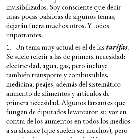
invisibilizados. Soy consciente que decir
unas pocas palabras de algunos temas,
dejarán fuera muchos otros. Y todos
importantes.
1.- Un tema muy actual es el de las
tarifas
.
Se suele referir a las de primera necesidad:
electricidad, agua, gas, pero incluye
también transporte y combustibles,
medicina, peajes, además del sistemático
aumento de alimentos y artículos de
primera necesidad. Algunos farsantes que
fungen de diputados levantaron su voz en
contra de los aumentos en todos los medios
a su alcance (que suelen ser muchos), pero