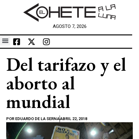
AGOSTO 7, 2026
Del tarifazo y el
aborto al
mundial
POR
EDUARDO DE LA SERNA
ABRIL 22, 2018