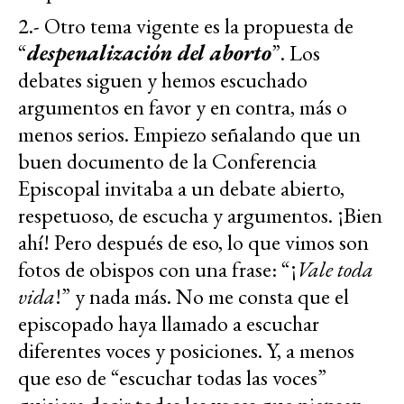
2.- Otro tema vigente es la propuesta de
“
despenalización del aborto
”. Los
debates siguen y hemos escuchado
argumentos en favor y en contra, más o
menos serios. Empiezo señalando que un
buen documento de la Conferencia
Episcopal invitaba a un debate abierto,
respetuoso, de escucha y argumentos. ¡Bien
ahí! Pero después de eso, lo que vimos son
fotos de obispos con una frase: “¡
Vale toda
vida
!” y nada más. No me consta que el
episcopado haya llamado a escuchar
diferentes voces y posiciones. Y, a menos
que eso de “escuchar todas las voces”