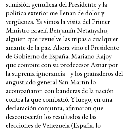
sumisión genuflexa del Presidente y la
política exterior me llenan de dolor y
vergüenza. Ya vimos la visita del Primer
Ministro israelí, Benjamín Netanyahu,
alguien que revuelve las tripas a cualquier
amante de la paz. Ahora vino el Presidente
de Gobierno de España, Mariano Rajoy –
que compite con su predecesor Aznar por
la suprema ignorancia– y los granaderos del
angustiado general San Martín lo
acompañaron con banderas de la nación
contra la que combatió. Y luego, en una
declaración conjunta, afirmaron que
desconocerán los resultados de las
elecciones de Venezuela (España, lo