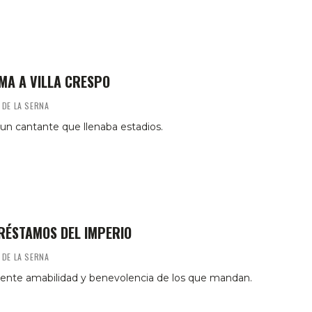
MA A VILLA CRESPO
 DE LA SERNA
un cantante que llenaba estadios.
RÉSTAMOS DEL IMPERIO
 DE LA SERNA
rente amabilidad y benevolencia de los que mandan.