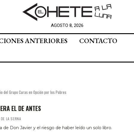
AGOSTO 8, 2026
CIONES ANTERIORES
CONTACTO
rio del Grupo Curas en Opción por los Pobres
 ERA EL DE ANTES
 DE LA SERNA
ia de Don Javier y el riesgo de haber leído un solo libro.