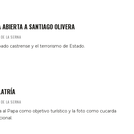
 ABIERTA A SANTIAGO OLIVERA
 DE LA SERNA
pado castrense y el terrorismo de Estado.
ATRÍA
 DE LA SERNA
ta al Papa como objetivo turístico y la foto como cucarda
cional.