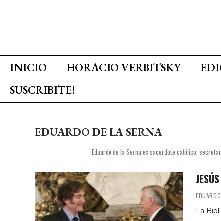
INICIO
HORACIO VERBITSKY
EDI
SUSCRIBITE!
EDUARDO DE LA SERNA
Eduardo de la Serna es sacerdote católico, secreta
JESÚS
EDUARDO
La Bibl