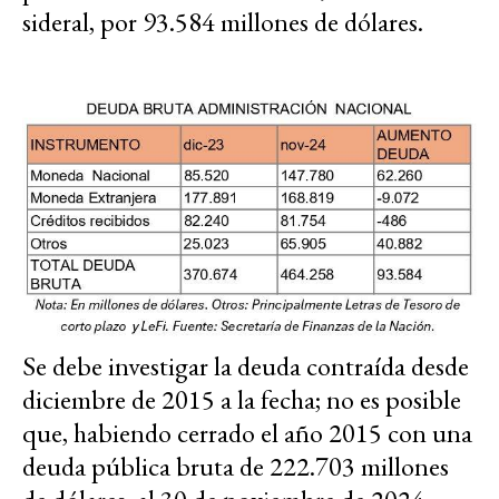
sideral, por 93.584 millones de dólares.
Se debe investigar la deuda contraída desde
diciembre de 2015 a la fecha; no es posible
que, habiendo cerrado el año 2015 con una
deuda pública bruta de 222.703 millones