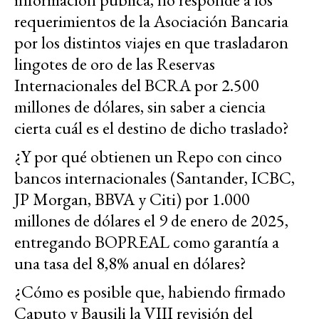
requerimientos de la Asociación Bancaria
por los distintos viajes en que trasladaron
lingotes de oro de las Reservas
Internacionales del BCRA por 2.500
millones de dólares, sin saber a ciencia
cierta cuál es el destino de dicho traslado?
¿Y por qué obtienen un Repo con cinco
bancos internacionales (Santander, ICBC,
JP Morgan, BBVA y Citi) por 1.000
millones de dólares el 9 de enero de 2025,
entregando BOPREAL como garantía a
una tasa del 8,8% anual en dólares?
¿Cómo es posible que, habiendo firmado
Caputo y Bausili la VIII revisión del