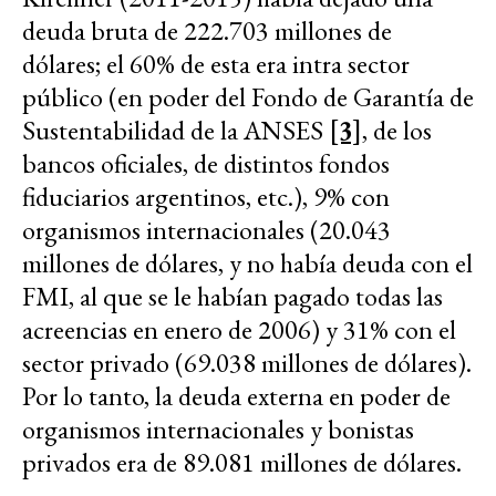
deuda bruta de 222.703 millones de
dólares; el 60% de esta era intra sector
público (en poder del Fondo de Garantía de
Sustentabilidad de la ANSES
[3]
, de los
bancos oficiales, de distintos fondos
fiduciarios argentinos, etc.), 9% con
organismos internacionales (20.043
millones de dólares, y no había deuda con el
FMI, al que se le habían pagado todas las
acreencias en enero de 2006) y 31% con el
sector privado (69.038 millones de dólares).
Por lo tanto, la deuda externa en poder de
organismos internacionales y bonistas
privados era de 89.081 millones de dólares.