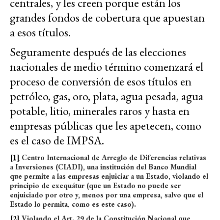
centrales, y les creen porque están los
grandes fondos de cobertura que apuestan
a esos títulos.
Seguramente después de las elecciones
nacionales de medio término comenzará el
proceso de conversión de esos títulos en
petróleo, gas, oro, plata, agua pesada, agua
potable, litio, minerales raros y hasta en
empresas públicas que les apetecen, como
es el caso de IMPSA.
[1]
Centro Internacional de Arreglo de Diferencias relativas
a Inversiones (CIADI), una institución del Banco Mundial
que permite a las empresas enjuiciar a un Estado, violando el
principio de exequátur (que un Estado no puede ser
enjuiciado por otro y, menos por una empresa, salvo que el
Estado lo permita, como es este caso).
[2]
Violando el Art. 29 de la Constitución Nacional que