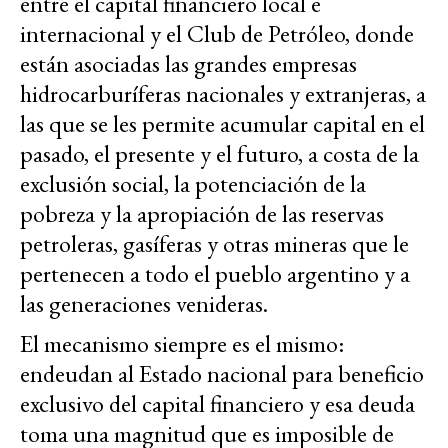
entre el capital financiero local e
internacional y el Club de Petróleo, donde
están asociadas las grandes empresas
hidrocarburíferas nacionales y extranjeras, a
las que se les permite acumular capital en el
pasado, el presente y el futuro, a costa de la
exclusión social, la potenciación de la
pobreza y la apropiación de las reservas
petroleras, gasíferas y otras mineras que le
pertenecen a todo el pueblo argentino y a
las generaciones venideras.
El mecanismo siempre es el mismo:
endeudan al Estado nacional para beneficio
exclusivo del capital financiero y esa deuda
toma una magnitud que es imposible de