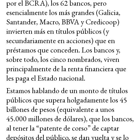
por el BCRA), los 62 bancos, pero
esencialmente los más grandes (Galicia,
Santander, Macro, BBVA y Credicoop)
invierten más en títulos públicos (y
secundariamente en acciones) que en
préstamos que conceden. Los bancos y,
sobre todo, los cinco nombrados, viven
principalmente de la renta financiera que
les paga el Estado nacional.
Estamos hablando de un monto de títulos
públicos que supera holgadamente los 45
billones de pesos (equivalente a unos
45.000 millones de dólares), que los bancos,
al tener la “patente de corso” de captar
depósitos del público, se dan vuelta y se lo