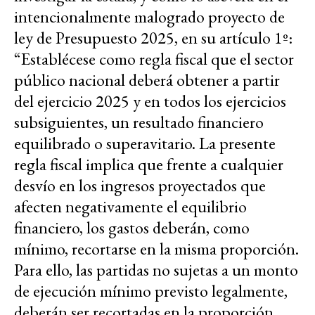
intencionalmente malogrado proyecto de
ley de Presupuesto 2025, en su artículo 1º:
“Establécese como regla fiscal que el sector
público nacional deberá obtener a partir
del ejercicio 2025 y en todos los ejercicios
subsiguientes, un resultado financiero
equilibrado o superavitario. La presente
regla fiscal implica que frente a cualquier
desvío en los ingresos proyectados que
afecten negativamente el equilibrio
financiero, los gastos deberán, como
mínimo, recortarse en la misma proporción.
Para ello, las partidas no sujetas a un monto
de ejecución mínimo previsto legalmente,
deberán ser recortadas en la proporción