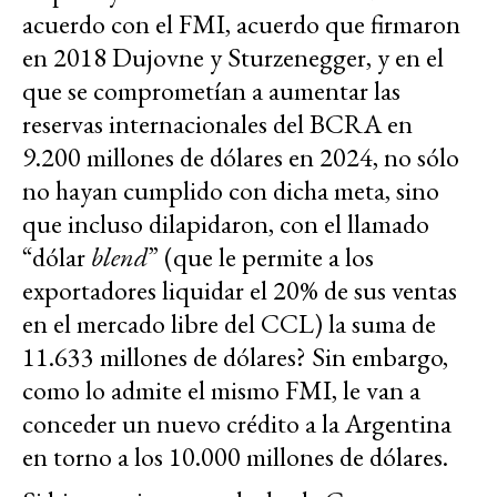
acuerdo con el FMI, acuerdo que firmaron
en 2018 Dujovne y Sturzenegger, y en el
que se comprometían a aumentar las
reservas internacionales del BCRA en
9.200 millones de dólares en 2024, no sólo
no hayan cumplido con dicha meta, sino
que incluso dilapidaron, con el llamado
“dólar
blend
” (que le permite a los
exportadores liquidar el 20% de sus ventas
en el mercado libre del CCL) la suma de
11.633 millones de dólares? Sin embargo,
como lo admite el mismo FMI, le van a
conceder un nuevo crédito a la Argentina
en torno a los 10.000 millones de dólares.