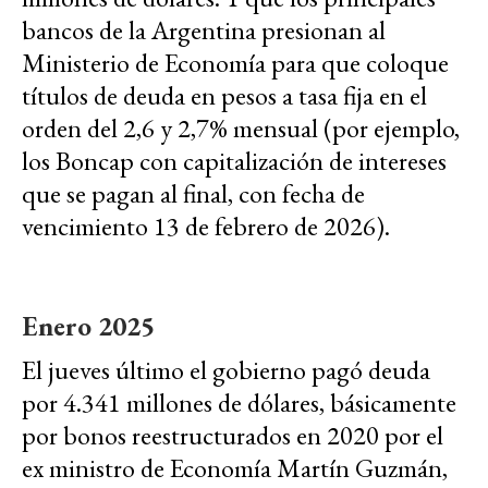
bancos de la Argentina presionan al
Ministerio de Economía para que coloque
títulos de deuda en pesos a tasa fija en el
orden del 2,6 y 2,7% mensual (por ejemplo,
los Boncap con capitalización de intereses
que se pagan al final, con fecha de
vencimiento 13 de febrero de 2026).
Enero 2025
El jueves último el gobierno pagó deuda
por 4.341 millones de dólares, básicamente
por bonos reestructurados en 2020 por el
ex ministro de Economía Martín Guzmán,