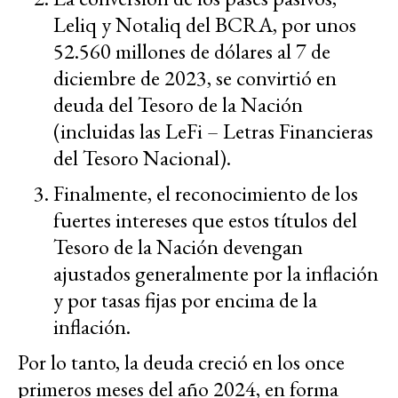
Leliq y Notaliq del BCRA, por unos
52.560 millones de dólares al 7 de
diciembre de 2023, se convirtió en
deuda del Tesoro de la Nación
(incluidas las LeFi – Letras Financieras
del Tesoro Nacional).
Finalmente, el reconocimiento de los
fuertes intereses que estos títulos del
Tesoro de la Nación devengan
ajustados generalmente por la inflación
y por tasas fijas por encima de la
inflación.
Por lo tanto, la deuda creció en los once
primeros meses del año 2024, en forma