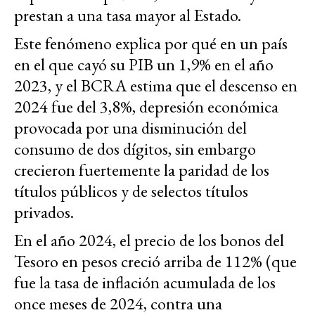
prestan a una tasa mayor al Estado.
Este fenómeno explica por qué en un país
en el que cayó su PIB un 1,9% en el año
2023, y el BCRA estima que el descenso en
2024 fue del 3,8%, depresión económica
provocada por una disminución del
consumo de dos dígitos, sin embargo
crecieron fuertemente la paridad de los
títulos públicos y de selectos títulos
privados.
En el año 2024, el precio de los bonos del
Tesoro en pesos creció arriba de 112% (que
fue la tasa de inflación acumulada de los
once meses de 2024, contra una