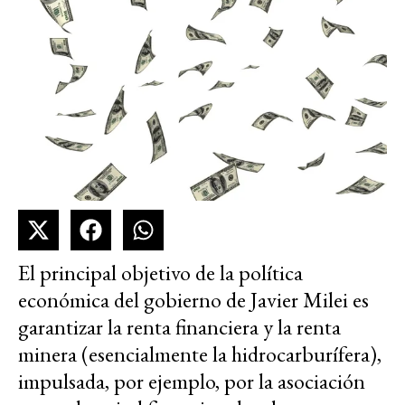
El principal objetivo de la política
económica del gobierno de Javier Milei es
garantizar la renta financiera y la renta
minera (esencialmente la hidrocarburífera),
impulsada, por ejemplo, por la asociación