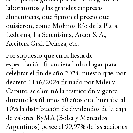
laboratorios y las grandes empresas
alimenticias, que fijaron el precio que
quisieron, como Molinos Río de la Plata,
Ledesma, La Serenísima, Arcor S. A.,
Aceitera Gral. Deheza, etc.
Por supuesto que en la fiesta de
especulación financiera hubo lugar para
celebrar el fin de año 2024, puesto que, por
decreto 1146/2024 firmado por Milei y
Caputo, se eliminó la restricción vigente
durante los últimos 50 años que limitaba al
10% la distribución de dividendos de la caja
de valores. ByMA (Bolsa y Mercados
Argentinos) posee el 99,97% de las acciones