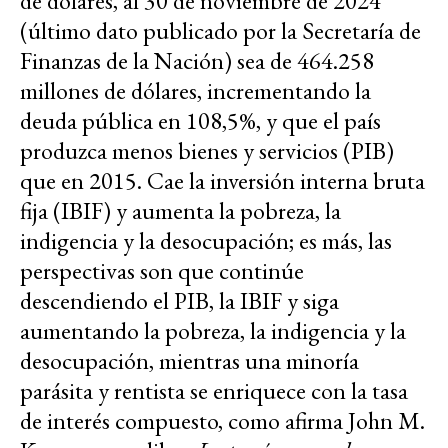
de dólares, al 30 de noviembre de 2024
(último dato publicado por la Secretaría de
Finanzas de la Nación) sea de 464.258
millones de dólares, incrementando la
deuda pública en 108,5%, y que el país
produzca menos bienes y servicios (PIB)
que en 2015. Cae la inversión interna bruta
fija (IBIF) y aumenta la pobreza, la
indigencia y la desocupación; es más, las
perspectivas son que continúe
descendiendo el PIB, la IBIF y siga
aumentando la pobreza, la indigencia y la
desocupación, mientras una minoría
parásita y rentista se enriquece con la tasa
de interés compuesto, como afirma John M.