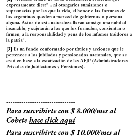
expresamente dice:”… ni otorgarles sumisiones o
supremacías por las que la vida, el honor o las fortunas de
los argentinos queden a merced de gobiernos o persona
alguna. Actos de esta naturaleza llevan consigo una nulidad
insanable, y sujetarán a los que los formulen, consientan o
firmen, a la responsabilidad y pena de los infames traidores a
la patria”.
[3]
Es un fondo conformado por títulos y acciones que le
pertenece a los jubilados y pensionados nacionales, que se
creó en base a la estatización de las AFJP (Administradoras
Privadas de Jubilaciones y Pensiones).
--------------------------------
Para suscribirte con $ 8.000/mes al
Cohete
hace click aquí
Para suscribirte con $ 10.000/mes al