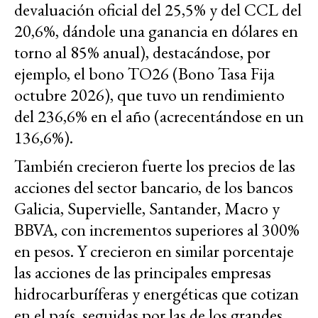
devaluación oficial del 25,5% y del CCL del
20,6%, dándole una ganancia en dólares en
torno al 85% anual), destacándose, por
ejemplo, el bono TO26 (Bono Tasa Fija
octubre 2026), que tuvo un rendimiento
del 236,6% en el año (acrecentándose en un
136,6%).
También crecieron fuerte los precios de las
acciones del sector bancario, de los bancos
Galicia, Supervielle, Santander, Macro y
BBVA, con incrementos superiores al 300%
en pesos. Y crecieron en similar porcentaje
las acciones de las principales empresas
hidrocarburíferas y energéticas que cotizan
en el país, seguidas por las de los grandes