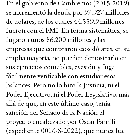
En el gobierno de Cambiemos (2015-2019)
se incrementó la deuda por 97.927 millones
de dólares, de los cuales 44.559,9 millones
fueron con el FMI. En forma sistemática, se
fugaron unos 86.200 millones y las
empresas que compraron esos dólares, en su
amplia mayoría, no pueden demostrarlo en
sus ejercicios contables, evasión y fuga
fácilmente verificable con estudiar esos
balances. Pero no lo hizo la Justicia, ni el
Poder Ejecutivo, ni el Poder Legislativo, más
allá de que, en este último caso, tenía
sanción del Senado de la Nación el
proyecto encabezado por Oscar Parrilli
(expediente 0016-S-2022), que nunca fue