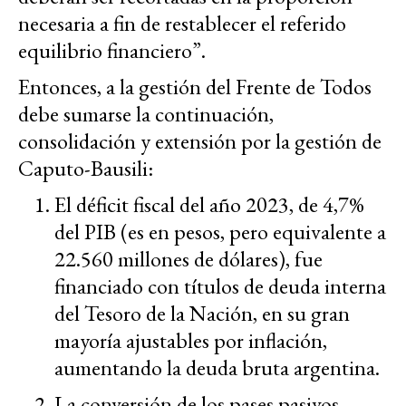
necesaria a fin de restablecer el referido
equilibrio financiero”.
Entonces, a la gestión del Frente de Todos
debe sumarse la continuación,
consolidación y extensión por la gestión de
Caputo-Bausili:
El déficit fiscal del año 2023, de 4,7%
del PIB (es en pesos, pero equivalente a
22.560 millones de dólares), fue
financiado con títulos de deuda interna
del Tesoro de la Nación, en su gran
mayoría ajustables por inflación,
aumentando la deuda bruta argentina.
La conversión de los pases pasivos,