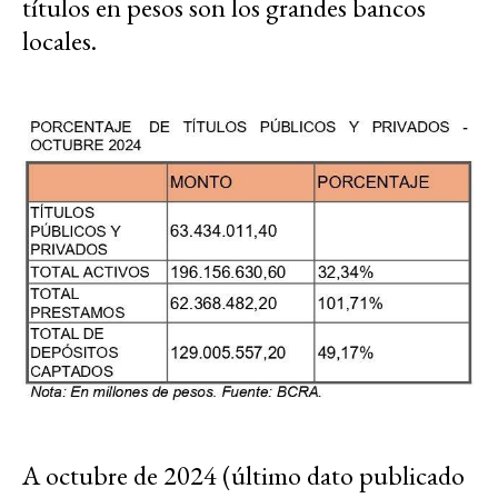
títulos en pesos son los grandes bancos
locales.
A octubre de 2024 (último dato publicado