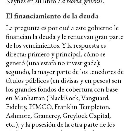
Keynes en su libro
La teoría general
.
El financiamiento de la deuda
La pregunta es por qué a este gobierno le
financian la deuda y le renuevan gran parte
de los vencimientos. Y la respuesta es
directa: primero y principal, cómo se
generó (una estafa no investigada);
segundo, la mayor parte de los tenedores de
títulos públicos (en divisas y en pesos) son
los grandes fondos de cobertura con base
en Manhattan (BlackRock, Vanguard,
Fidelity, PIMCO, Franklin Templeton,
Ashmore, Gramercy, Greylock Capital,
etc.), y la posesión de la otra parte de los