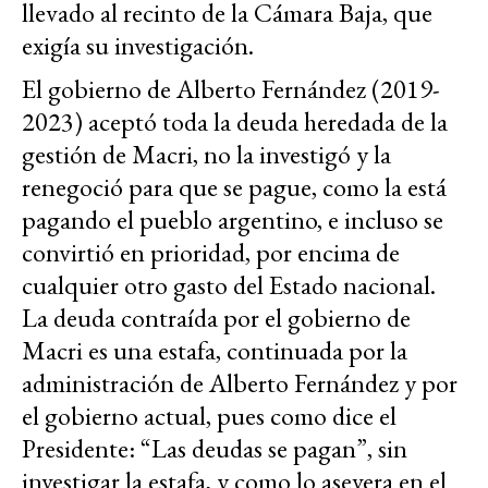
llevado al recinto de la Cámara Baja, que
exigía su investigación.
El gobierno de Alberto Fernández (2019-
2023) aceptó toda la deuda heredada de la
gestión de Macri, no la investigó y la
renegoció para que se pague, como la está
pagando el pueblo argentino, e incluso se
convirtió en prioridad, por encima de
cualquier otro gasto del Estado nacional.
La deuda contraída por el gobierno de
Macri es una estafa, continuada por la
administración de Alberto Fernández y por
el gobierno actual, pues como dice el
Presidente: “Las deudas se pagan”, sin
investigar la estafa, y como lo asevera en el