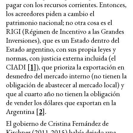
pagar con los recursos corrientes. Entonces,
los acreedores piden a cambio el
patrimonio nacional; no otra cosa es el
RIGI (Régimen de Incentivo a las Grandes
Inversiones), que es un Estado dentro del
Estado argentino, con sus propia leyes y
normas, con justicia externa incluida (el
CIADI
[1]
), que prioriza la exportación en
desmedro del mercado interno (no tienen la
obligación de abastecer al mercado local) y
que al cuarto año no tienen la obligación
de vender los dólares que exportan en la
Argentina
[2]
.
El gobierno de Cristina Fernández de
Kirchner (2011-2015) había dejado una