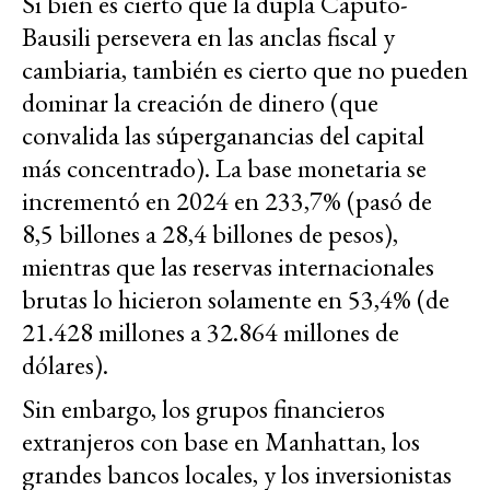
Si bien es cierto que la dupla Caputo-
Bausili persevera en las anclas fiscal y
cambiaria, también es cierto que no pueden
dominar la creación de dinero (que
convalida las súperganancias del capital
más concentrado). La base monetaria se
incrementó en 2024 en 233,7% (pasó de
8,5 billones a 28,4 billones de pesos),
mientras que las reservas internacionales
brutas lo hicieron solamente en 53,4% (de
21.428 millones a 32.864 millones de
dólares).
Sin embargo, los grupos financieros
extranjeros con base en Manhattan, los
grandes bancos locales, y los inversionistas