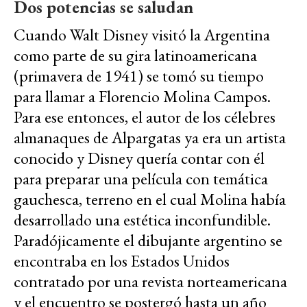
Dos potencias se saludan
Cuando Walt Disney visitó la Argentina
como parte de su gira latinoamericana
(primavera de 1941) se tomó su tiempo
para llamar a Florencio Molina Campos.
Para ese entonces, el autor de los célebres
almanaques de Alpargatas ya era un artista
conocido y Disney quería contar con él
para preparar una película con temática
gauchesca, terreno en el cual Molina había
desarrollado una estética inconfundible.
Paradójicamente el dibujante argentino se
encontraba en los Estados Unidos
contratado por una revista norteamericana
y el encuentro se postergó hasta un año