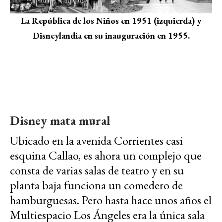
La República de los Niños en 1951 (izquierda) y
Disneylandia en su inauguración en 1955.
Disney mata mural
Ubicado en la avenida Corrientes casi
esquina Callao, es ahora un complejo que
consta de varias salas de teatro y en su
planta baja funciona un comedero de
hamburguesas. Pero hasta hace unos años el
Multiespacio Los Ángeles era la única sala