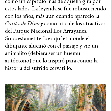
como un capítulo más de aquella gira por
estos lados. La leyenda se fue robusteciendo
con los años, más aún cuando apareció la
Casita de Disney
como uno de los atractivos
del Parque Nacional Los Arrayanes.
Supuestamente fue aquí en donde el
dibujante alucinó con el paisaje y vio un
animalito (debiera ser un huemul
autóctono) que lo inspiró para contar la
historia del sufrido cervatillo.