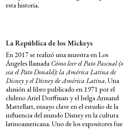
esta historia.
La República de los Mickeys
En 2017 se realizó una muestra en Los
Ángeles llamada
Cómo leer el Pato Pascual (o
sea el Pato Donald): la América Latina de
Disney y el Disney de América Latina
. Una
alusión al libro publicado en 1971 por el
chileno Ariel Dorffman y el belga Armand
Mattellart, ensayo clave en el estudio de la
influencia del mundo Disney en la cultura
latinoamericana. Uno de los expositores fue