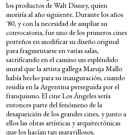
los productos de Walt Disney, quien
moriría al año siguiente. Durante los años
'80, y con la necesidad de ampliar su
convocatoria, fue uno de los primeros cines
porteños en modificar su diseño original
para fragmentarse en varias salas,
sacrificando en el camino un espléndido
mural que la artista gallega Maruja Mallo
había hecho para su inauguración, cuando
residía en la Argentina perseguida por el
franquismo. El cine Los Ángeles sería
entonces parte del fenómeno de la
desaparición de los grandes cines, y junto a
ellos las obras artísticas y arquitectónicas
que los hacían tan maravillosos.