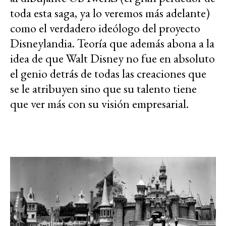
toda esta saga, ya lo veremos más adelante)
como el verdadero ideólogo del proyecto
Disneylandia. Teoría que además abona a la
idea de que Walt Disney no fue en absoluto
el genio detrás de todas las creaciones que
se le atribuyen sino que su talento tiene
que ver más con su visión empresarial.