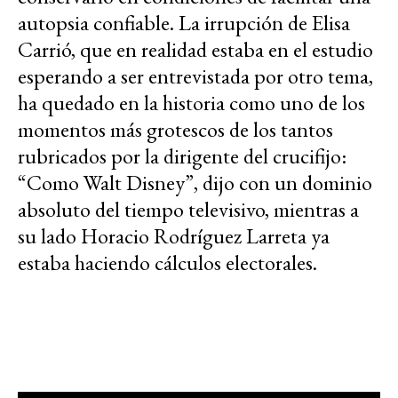
autopsia confiable. La irrupción de Elisa
Carrió, que en realidad estaba en el estudio
esperando a ser entrevistada por otro tema,
ha quedado en la historia como uno de los
momentos más grotescos de los tantos
rubricados por la dirigente del crucifijo:
“Como Walt Disney”, dijo con un dominio
absoluto del tiempo televisivo, mientras a
su lado Horacio Rodríguez Larreta ya
estaba haciendo cálculos electorales.