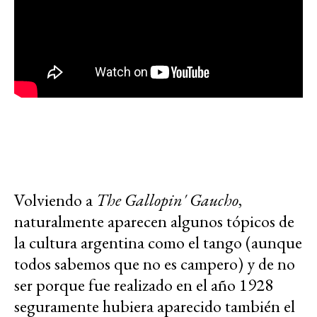
Volviendo a
The Gallopin' Gaucho
,
naturalmente aparecen algunos tópicos de
la cultura argentina como el tango (aunque
todos sabemos que no es campero) y de no
ser porque fue realizado en el año 1928
seguramente hubiera aparecido también el