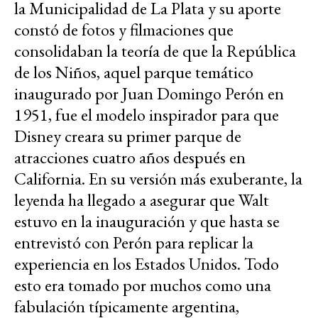
la Municipalidad de La Plata y su aporte
constó de fotos y filmaciones que
consolidaban la teoría de que la República
de los Niños, aquel parque temático
inaugurado por Juan Domingo Perón en
1951, fue el modelo inspirador para que
Disney creara su primer parque de
atracciones cuatro años después en
California. En su versión más exuberante, la
leyenda ha llegado a asegurar que Walt
estuvo en la inauguración y que hasta se
entrevistó con Perón para replicar la
experiencia en los Estados Unidos. Todo
esto era tomado por muchos como una
fabulación típicamente argentina,