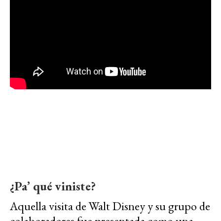
¿Pa’ qué viniste?
Aquella visita de Walt Disney y su grupo de
colaboradores fue presentada como una