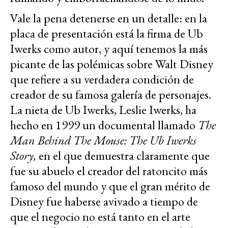
Vale la pena detenerse en un detalle: en la
placa de presentación está la firma de Ub
Iwerks como autor, y aquí tenemos la más
picante de las polémicas sobre Walt Disney
que refiere a su verdadera condición de
creador de su famosa galería de personajes.
La nieta de Ub Iwerks, Leslie Iwerks, ha
hecho en 1999 un documental llamado
The
Man Behind The Mouse: The Ub Iwerks
Story,
en el que demuestra claramente que
fue su abuelo el creador del ratoncito más
famoso del mundo y que el gran mérito de
Disney fue haberse avivado a tiempo de
que el negocio no está tanto en el arte