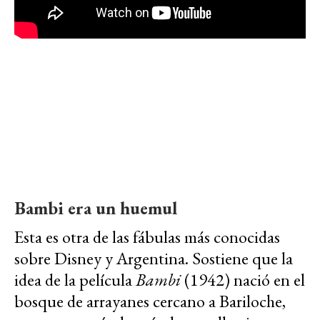
Bambi era un huemul
Esta es otra de las fábulas más conocidas
sobre Disney y Argentina. Sostiene que la
idea de la película
Bambi
(1942) nació en el
bosque de arrayanes cercano a Bariloche,