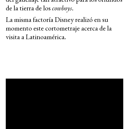
de la tierra de los
cowboys
.
La misma factoría Disney realizó en su
momento este cortometraje acerca de la
visita a Latinoamérica.