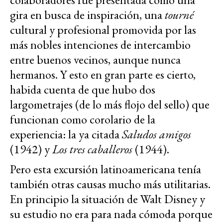
gira en busca de inspiración, una
tourné
cultural y profesional promovida por las
más nobles intenciones de intercambio
entre buenos vecinos, aunque nunca
hermanos. Y esto en gran parte es cierto,
habida cuenta de que hubo dos
largometrajes (de lo más flojo del sello) que
funcionan como corolario de la
experiencia: la ya citada
Saludos amigos
(1942) y
Los tres caballeros
(1944).
Pero esta excursión latinoamericana tenía
también otras causas mucho más utilitarias.
En principio la situación de Walt Disney y
su estudio no era para nada cómoda porque