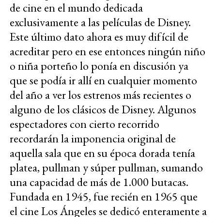
de cine en el mundo dedicada
exclusivamente a las películas de Disney.
Este último dato ahora es muy difícil de
acreditar pero en ese entonces ningún niño
o niña porteño lo ponía en discusión ya
que se podía ir allí en cualquier momento
del año a ver los estrenos más recientes o
alguno de los clásicos de Disney. Algunos
espectadores con cierto recorrido
recordarán la imponencia original de
aquella sala que en su época dorada tenía
platea, pullman y súper pullman, sumando
una capacidad de más de 1.000 butacas.
Fundada en 1945, fue recién en 1965 que
el cine Los Ángeles se dedicó enteramente a