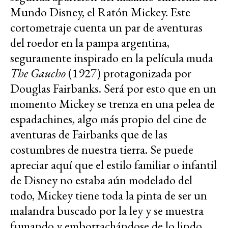
Mundo Disney, el Ratón Mickey. Este
cortometraje cuenta un par de aventuras
del roedor en la pampa argentina,
seguramente inspirado en la película muda
The Gaucho
(1927) protagonizada por
Douglas Fairbanks. Será por esto que en un
momento Mickey se trenza en una pelea de
espadachines, algo más propio del cine de
aventuras de Fairbanks que de las
costumbres de nuestra tierra. Se puede
apreciar aquí que el estilo familiar o infantil
de Disney no estaba aún modelado del
todo, Mickey tiene toda la pinta de ser un
malandra buscado por la ley y se muestra
fumando y emborrachándose de lo lindo.