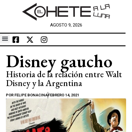
AGOSTO 9, 2026
Disney gaucho
Historia de la relación entre Walt
Disney y la Argentina
POR
FELIPE BONACINA
FEBRERO 14, 2021