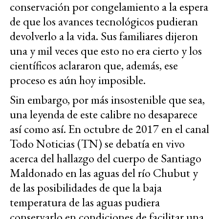
conservación por congelamiento a la espera
de que los avances tecnológicos pudieran
devolverlo a la vida. Sus familiares dijeron
una y mil veces que esto no era cierto y los
científicos aclararon que, además, ese
proceso es aún hoy imposible.
Sin embargo, por más insostenible que sea,
una leyenda de este calibre no desaparece
así como así. En octubre de 2017 en el canal
Todo Noticias (TN) se debatía en vivo
acerca del hallazgo del cuerpo de Santiago
Maldonado en las aguas del río Chubut y
de las posibilidades de que la baja
temperatura de las aguas pudiera
conservarlo en condiciones de facilitar una