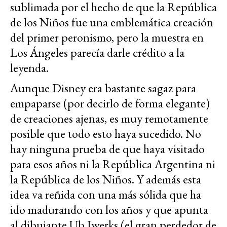
sublimada por el hecho de que la República
de los Niños fue una emblemática creación
del primer peronismo, pero la muestra en
Los Ángeles parecía darle crédito a la
leyenda.
Aunque Disney era bastante sagaz para
empaparse (por decirlo de forma elegante)
de creaciones ajenas, es muy remotamente
posible que todo esto haya sucedido. No
hay ninguna prueba de que haya visitado
para esos años ni la República Argentina ni
la República de los Niños. Y además esta
idea va reñida con una más sólida que ha
ido madurando con los años y que apunta
al dibujante Ub Iwerks (el gran perdedor de