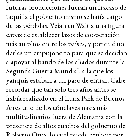
futuras producciones fueran un fracaso de
taquilla el gobierno mismo se haría cargo
de las pérdidas. Veían en Walt a una figura
capaz de establecer lazos de cooperación
más amplios entre los países, y por qué no
darles un empujoncito para que se decidan
a apoyar al bando de los aliados durante la
Segunda Guerra Mundial, a la que los
yanquis estaban a un paso de entrar. Cabe
recordar que tan solo tres años antes se
había realizado en el Luna Park de Buenos
Aires uno de los cónclaves nazis más
multitudinarios fuera de Alemania con la
presencia de altos cuadros del gobierno de
Roberto Ortiz, lo cual puede explicar por