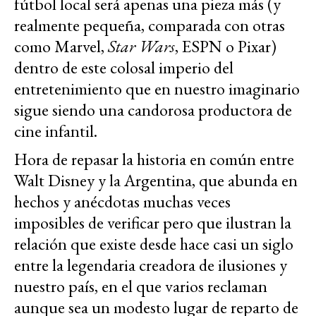
fútbol local será apenas una pieza más (y
realmente pequeña, comparada con otras
como Marvel,
Star Wars
, ESPN o Pixar)
dentro de este colosal imperio del
entretenimiento que en nuestro imaginario
sigue siendo una candorosa productora de
cine infantil.
Hora de repasar la historia en común entre
Walt Disney y la Argentina, que abunda en
hechos y anécdotas muchas veces
imposibles de verificar pero que ilustran la
relación que existe desde hace casi un siglo
entre la legendaria creadora de ilusiones y
nuestro país, en el que varios reclaman
aunque sea un modesto lugar de reparto de