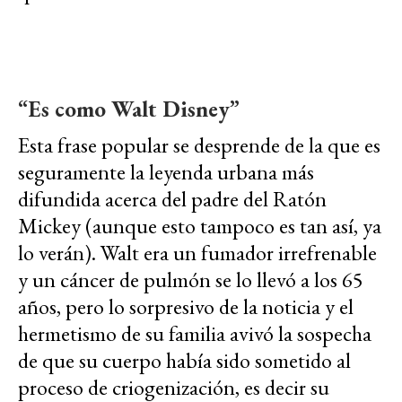
“Es como Walt Disney”
Esta frase popular se desprende de la que es
seguramente la leyenda urbana más
difundida acerca del padre del Ratón
Mickey (aunque esto tampoco es tan así, ya
lo verán). Walt era un fumador irrefrenable
y un cáncer de pulmón se lo llevó a los 65
años, pero lo sorpresivo de la noticia y el
hermetismo de su familia avivó la sospecha
de que su cuerpo había sido sometido al
proceso de criogenización, es decir su