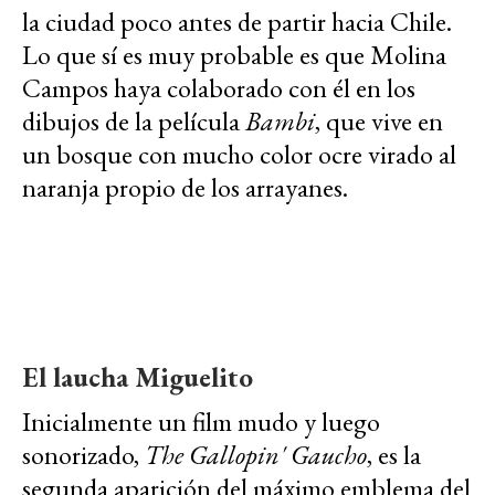
la ciudad poco antes de partir hacia Chile.
Lo que sí es muy probable es que Molina
Campos haya colaborado con él en los
dibujos de la película
Bambi
, que vive en
un bosque con mucho color ocre virado al
naranja propio de los arrayanes.
El laucha Miguelito
Inicialmente un film mudo y luego
sonorizado,
The Gallopin' Gaucho
, es la
segunda aparición del máximo emblema del