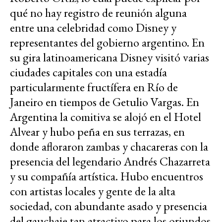
qué no hay registro de reunión alguna
entre una celebridad como Disney y
representantes del gobierno argentino. En
su gira latinoamericana Disney visitó varias
ciudades capitales con una estadía
particularmente fructífera en Río de
Janeiro en tiempos de Getulio Vargas. En
Argentina la comitiva se alojó en el Hotel
Alvear y hubo peña en sus terrazas, en
donde afloraron zambas y chacareras con la
presencia del legendario Andrés Chazarreta
y su compañía artística. Hubo encuentros
con artistas locales y gente de la alta
sociedad, con abundante asado y presencia
del gauchaje tan atractivo para los oriundos