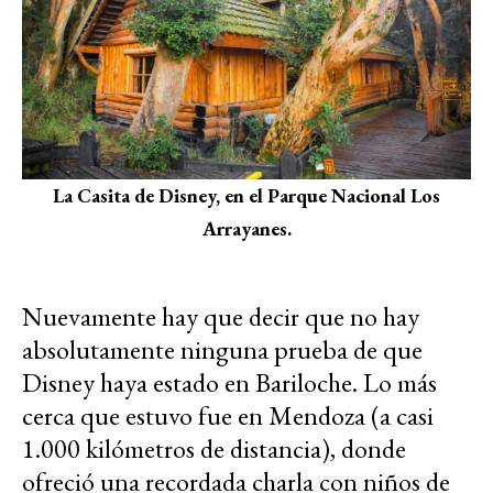
La Casita de Disney, en el Parque Nacional Los
Arrayanes.
Nuevamente hay que decir que no hay
absolutamente ninguna prueba de que
Disney haya estado en Bariloche. Lo más
cerca que estuvo fue en Mendoza (a casi
1.000 kilómetros de distancia), donde
ofreció una recordada charla con niños de