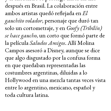
después en Brasil. La colaboración entre
ambos artistas quedó reflejada en
El
gauchito volador
, personaje que duró tan
solo un cortometraje, y en
Goofy (Tribilín)
se hace gaucho
, un corto que formó parte de
la película
Saludos Amigos
. Allí Molina
Campos asesoró a Disney, aunque se dice
que algo disgustado por la confusa forma
en que quedaban representadas las
costumbres argentinas, diluidas a lo
Hollywood en una mezcla tantas veces vista
entre lo argentino, mexicano, español y
toda cultura latina.