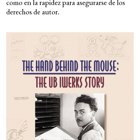
como en la rapidez para asegurarse de los
derechos de autor.