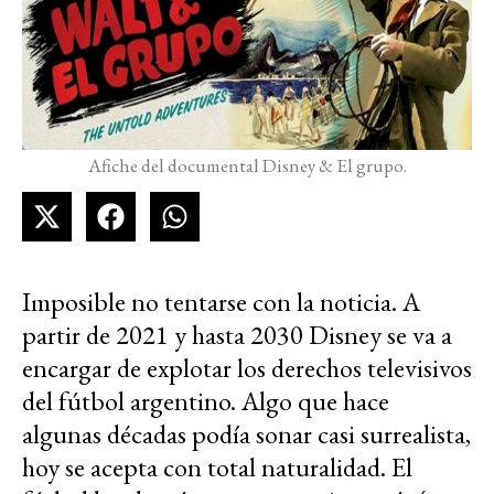
Afiche del documental Disney & El grupo.
Imposible no tentarse con la noticia. A
partir de 2021 y hasta 2030 Disney se va a
encargar de explotar los derechos televisivos
del fútbol argentino. Algo que hace
algunas décadas podía sonar casi surrealista,
hoy se acepta con total naturalidad. El