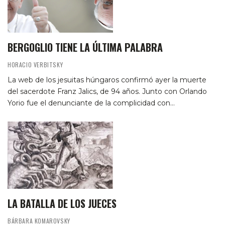
BERGOGLIO TIENE LA ÚLTIMA PALABRA
HORACIO VERBITSKY
La web de los jesuitas húngaros confirmó ayer la muerte
del sacerdote Franz Jalics, de 94 años. Junto con Orlando
Yorio fue el denunciante de la complicidad con…
LA BATALLA DE LOS JUECES
BÁRBARA KOMAROVSKY