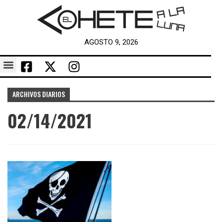
AGOSTO 9, 2026
ARCHIVOS DIARIOS
02/14/2021