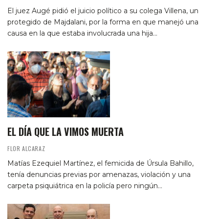
El juez Augé pidió el juicio político a su colega Villena, un
protegido de Majdalani, por la forma en que manejó una
causa en la que estaba involucrada una hija…
EL DÍA QUE LA VIMOS MUERTA
FLOR ALCARAZ
Matías Ezequiel Martínez, el femicida de Úrsula Bahillo,
tenía denuncias previas por amenazas, violación y una
carpeta psiquiátrica en la policía pero ningún…