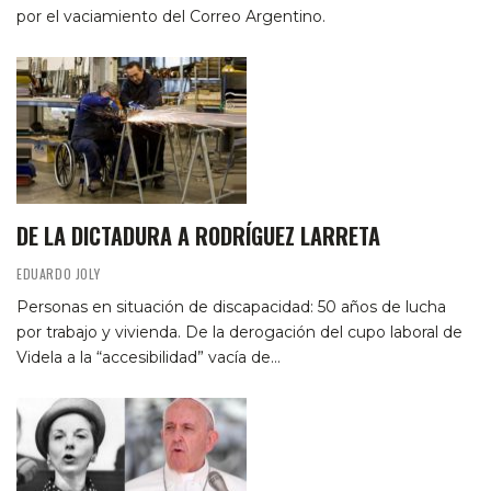
por el vaciamiento del Correo Argentino.
DE LA DICTADURA A RODRÍGUEZ LARRETA
EDUARDO JOLY
Personas en situación de discapacidad: 50 años de lucha
por trabajo y vivienda. De la derogación del cupo laboral de
Videla a la “accesibilidad” vacía de…