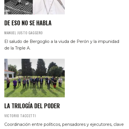
DE ESO NO SE HABLA
MANUEL JUSTO GAGGERO
El saludo de Bergoglio a la viuda de Perón y la impunidad
de la Triple A.
LA TRILOGÍA DEL PODER
VICTORIO TACCETTI
Coordinación entre políticos, pensadores y ejecutores, clave