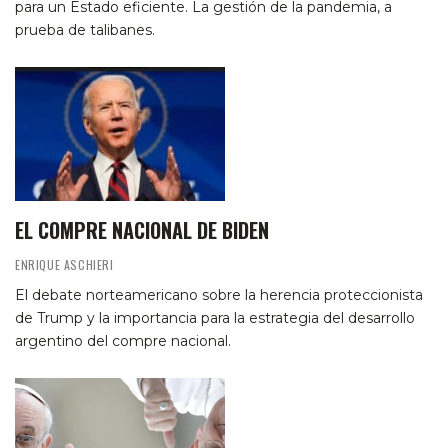
para un Estado eficiente. La gestión de la pandemia, a
prueba de talibanes.
EL COMPRE NACIONAL DE BIDEN
ENRIQUE ASCHIERI
El debate norteamericano sobre la herencia proteccionista
de Trump y la importancia para la estrategia del desarrollo
argentino del compre nacional.