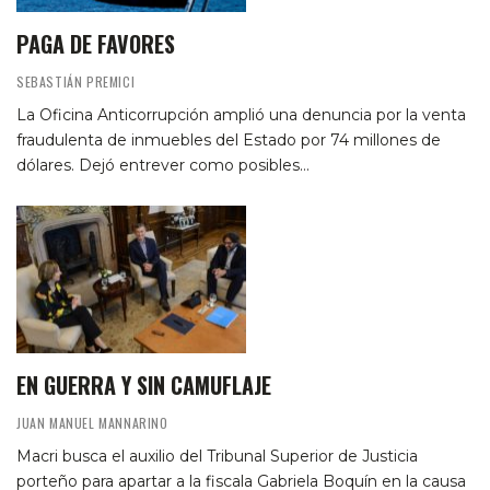
PAGA DE FAVORES
SEBASTIÁN PREMICI
La Oficina Anticorrupción amplió una denuncia por la venta
fraudulenta de inmuebles del Estado por 74 millones de
dólares. Dejó entrever como posibles…
EN GUERRA Y SIN CAMUFLAJE
JUAN MANUEL MANNARINO
Macri busca el auxilio del Tribunal Superior de Justicia
porteño para apartar a la fiscala Gabriela Boquín en la causa